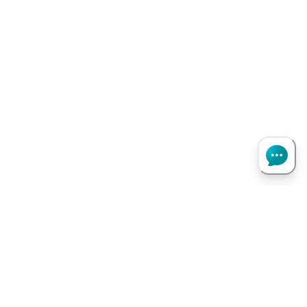
Haut de page