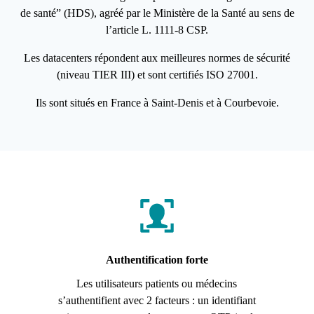
de santé” (HDS), agréé par le Ministère de la Santé au sens de
l’article L. 1111-8 CSP.
Les datacenters répondent aux meilleures normes de sécurité
(niveau TIER III) et sont certifiés ISO 27001.
Ils sont situés en France à Saint-Denis et à Courbevoie.
Authentification forte
Les utilisateurs patients ou médecins
s’authentifient avec 2 facteurs : un identifiant