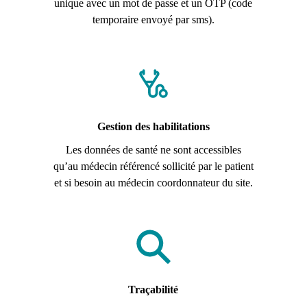
unique avec un mot de passe et un OTP (code
temporaire envoyé par sms).
Gestion des habilitations
Les données de santé ne sont accessibles
qu’au médecin référencé sollicité par le patient
et si besoin au médecin coordonnateur du site.
Traçabilité