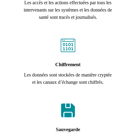
Les accès et les actions effectuées par tous les
intervenants sur les systèmes et les données de
santé sont tracés et journalisés.
Chiffrement
Les données sont stockées de manière cryptée
et les canaux d’échange sont chiffrés.
Sauvegarde