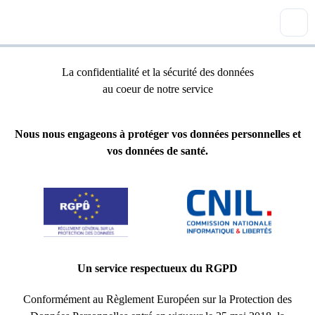
La confidentialité et la sécurité des données
au coeur de notre service
Nous nous engageons à protéger vos données personnelles et
vos données de santé.
Un service respectueux du RGPD
Conformément au Règlement Européen sur la Protection des