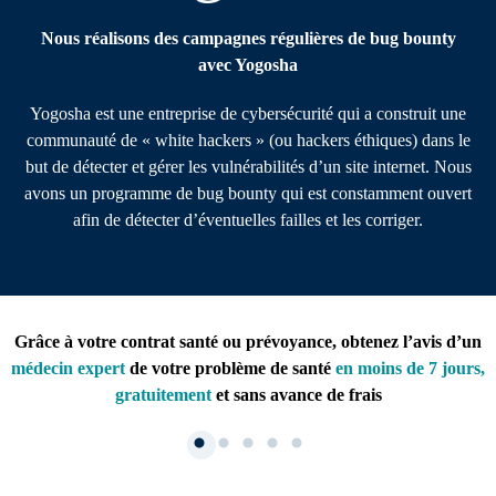
Nous réalisons des campagnes régulières de bug bounty
avec Yogosha
Yogosha est une entreprise de cybersécurité qui a construit une
communauté de « white hackers » (ou hackers éthiques) dans le
but de détecter et gérer les vulnérabilités d’un site internet. Nous
avons un programme de bug bounty qui est constamment ouvert
afin de détecter d’éventuelles failles et les corriger.
Grâce à votre contrat santé ou prévoyance, obtenez l’avis d’un
médecin expert
de votre problème de santé
en moins de 7 jours,
gratuitement
et sans avance de frais