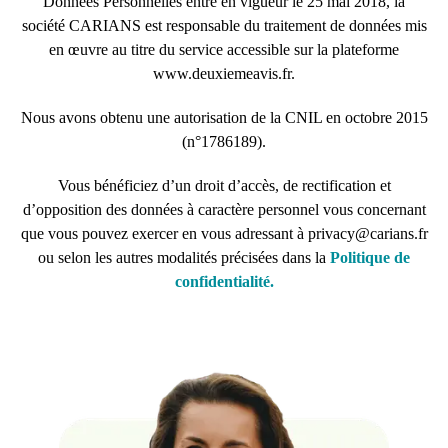
Données Personnelles entré en vigueur le 25 mai 2018, la
société CARIANS est responsable du traitement de données mis
en œuvre au titre du service accessible sur la plateforme
www.deuxiemeavis.fr.
Nous avons obtenu une autorisation de la CNIL en octobre 2015
(n°1786189).
Vous bénéficiez d’un droit d’accès, de rectification et
d’opposition des données à caractère personnel vous concernant
que vous pouvez exercer en vous adressant à privacy@carians.fr
ou selon les autres modalités précisées dans la
Politique de
confidentialité.