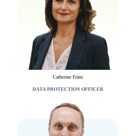
Catherine Franc
DATA PROTECTION OFFICER