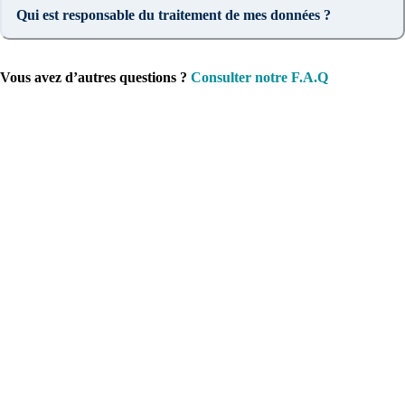
Qui est responsable du traitement de mes données ?
Vous avez d’autres questions ?
Consulter notre F.A.Q