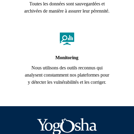
Toutes les données sont sauvegardées et
archivées de manière à assurer leur pérennité.
Monitoring
Nous utilisons des outils reconnus qui
analysent constamment nos plateformes pour
y détecter les vulnérabilités et les corriger.