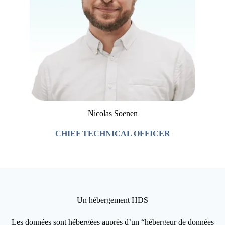
Nicolas Soenen
CHIEF TECHNICAL OFFICER
Un hébergement HDS
Les données sont hébergées auprès d’un “hébergeur de données