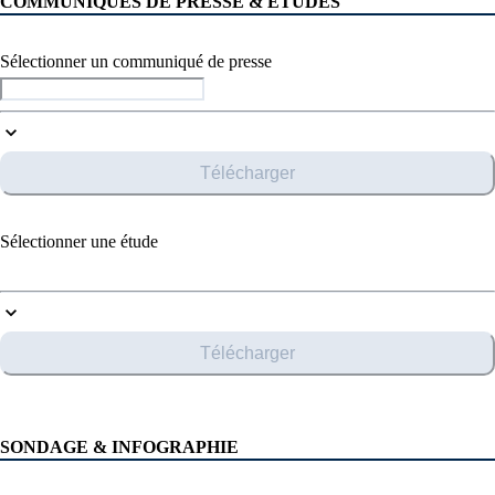
COMMUNIQUÉS DE PRESSE & ÉTUDES
Sélectionner un communiqué de presse
Télécharger
Sélectionner une étude
Télécharger
SONDAGE & INFOGRAPHIE