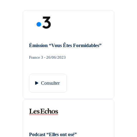
Émission “Vous Êtes Formidables”
France 3 - 26/06/2023
Consulter
Podcast “Elles ont osé”