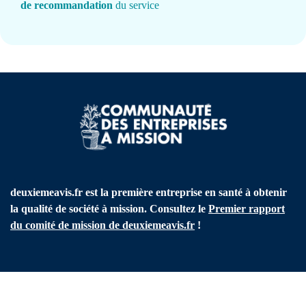
de recommandation
du service
deuxiemeavis.fr est la première entreprise en santé à obtenir
la qualité de société à mission. Consultez le
Premier rapport
du comité de mission de deuxiemeavis.fr
!