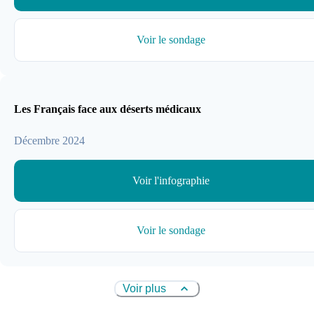
Voir le sondage
Les Français face aux déserts médicaux
Décembre 2024
Voir l'infographie
Voir le sondage
Voir plus