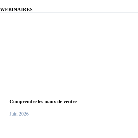
WEBINAIRES
Comprendre les maux de ventre
Juin 2026