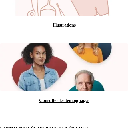
Illustrations
Consulter les témoignages