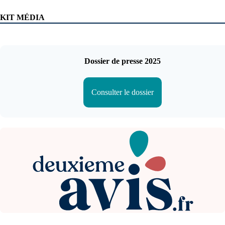
KIT MÉDIA
Dossier de presse 2025
Consulter le dossier