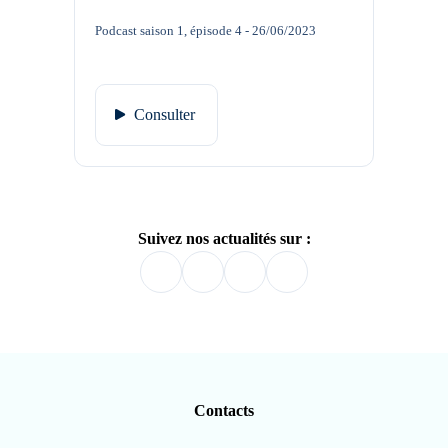
Podcast saison 1, épisode 4 - 26/06/2023
Consulter
Suivez nos actualités sur :
Contacts