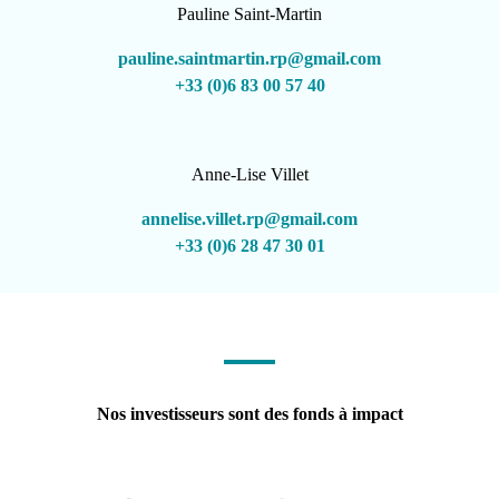
Pauline Saint-Martin
pauline.saintmartin.rp@gmail.com
+33 (0)6 83 00 57 40
Anne-Lise Villet
annelise.villet.rp@gmail.com
+33 (0)6 28 47 30 01
Nos investisseurs sont des fonds à impact