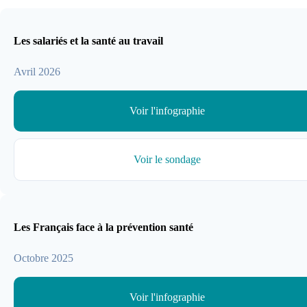
Les salariés et la santé au travail
Avril 2026
Voir l'infographie
Voir le sondage
Les Français face à la prévention santé
Octobre 2025
Voir l'infographie