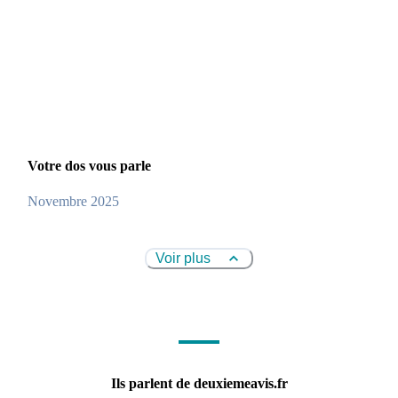
Votre dos vous parle
Novembre 2025
Voir plus
Ils parlent de deuxiemeavis.fr