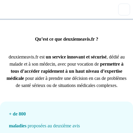
Qu’est ce que deuxiemeavis.fr ?
deuxiemeavis.fr est
un service innovant et sécurisé
, dédié au
malade et à son médecin, avec pour vocation de
permettre à
tous d’accéder rapidement à un haut niveau d’expertise
médicale
pour aider à prendre une décision en cas de problèmes
de santé sérieux ou de situations médicales complexes.
+ de 800
maladies
proposées au deuxième avis