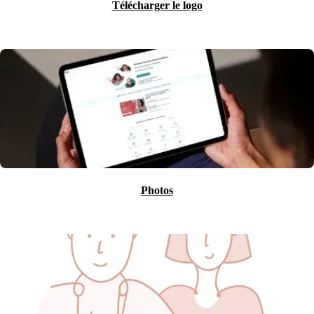
Télécharger le logo
Photos