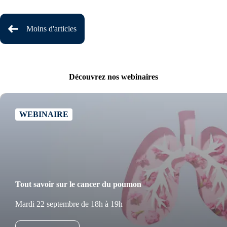
Moins d'articles
Découvrez nos webinaires
WEBINAIRE
Tout savoir sur le cancer du poumon
Mardi 22 septembre de 18h à 19h