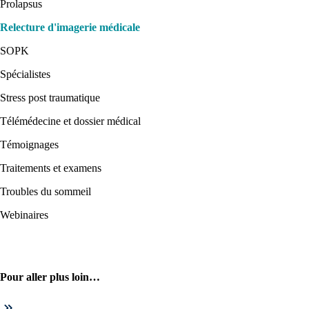
Prolapsus
Relecture d'imagerie médicale
SOPK
Spécialistes
Stress post traumatique
Télémédecine et dossier médical
Témoignages
Traitements et examens
Troubles du sommeil
Webinaires
Pour aller plus loin…