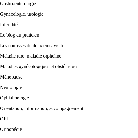
Gastro-entérologie
Gynécologie, urologie
Infertilité
Le blog du praticien
Les coulisses de deuxiemeavis.fr
Maladie rare, maladie orpheline
Maladies gynécologiques et obstétriques
Ménopause
Neurologie
Ophtalmologie
Orientation, information, accompagnement
ORL
Orthopédie