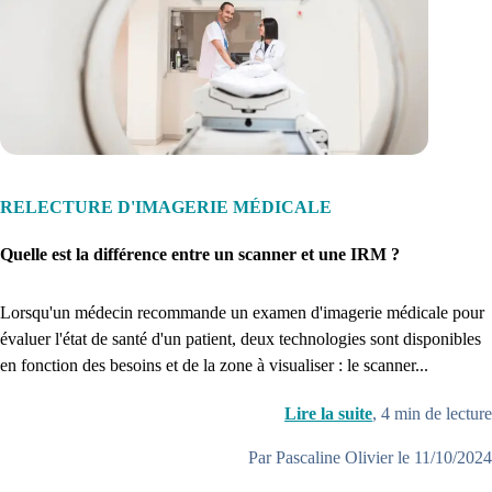
RELECTURE D'IMAGERIE MÉDICALE
Quelle est la différence entre un scanner et une IRM ?
Lorsqu'un médecin recommande un examen d'imagerie médicale pour
évaluer l'état de santé d'un patient, deux technologies sont disponibles
en fonction des besoins et de la zone à visualiser : le scanner...
Lire la suite
,
4
min de lecture
Par Pascaline Olivier le 11/10/2024