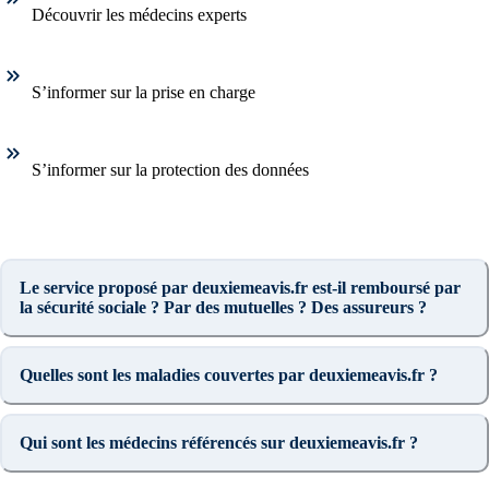
Découvrir les médecins experts
S’informer sur la prise en charge
S’informer sur la protection des données
Le service proposé par deuxiemeavis.fr est-il remboursé par
la sécurité sociale ? Par des mutuelles ? Des assureurs ?
Quelles sont les maladies couvertes par deuxiemeavis.fr ?
Qui sont les médecins référencés sur deuxiemeavis.fr ?