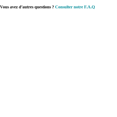
Vous avez d’autres questions ?
Consulter notre F.A.Q