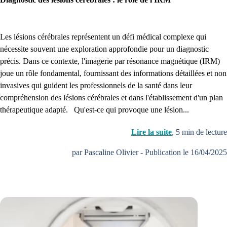
Les lésions cérébrales représentent un défi médical complexe qui
nécessite souvent une exploration approfondie pour un diagnostic
précis. Dans ce contexte, l'imagerie par résonance magnétique (IRM)
joue un rôle fondamental, fournissant des informations détaillées et non
invasives qui guident les professionnels de la santé dans leur
compréhension des lésions cérébrales et dans l'établissement d'un plan
thérapeutique adapté. Qu'est-ce qui provoque une lésion...
Lire la suite
,
5
min de lecture
par Pascaline Olivier
-
Publication le 16/04/2025