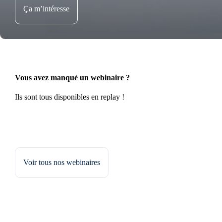
Ça m’intéresse
Vous avez manqué un webinaire ?
Ils sont tous disponibles en replay !
Voir tous nos webinaires