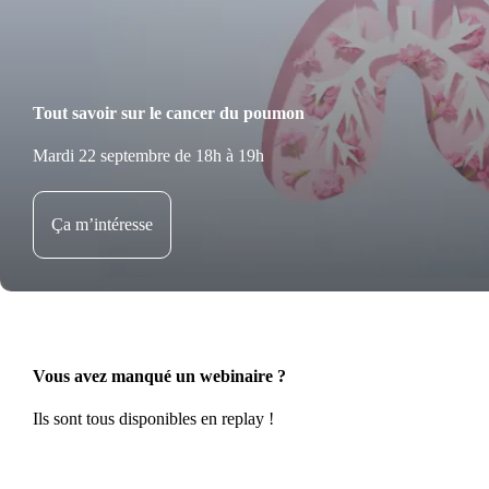
Tout savoir sur le cancer du poumon
Mardi 22 septembre de 18h à 19h
Ça m’intéresse
Vous avez manqué un webinaire ?
Ils sont tous disponibles en replay !