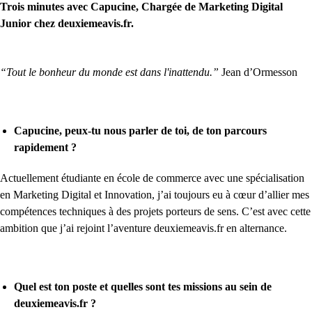
Trois minutes avec Capucine, Chargée de Marketing Digital
Junior chez deuxiemeavis.fr.
“Tout le bonheur du monde est dans l'inattendu.”
Jean d’Ormesson
Capucine, peux-tu nous parler de toi, de ton parcours
rapidement ?
Actuellement étudiante en école de commerce avec une spécialisation
en Marketing Digital et Innovation, j’ai toujours eu à cœur d’allier mes
compétences techniques à des projets porteurs de sens. C’est avec cette
ambition que j’ai rejoint l’aventure deuxiemeavis.fr en alternance.
Quel est ton poste et quelles sont tes missions au sein de
deuxiemeavis.fr ?