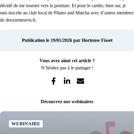
décidé de me tourner vers la peinture. Et pour le cardio, bien sur, je
suis inscrite au club local de Pilates and Matcha avec d’autres membres
de deuxiemeavis.fr.
Publication le 19/01/2026
par Hortense Fisset
Vous avez aimé cet article ?
N’hésitez pas à le partager !
Découvrez nos webinaires
WEBINAIRE