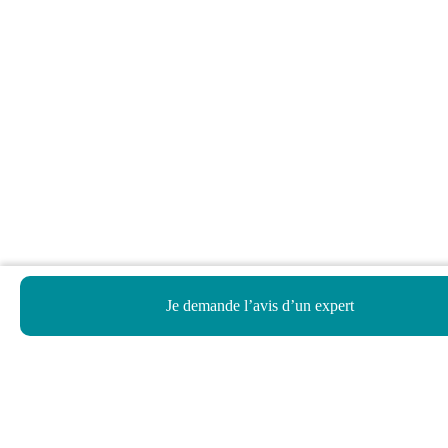
Je demande l’avis d’un expert