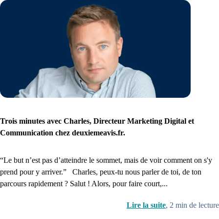
Trois minutes avec Charles, Directeur Marketing Digital et
Communication chez deuxiemeavis.fr.
“Le but n’est pas d’atteindre le sommet, mais de voir comment on s'y
prend pour y arriver.” Charles, peux-tu nous parler de toi, de ton
parcours rapidement ? Salut ! Alors, pour faire court,...
Lire la suite
,
2
min de lecture