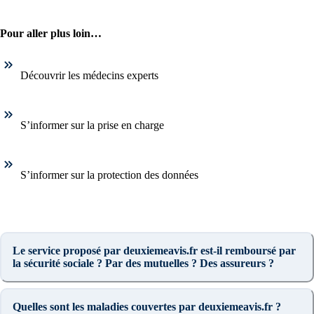
Pour aller plus loin…
Découvrir les médecins experts
S’informer sur la prise en charge
S’informer sur la protection des données
Le service proposé par deuxiemeavis.fr est-il remboursé par
la sécurité sociale ? Par des mutuelles ? Des assureurs ?
Quelles sont les maladies couvertes par deuxiemeavis.fr ?