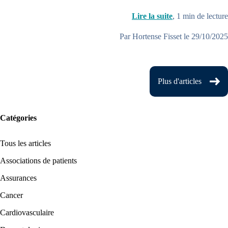
Lire la suite
,
1
min de lecture
Par Hortense Fisset le 29/10/2025
Plus d'articles
Catégories
Tous les articles
Associations de patients
Assurances
Cancer
Cardiovasculaire