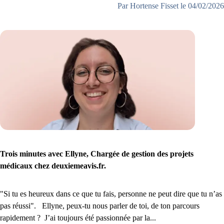
Par Hortense Fisset le 04/02/2026
Trois minutes avec Ellyne, Chargée de gestion des projets
médicaux chez deuxiemeavis.fr.
"Si tu es heureux dans ce que tu fais, personne ne peut dire que tu n’as
pas réussi". Ellyne, peux-tu nous parler de toi, de ton parcours
rapidement ? J’ai toujours été passionnée par la...