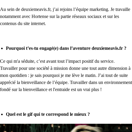
Au sein de deuxiemeavis.fr, j’ai rejoins l’équipe marketing. Je travaille
notamment avec Hortense sur la partie réseaux sociaux et sur les
contenus du site internet.
Pourquoi t’es-tu engagé(e) dans l’aventure deuxiemeavis.fr ?
Ce qui m'a séduite, c’est avant tout l’impact positif du service.
Travailler pour une société à mission donne une tout autre dimension à
mon quotidien : je sais pourquoi je me lève le matin. J’ai tout de suite
apprécié la bienveillance de l’équipe. Travailler dans un environnement
fondé sur la bienveillance et l'entraide est un vrai plus !
Quel est le gif qui te correspond le mieux ?