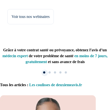
Voir tous nos webinaires
Grâce à votre contrat santé ou prévoyance, obtenez l’avis d’un
médecin expert
de votre problème de santé
en moins de 7 jours,
gratuitement
et sans avance de frais
Tous les articles
:
Les coulisses de deuxiemeavis.fr