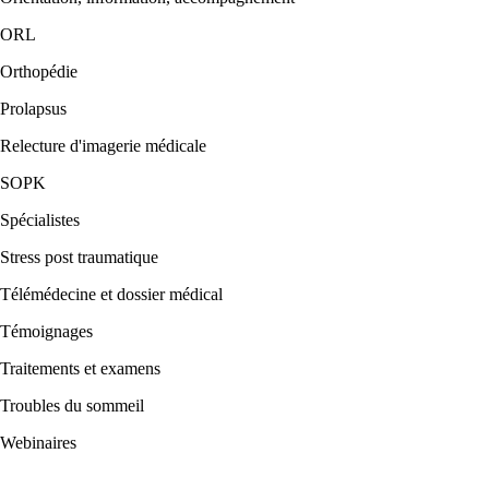
ORL
Orthopédie
Prolapsus
Relecture d'imagerie médicale
SOPK
Spécialistes
Stress post traumatique
Télémédecine et dossier médical
Témoignages
Traitements et examens
Troubles du sommeil
Webinaires