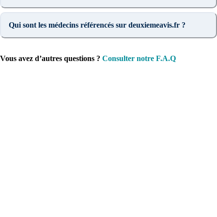
Qui sont les médecins référencés sur deuxiemeavis.fr ?
Vous avez d’autres questions ?
Consulter notre F.A.Q