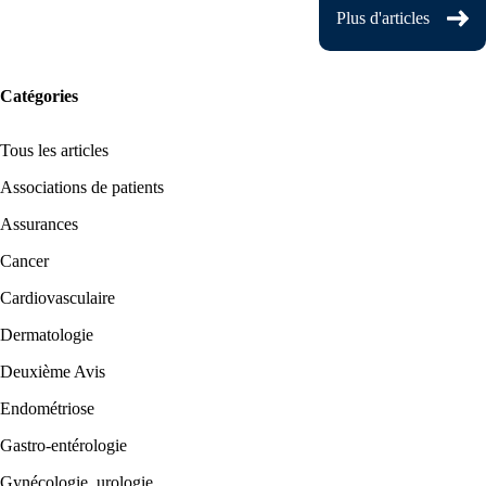
Plus d'articles
Catégories
Tous les articles
Associations de patients
Assurances
Cancer
Cardiovasculaire
Dermatologie
Deuxième Avis
Endométriose
Gastro-entérologie
Gynécologie, urologie