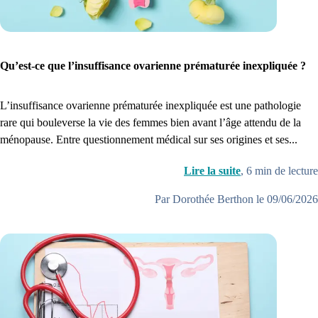
Créez un compte et récupérez votre dossier médical en parallèle
Je commence
Qu’est-ce que l’insuffisance ovarienne prématurée inexpliquée ?
L’insuffisance ovarienne prématurée inexpliquée est une pathologie
rare qui bouleverse la vie des femmes bien avant l’âge attendu de la
ménopause. Entre questionnement médical sur ses origines et ses...
Lire la suite
,
6
min de lecture
Par Dorothée Berthon le 09/06/2026