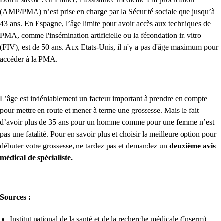
(AMP/PMA) n’est prise en charge par la Sécurité sociale que jusqu’à
43 ans. En Espagne, l’âge limite pour avoir accès aux techniques de
PMA, comme l'
insémination artificielle
ou la
fécondation in vitro
(FIV)
, est de 50 ans. Aux Etats-Unis, il n'y a pas d'âge maximum pour
accéder à la PMA.
L’âge est indéniablement un facteur important à prendre en compte
pour mettre en route et mener à terme une grossesse. Mais le fait
d’avoir plus de 35 ans pour un homme comme pour une femme n’est
pas une fatalité. Pour en savoir plus et choisir la meilleure option pour
débuter votre grossesse, ne tardez pas et demandez un
deuxième avis
médical de spécialiste.
Sources :
Institut national de la santé et de la recherche médicale (Inserm),