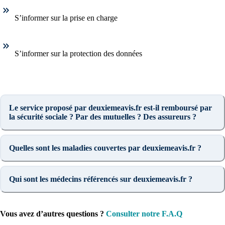
S’informer sur la prise en charge
S’informer sur la protection des données
Le service proposé par deuxiemeavis.fr est-il remboursé par
la sécurité sociale ? Par des mutuelles ? Des assureurs ?
Quelles sont les maladies couvertes par deuxiemeavis.fr ?
Qui sont les médecins référencés sur deuxiemeavis.fr ?
Vous avez d’autres questions ?
Consulter notre F.A.Q