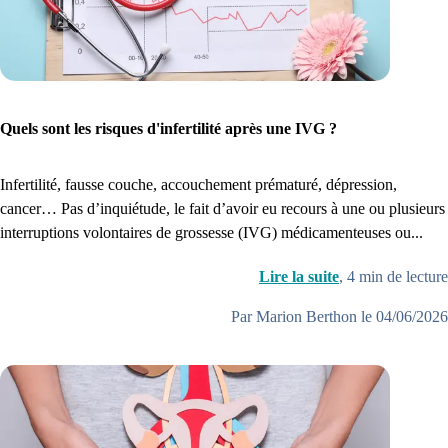
Quels sont les risques d'infertilité après une IVG ?
Infertilité, fausse couche, accouchement prématuré, dépression,
cancer… Pas d’inquiétude, le fait d’avoir eu recours à une ou plusieurs
interruptions volontaires de grossesse (IVG) médicamenteuses ou...
Lire la suite
,
4
min de lecture
Par Marion Berthon le 04/06/2026