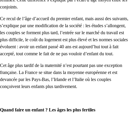
conjoints.
Ce recul de l’âge d’accueil du premier enfant, mais aussi des suivants,
s’explique par une modification de la société : les études s’allongent,
les couples se forment plus tard, l’entrée sur le marché du travail est
plus difficile, le coût du logement est plus élevé et les normes sociales
évoluent : avoir un enfant passé 40 ans est aujourd’hui tout à fait
accepté, tout comme le fait de ne pas vouloir d’enfant du tout.
Cet âge plus tardif de la maternité n’est pourtant pas une exception
française. La France se situe dans la moyenne européenne et est
devancée par les Pays-Bas, l’Irlande et l’Italie où les couples
conçoivent leurs enfants plus tardivement.
Quand faire un enfant ? Les âges les plus fertiles