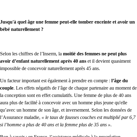
Jusqu'à quel âge une femme peut-elle tomber enceinte et avoir un
bébé naturellement ?
Selon les chiffres de l’Inserm, la
moitié des femmes ne peut plus
avoir d’enfant naturellement après 40 ans
et il devient quasiment
impossible de concevoir naturellement après 45 ans.
Un facteur important est également à prendre en compte :
l’âge du
couple
. Les effets négatifs de l’âge de chaque partenaire au moment de
la conception sont en effet cumulatifs. Une femme de plus de 40 ans
aura plus de facilité à concevoir avec un homme plus jeune qu'elle
qu’avec un homme de son âge, et inversement. Selon les données de
l’Assurance maladie,
« le taux de fausses couches est multiplié par 6,7
si l’homme a plus de 40 ans et la femme plus de 35 ans »
.
Bon à savoir : en France, l’assistance médicale à la procréation