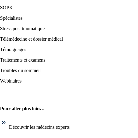
SOPK
Spécialistes
Stress post traumatique
Télémédecine et dossier médical
Témoignages
Traitements et examens
Troubles du sommeil
Webinaires
Pour aller plus loin…
Découvrir les médecins experts