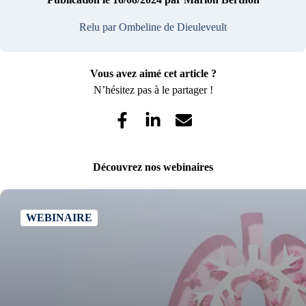
Relu par Ombeline de Dieuleveult
Vous avez aimé cet article ?
N’hésitez pas à le partager !
Découvrez nos webinaires
WEBINAIRE