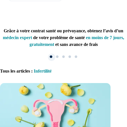
Grâce à votre contrat santé ou prévoyance, obtenez l’avis d’un
médecin expert
de votre problème de santé
en moins de 7 jours,
gratuitement
et sans avance de frais
Tous les articles
:
Infertilité
1. Inscription