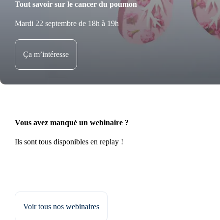
Tout savoir sur le cancer du poumon
Mardi 22 septembre de 18h à 19h
Ça m’intéresse
Vous avez manqué un webinaire ?
Ils sont tous disponibles en replay !
Voir tous nos webinaires