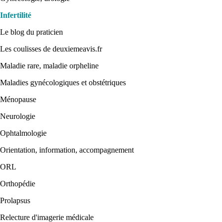
Infertilité
Le blog du praticien
Les coulisses de deuxiemeavis.fr
Maladie rare, maladie orpheline
Maladies gynécologiques et obstétriques
Ménopause
Neurologie
Ophtalmologie
Orientation, information, accompagnement
ORL
Orthopédie
Prolapsus
Relecture d'imagerie médicale