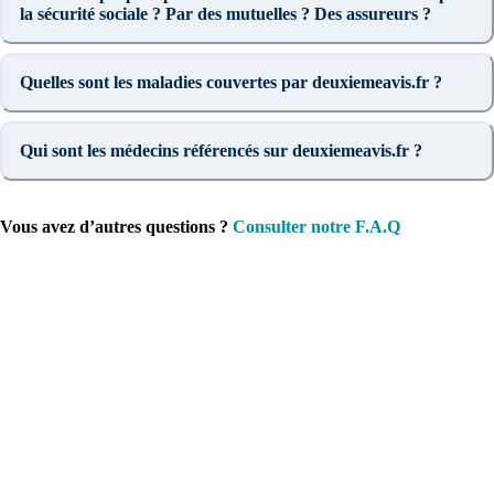
la sécurité sociale ? Par des mutuelles ? Des assureurs ?
Quelles sont les maladies couvertes par deuxiemeavis.fr ?
Qui sont les médecins référencés sur deuxiemeavis.fr ?
Vous avez d’autres questions ?
Consulter notre F.A.Q