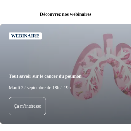
Découvrez nos webinaires
WEBINAIRE
Tout savoir sur le cancer du poumon
Mardi 22 septembre de 18h à 19h
Ça m’intéresse