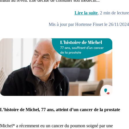
matin au réveil. Elle décide de consulter son médecin...
Lire la suite
,
2
min de lecture
Mis à jour par Hortense Fisset le 26/11/2024
L’histoire de Michel, 77 ans, atteint d’un cancer de la prostate
Michel* a récemment eu un cancer du poumon soigné par une