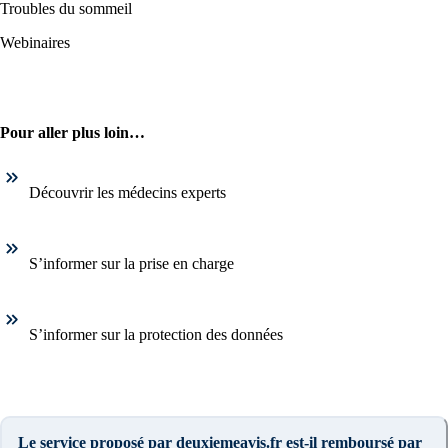
Troubles du sommeil
Webinaires
Pour aller plus loin…
Découvrir les médecins experts
S’informer sur la prise en charge
S’informer sur la protection des données
Le service proposé par deuxiemeavis.fr est-il remboursé par