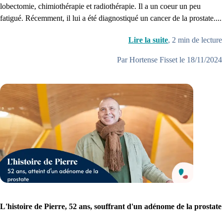
lobectomie, chimiothérapie et radiothérapie. Il a un coeur un peu
fatigué. Récemment, il lui a été diagnostiqué un cancer de la prostate....
Lire la suite
,
2
min de lecture
Par Hortense Fisset le 18/11/2024
L'histoire de Pierre, 52 ans, souffrant d'un adénome de la prostate