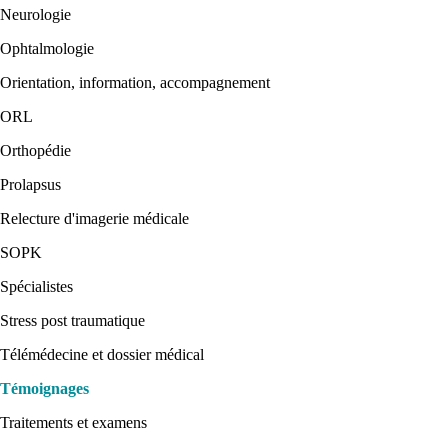
Neurologie
Ophtalmologie
Orientation, information, accompagnement
ORL
Orthopédie
Prolapsus
Relecture d'imagerie médicale
SOPK
Spécialistes
Stress post traumatique
Télémédecine et dossier médical
Témoignages
Traitements et examens