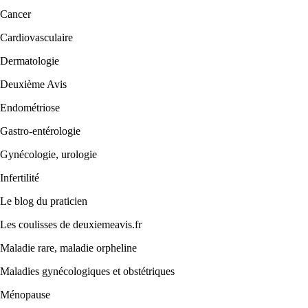
Cancer
Cardiovasculaire
Dermatologie
Deuxième Avis
Endométriose
Gastro-entérologie
Gynécologie, urologie
Infertilité
Le blog du praticien
Les coulisses de deuxiemeavis.fr
Maladie rare, maladie orpheline
Maladies gynécologiques et obstétriques
Ménopause