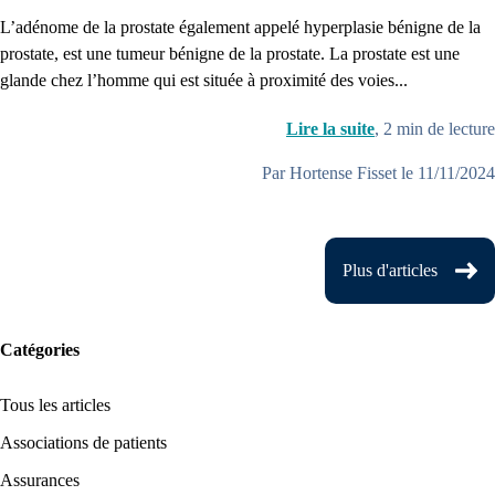
L’adénome de la prostate également appelé hyperplasie bénigne de la
prostate, est une tumeur bénigne de la prostate. La prostate est une
glande chez l’homme qui est située à proximité des voies...
Lire la suite
,
2
min de lecture
Par Hortense Fisset le 11/11/2024
Plus d'articles
Catégories
Tous les articles
Associations de patients
Assurances