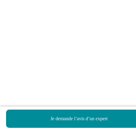
Je demande l’avis d’un expert