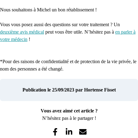
Nous souhaitons à Michel un bon rétablissement !
Vous vous posez aussi des questions sur votre traitement ? Un
deuxième avis médical
peut vous être utile. N’hésitez pas à
en parler à
votre médecin
!
*Pour des raisons de confidentialité et de protection de la vie privée, le
nom des personnes a été changé.
Publication le 25/09/2023
par Hortense Fisset
Vous avez aimé cet article ?
N’hésitez pas à le partager !