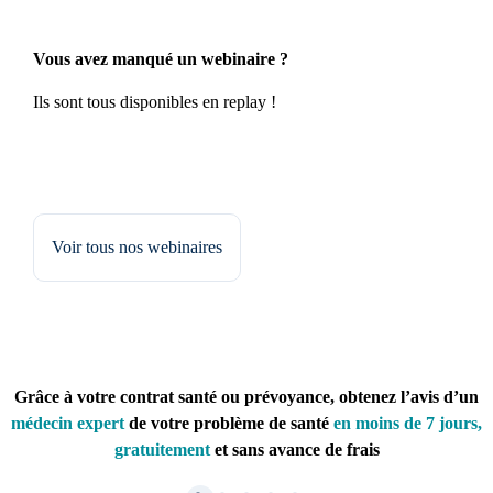
Vous avez manqué un webinaire ?
Ils sont tous disponibles en replay !
Voir tous nos webinaires
Grâce à votre contrat santé ou prévoyance, obtenez l’avis d’un
médecin expert
de votre problème de santé
en moins de 7 jours,
gratuitement
et sans avance de frais