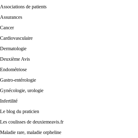
Associations de patients
Assurances
Cancer
Cardiovasculaire
Dermatologie
Deuxième Avis
Endométriose
Gastro-entérologie
Gynécologie, urologie
Infertilité
Le blog du praticien
Les coulisses de deuxiemeavis.fr
Maladie rare, maladie orpheline