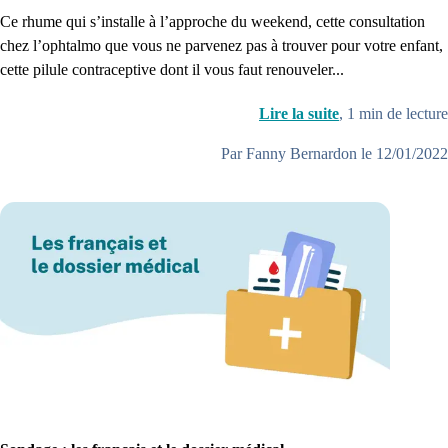
Ce rhume qui s’installe à l’approche du weekend, cette consultation
chez l’ophtalmo que vous ne parvenez pas à trouver pour votre enfant,
cette pilule contraceptive dont il vous faut renouveler...
Lire la suite
,
1
min de lecture
Par Fanny Bernardon le 12/01/2022