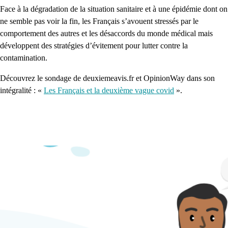
Face à la dégradation de la situation sanitaire et à une épidémie dont on
ne semble pas voir la fin, les Français s’avouent stressés par le
comportement des autres et les désaccords du monde médical mais
développent des stratégies d’évitement pour lutter contre la
contamination.
Découvrez le sondage de deuxiemeavis.fr et OpinionWay dans son
intégralité : «
Les Français et la deuxième vague covid
».