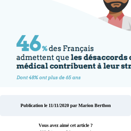
Publication le 11/11/2020
par Marion Berthon
Vous avez aimé cet article ?