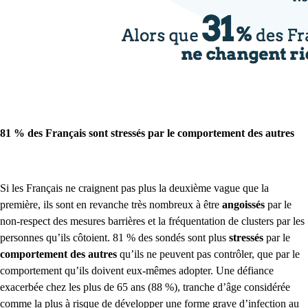
81 % des Français sont stressés par le comportement des autres
Si les Français ne craignent pas plus la deuxième vague que la
première, ils sont en revanche très nombreux à être
angoissés
par le
non-respect des mesures barrières et la fréquentation de clusters par les
personnes qu’ils côtoient. 81 % des sondés sont plus
stressés
par le
comportement des autres
qu’ils ne peuvent pas contrôler, que par le
comportement qu’ils doivent eux-mêmes adopter. Une défiance
exacerbée chez les plus de 65 ans (88 %), tranche d’âge considérée
comme la plus à risque de développer une forme grave d’infection au