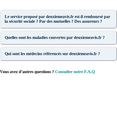
Le service proposé par deuxiemeavis.fr est-il remboursé par
la sécurité sociale ? Par des mutuelles ? Des assureurs ?
Quelles sont les maladies couvertes par deuxiemeavis.fr ?
Qui sont les médecins référencés sur deuxiemeavis.fr ?
Vous avez d’autres questions ?
Consulter notre F.A.Q