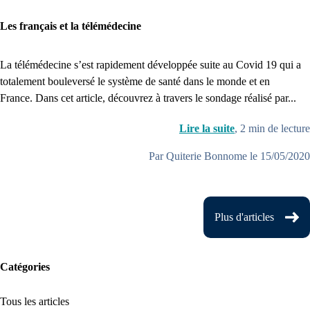
Les français et la télémédecine
La télémédecine s’est rapidement développée suite au Covid 19 qui a
totalement bouleversé le système de santé dans le monde et en
France. Dans cet article, découvrez à travers le sondage réalisé par...
Lire la suite
,
2
min de lecture
Par Quiterie Bonnome le 15/05/2020
Plus d'articles
Catégories
Tous les articles