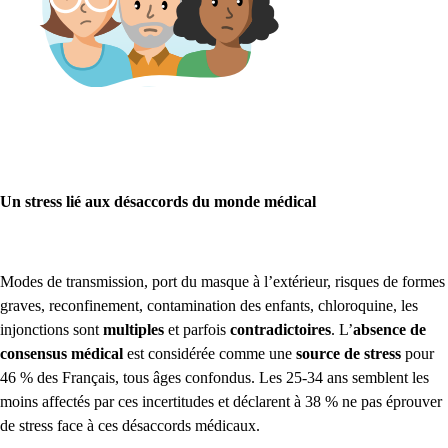
Un stress lié aux désaccords du monde médical
Modes de transmission, port du masque à l’extérieur, risques de formes
graves, reconfinement, contamination des enfants, chloroquine, les
injonctions sont
multiples
et parfois
contradictoires
. L’
absence de
consensus médical
est considérée comme une
source de stress
pour
46 % des Français, tous âges confondus. Les 25-34 ans semblent les
moins affectés par ces incertitudes et déclarent à 38 % ne pas éprouver
de stress face à ces désaccords médicaux.