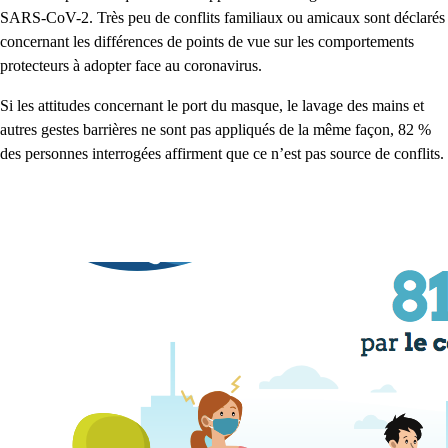
SARS-CoV-2. Très peu de conflits familiaux ou amicaux sont déclarés
concernant les différences de points de vue sur les comportements
protecteurs à adopter face au coronavirus.
Si les attitudes concernant le port du masque, le lavage des mains et
autres gestes barrières ne sont pas appliqués de la même façon, 82 %
des personnes interrogées affirment que ce n’est pas source de conflits.