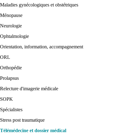
Maladies gynécologiques et obstétriques
Ménopause
Neurologie
Ophtalmologie
Orientation, information, accompagnement
ORL
Orthopédie
Prolapsus
Relecture d'imagerie médicale
SOPK
Spécialistes
Stress post traumatique
Télémédecine et dossier médical