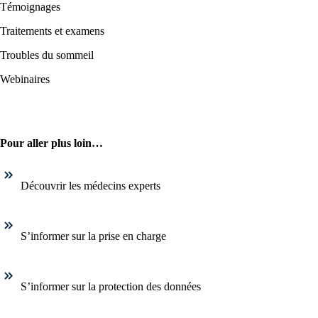
Témoignages
Traitements et examens
Troubles du sommeil
Webinaires
Pour aller plus loin…
Découvrir les médecins experts
S’informer sur la prise en charge
S’informer sur la protection des données