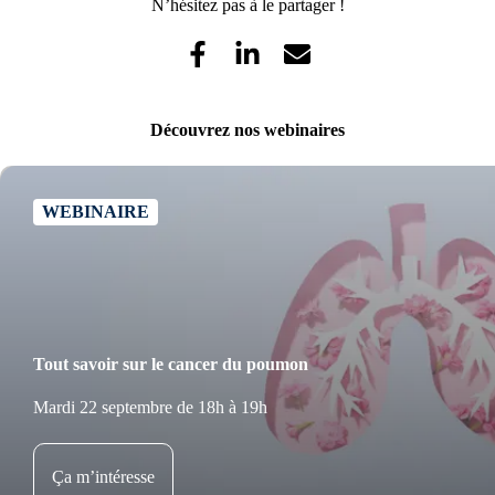
N’hésitez pas à le partager !
Découvrez nos webinaires
WEBINAIRE
Tout savoir sur le cancer du poumon
Mardi 22 septembre de 18h à 19h
Ça m’intéresse