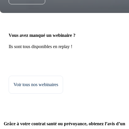
Vous avez manqué un webinaire ?
Ils sont tous disponibles en replay !
Voir tous nos webinaires
Grâce à votre contrat santé ou prévoyance, obtenez l’avis d’un