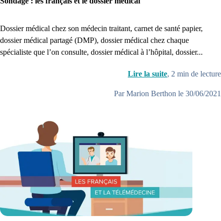
Sondage : les français et le dossier médical
Dossier médical chez son médecin traitant, carnet de santé papier,
dossier médical partagé (DMP), dossier médical chez chaque
spécialiste que l’on consulte, dossier médical à l’hôpital, dossier...
Lire la suite
,
2
min de lecture
Par Marion Berthon le 30/06/2021