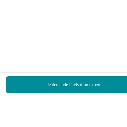
Je demande l’avis d’un expert