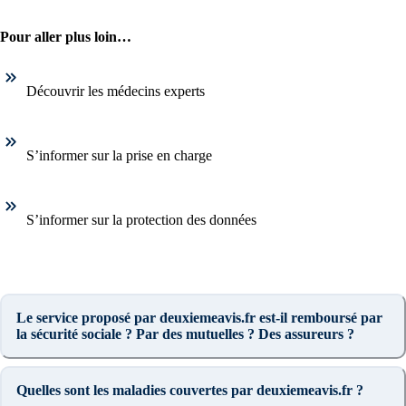
Pour aller plus loin…
Découvrir les médecins experts
S’informer sur la prise en charge
S’informer sur la protection des données
Le service proposé par deuxiemeavis.fr est-il remboursé par
la sécurité sociale ? Par des mutuelles ? Des assureurs ?
Quelles sont les maladies couvertes par deuxiemeavis.fr ?