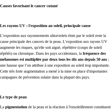
Causes favorisant le cancer cutané
Les rayons UV : l'exposition au soleil, principale cause
L’exposition aux rayonnements ultraviolets émis par le soleil reste la
cause principale des cancers de la peau. L’exposition aux rayons UV
augmente les risques, qu'elle soit aiguë, répétitive (coups de soleil
répétés) ou chronique. Dans les pays occidentaux, la
fréquence des
mélanomes est multipliée par deux tous les dix ans depuis 50 ans
;
une hausse que l’on attribue à une exposition au soleil trop importante.
Cette très forte augmentation a mené à la mise en place d'importantes
campagnes de prévention solaire dans la plupart des pays.
Le type de peau
La
pigmentation
de la peau et la réaction à l'ensoleillement constituent