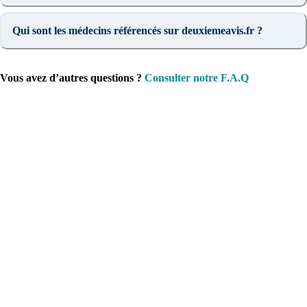
Qui sont les médecins référencés sur deuxiemeavis.fr ?
Vous avez d’autres questions ?
Consulter notre F.A.Q