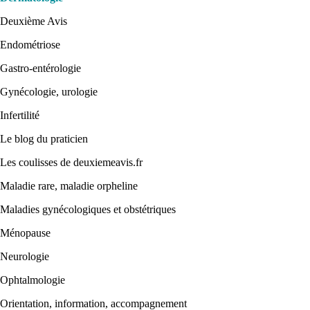
Deuxième Avis
Endométriose
Gastro-entérologie
Gynécologie, urologie
Infertilité
Le blog du praticien
Les coulisses de deuxiemeavis.fr
Maladie rare, maladie orpheline
Maladies gynécologiques et obstétriques
Ménopause
Neurologie
Ophtalmologie
Orientation, information, accompagnement