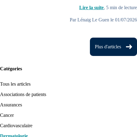
Lire la suite
,
5
min de lecture
Par Lénaig Le Guen le 01/07/2026
Plus d'articles
Catégories
Tous les articles
Associations de patients
Assurances
Cancer
Cardiovasculaire
Dermatologie