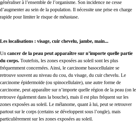
généraliser à l’ensemble de l’organisme. Son incidence ne cesse
d’augmenter au sein de la population. Il nécessite une prise en charge
rapide pour limiter le risque de métastase.
Les localisations : visage, cuir chevelu, jambe, main...
Un
cancer de la peau peut apparaître sur n’importe quelle partie
du corps.
Toutefois, les zones exposées au soleil sont les plus
fréquemment concernées. Ainsi, le carcinome basocellulaire se
retrouve souvent au niveau du cou, du visage, du cuir chevelu. Le
carcinome épidermoïde (ou spinocellulaire), une autre forme de
carcinome, peut apparaître sur n’importe quelle région de la peau (on le
retrouve également dans la bouche), mais il est plus fréquent sur les
zones exposées au soleil. Le mélanome, quant à lui, peut se retrouver
partout sur le corps (certains se développent sous l’ongle), mais
particulièrement sur les zones exposées au soleil.