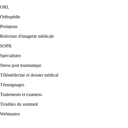
ORL
Orthopédie
Prolapsus
Relecture d'imagerie médicale
SOPK
Spécialistes
Stress post traumatique
Télémédecine et dossier médical
Témoignages
Traitements et examens
Troubles du sommeil
Webinaires