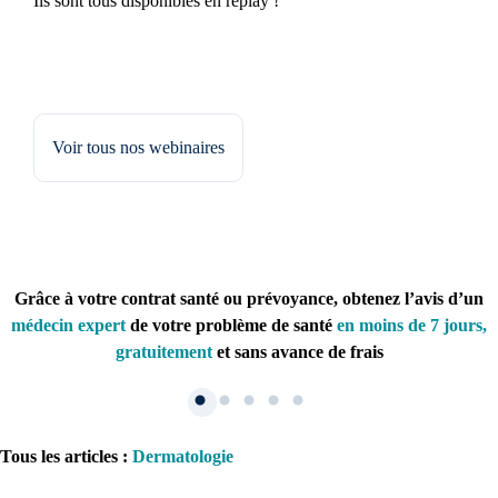
Ils sont tous disponibles en replay !
Voir tous nos webinaires
Grâce à votre contrat santé ou prévoyance, obtenez l’avis d’un
médecin expert
de votre problème de santé
en moins de 7 jours,
gratuitement
et sans avance de frais
Tous les articles
:
Dermatologie