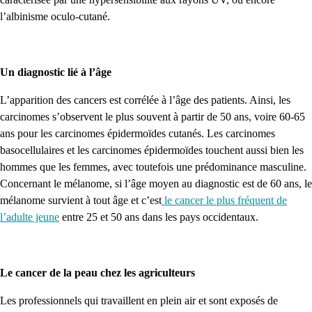
l’albinisme oculo-cutané.
Un diagnostic lié à l’âge
L’apparition des cancers est corrélée à l’âge des patients. Ainsi, les
carcinomes s’observent le plus souvent à partir de 50 ans, voire 60-65
ans pour les carcinomes épidermoïdes cutanés. Les carcinomes
basocellulaires et les carcinomes épidermoïdes touchent aussi bien les
hommes que les femmes, avec toutefois une prédominance masculine.
Concernant le mélanome, si l’âge moyen au diagnostic est de 60 ans, le
mélanome survient à tout âge et c’est
le cancer le plus fréquent de
l’adulte jeune
entre 25 et 50 ans dans les pays occidentaux.
Le cancer de la peau chez les agriculteurs
Les professionnels qui travaillent en plein air et sont exposés de