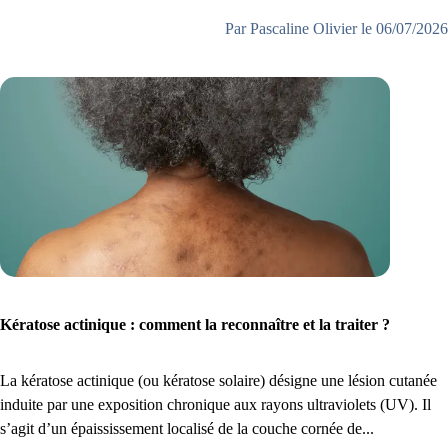
Par Pascaline Olivier le 06/07/2026
Kératose actinique : comment la reconnaître et la traiter ?
La kératose actinique (ou kératose solaire) désigne une lésion cutanée
induite par une exposition chronique aux rayons ultraviolets (UV). Il
s’agit d’un épaississement localisé de la couche cornée de...