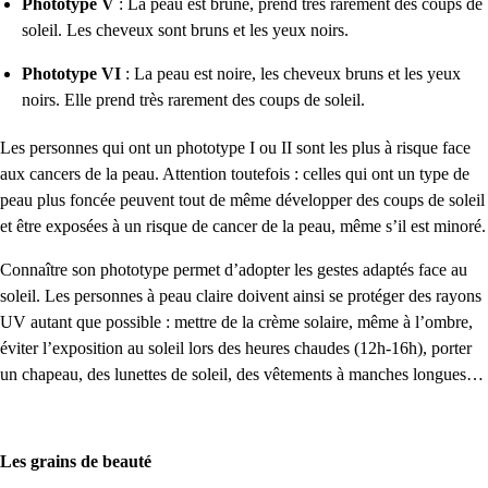
Phototype V
: La peau est brune, prend très rarement des coups de
soleil. Les cheveux sont bruns et les yeux noirs.
Phototype VI
: La peau est noire, les cheveux bruns et les yeux
noirs. Elle prend très rarement des coups de soleil.
Les personnes qui ont un phototype I ou II sont les plus à risque face
aux cancers de la peau. Attention toutefois : celles qui ont un type de
peau plus foncée peuvent tout de même développer des coups de soleil
et être exposées à un risque de cancer de la peau, même s’il est minoré.
Connaître son phototype permet d’adopter les gestes adaptés face au
soleil. Les personnes à peau claire doivent ainsi se protéger des rayons
UV autant que possible : mettre de la crème solaire, même à l’ombre,
éviter l’exposition au soleil lors des heures chaudes (12h-16h), porter
un chapeau, des lunettes de soleil, des vêtements à manches longues…
Les grains de beauté