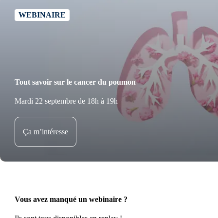
WEBINAIRE
Tout savoir sur le cancer du poumon
Mardi 22 septembre de 18h à 19h
Ça m’intéresse
Vous avez manqué un webinaire ?