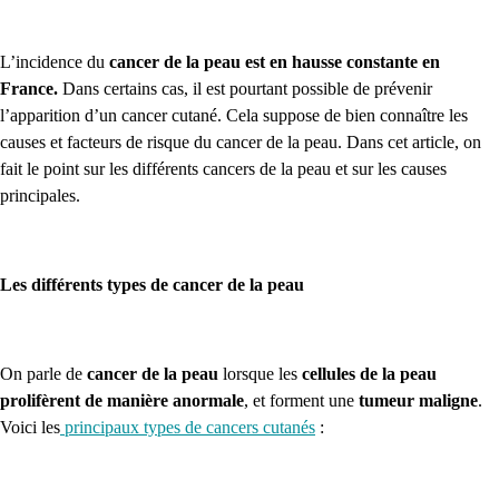
L’incidence du
cancer de la peau est en hausse constante en
France.
Dans certains cas, il est pourtant possible de prévenir
l’apparition d’un cancer cutané. Cela suppose de bien connaître les
causes et facteurs de risque du cancer de la peau. Dans cet article, on
fait le point sur les différents cancers de la peau et sur les causes
principales.
Les différents types de cancer de la peau
On parle de
cancer de la peau
lorsque les
cellules
de la peau
prolifèrent de manière anormale
, et forment une
tumeur maligne
.
Voici les
principaux types de cancers cutanés
: