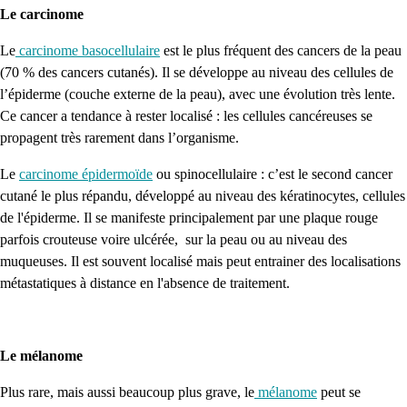
Le carcinome
Le
carcinome basocellulaire
est le plus fréquent des cancers de la peau
(70 % des cancers cutanés). Il se développe au niveau des cellules de
l’épiderme (couche externe de la peau), avec une évolution très lente.
Ce cancer a tendance à rester localisé : les cellules cancéreuses se
propagent très rarement dans l’organisme.
Le
carcinome épidermoïde
ou spinocellulaire : c’est le second cancer
cutané le plus répandu, développé au niveau des kératinocytes, cellules
de l'épiderme. Il se manifeste principalement par une plaque rouge
parfois crouteuse voire ulcérée, sur la peau ou au niveau des
muqueuses. Il est souvent localisé mais peut entrainer des localisations
métastatiques à distance en l'absence de traitement.
Le mélanome
Plus rare, mais aussi beaucoup plus grave, le
mélanome
peut se