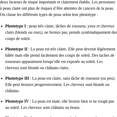
deux facteurs de risque importants et clairement établis. Les personnes
à peau claire ont plus de risques d’être atteintes de cancers de la peau.
On classe les différents types de peau selon leur phototype :
Phototype I
: peau très claire, tâches de rousseur, yeux et cheveux
clairs (blonds ou roux), ne bronze pas, prends systématiquement des
coups de soleil.
Phototype II
: La peau est très claire. Elle peut devenir légèrement
hâlée mais elle prend facilement des coups de soleil. Des taches de
rousseurs apparaissent lorsqu’elle est exposée au soleil. Les
cheveux sont blonds ou châtains clairs.
Phototype III
: La peau est claire, sans tâche de rousseur (ou peu).
Elle peut bronzer progressivement. Les cheveux sont blonds ou
châtains.
Phototype IV
: La peau est mate, elle bronze bien et ne rougit pas
au soleil. Les cheveux sont châtains ou bruns.