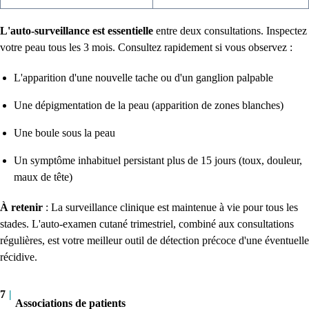
L'auto-surveillance est essentielle
entre deux consultations. Inspectez
votre peau tous les 3 mois. Consultez rapidement si vous observez :
L'apparition d'une nouvelle tache ou d'un ganglion palpable
Une dépigmentation de la peau (apparition de zones blanches)
Une boule sous la peau
Un symptôme inhabituel persistant plus de 15 jours (toux, douleur,
maux de tête)
À retenir
: La surveillance clinique est maintenue à vie pour tous les
stades. L'auto-examen cutané trimestriel, combiné aux consultations
régulières, est votre meilleur outil de détection précoce d'une éventuelle
récidive.
7
|
Associations de patients