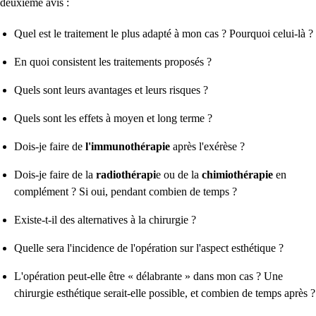
deuxième avis :
Quel est le traitement le plus adapté à mon cas ? Pourquoi celui-là ?
En quoi consistent les traitements proposés ?
Quels sont leurs avantages et leurs risques ?
Quels sont les effets à moyen et long terme ?
Dois-je faire de
l'immunothérapie
après l'exérèse ?
Dois-je faire de la
radiothérapi
e ou de la
chimiothérapie
en
complément ? Si oui, pendant combien de temps ?
Existe-t-il des alternatives à la chirurgie ?
Quelle sera l'incidence de l'opération sur l'aspect esthétique ?
L'opération peut-elle être « délabrante » dans mon cas ? Une
chirurgie esthétique serait-elle possible, et combien de temps après ?