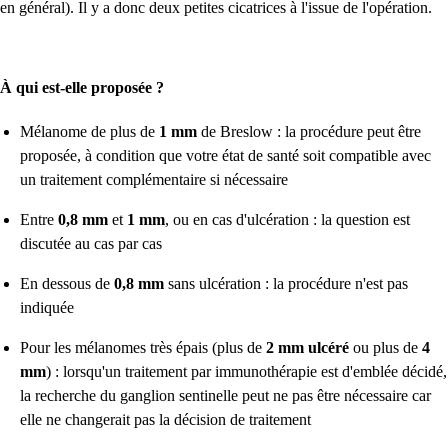
en général). Il y a donc deux petites cicatrices à l'issue de l'opération.
À qui est-elle proposée ?
Mélanome de plus de
1 mm
de Breslow : la procédure peut être
proposée, à condition que votre état de santé soit compatible avec
un traitement complémentaire si nécessaire
Entre
0,8 mm
et
1 mm
, ou en cas d'ulcération : la question est
discutée au cas par cas
En dessous de
0,8 mm
sans ulcération : la procédure n'est pas
indiquée
Pour les mélanomes très épais (plus de
2 mm ulcéré
ou plus de
4
mm
) : lorsqu'un traitement par immunothérapie est d'emblée décidé,
la recherche du ganglion sentinelle peut ne pas être nécessaire car
elle ne changerait pas la décision de traitement