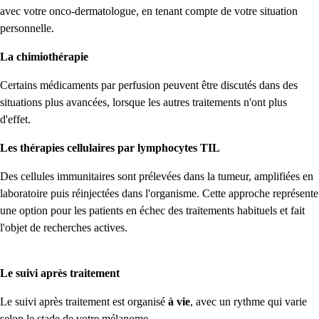
avec votre onco-dermatologue, en tenant compte de votre situation
personnelle.
La chimiothérapie
Certains médicaments par perfusion peuvent être discutés dans des
situations plus avancées, lorsque les autres traitements n'ont plus
d'effet.
Les thérapies cellulaires par lymphocytes TIL
Des cellules immunitaires sont prélevées dans la tumeur, amplifiées en
laboratoire puis réinjectées dans l'organisme. Cette approche représente
une option pour les patients en échec des traitements habituels et fait
l'objet de recherches actives.
Le suivi après traitement
Le suivi après traitement est organisé
à vie
, avec un rythme qui varie
selon le stade de votre mélanome.