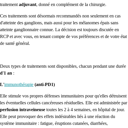
traitement
adjuvant
, donné en complément de la chirurgie.
Ces traitements sont désormais recommandés non seulement en cas
d'atteinte des ganglions, mais aussi pour les mélanomes épais sans
atteinte ganglionnaire connue. La décision est toujours discutée en
RCP et avec vous, en tenant compte de vos préférences et de votre état
de santé général.
Deux types de traitements sont disponibles, chacun pendant une durée
d'1 an
:
L'
immunothérapie
(anti-PD1)
Elle stimule vos propres défenses immunitaires pour qu'elles détruisent
les éventuelles cellules cancéreuses résiduelles. Elle est administrée par
perfusion intraveineuse
toutes les 2 à 4 semaines, en hôpital de jour.
Elle peut provoquer des effets indésirables liés à une réaction du
système immunitaire : fatigue, éruptions cutanées, diarrhées,