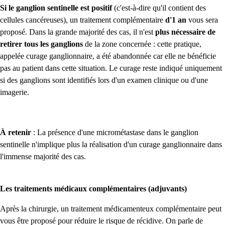
Si le ganglion sentinelle est positif
(c'est-à-dire qu'il contient des
cellules cancéreuses), un traitement complémentaire
d'1 an
vous sera
proposé. Dans la grande majorité des cas, il n'est
plus nécessaire de
retirer tous les ganglions
de la zone concernée : cette pratique,
appelée curage ganglionnaire, a été abandonnée car elle ne bénéficie
pas au patient dans cette situation. Le curage reste indiqué uniquement
si des ganglions sont identifiés lors d'un examen clinique ou d'une
imagerie.
À retenir
: La présence d'une micrométastase dans le ganglion
sentinelle n'implique plus la réalisation d'un curage ganglionnaire dans
l'immense majorité des cas.
Les traitements médicaux complémentaires (adjuvants)
Après la chirurgie, un traitement médicamenteux complémentaire peut
vous être proposé pour réduire le risque de récidive. On parle de