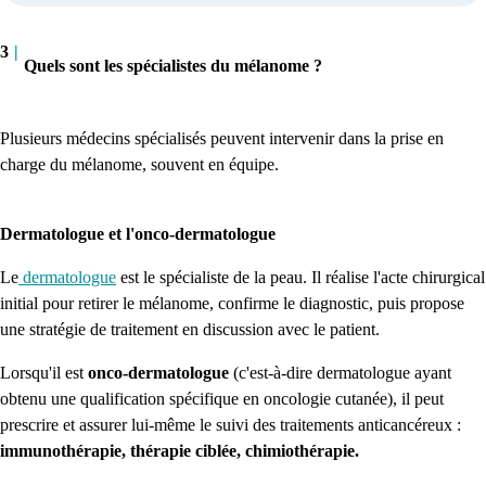
3
|
Quels sont les spécialistes du mélanome ?
Plusieurs médecins spécialisés peuvent intervenir dans la prise en
charge du mélanome, souvent en équipe.
Dermatologue et l'onco-dermatologue
Le
dermatologue
est le spécialiste de la peau. Il réalise l'acte chirurgical
initial pour retirer le mélanome, confirme le diagnostic, puis propose
une stratégie de traitement en discussion avec le patient.
Lorsqu'il est
onco-dermatologue
(c'est-à-dire dermatologue ayant
obtenu une qualification spécifique en oncologie cutanée), il peut
prescrire et assurer lui-même le suivi des traitements anticancéreux :
immunothérapie, thérapie ciblée, chimiothérapie.