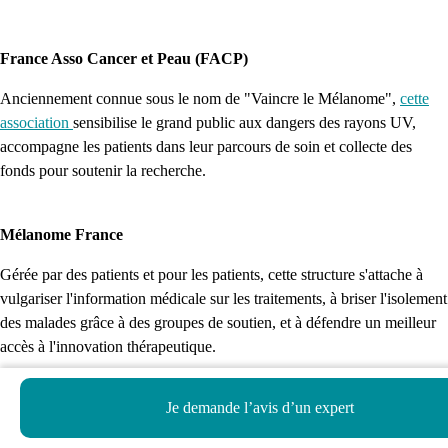
France Asso Cancer et Peau (FACP)
Anciennement connue sous le nom de "Vaincre le Mélanome",
cette
association
sensibilise le grand public aux dangers des rayons UV,
accompagne les patients dans leur parcours de soin et collecte des
fonds pour soutenir la recherche.
Mélanome France
Gérée par des patients et pour les patients, cette structure s'attache à
vulgariser l'information médicale sur les traitements, à briser l'isolement
des malades grâce à des groupes de soutien, et à défendre un meilleur
accès à l'innovation thérapeutique.
Je demande l’avis d’un expert
Fédération Française de la Peau (FFP)