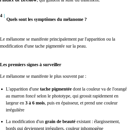
4
|
Quels sont les symptômes du mélanome ?
Le mélanome se manifeste principalement par l'apparition ou la
modification d'une tache pigmentée sur la peau.
Les premiers signes à surveiller
Le mélanome se manifeste le plus souvent par :
L'apparition d'une
tache pigmentée
dont la couleur va de l'orangé
au marron foncé selon le phototype, qui grossit rapidement en
largeur en
3 à 6 mois
, puis en épaisseur, et prend une couleur
irrégulière
La modification d'un
grain de beauté
existant : élargissement,
bords qui deviennent irréguliers, couleur inhomogène