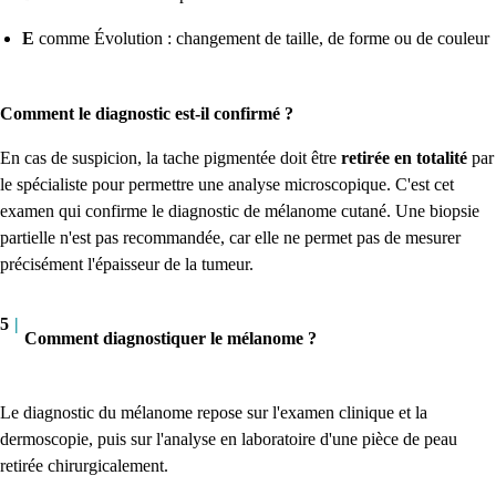
E
comme Évolution : changement de taille, de forme ou de couleur
Comment le diagnostic est-il confirmé ?
En cas de suspicion, la tache pigmentée doit être
retirée en totalité
par
le spécialiste pour permettre une analyse microscopique. C'est cet
examen qui confirme le diagnostic de mélanome cutané. Une biopsie
partielle n'est pas recommandée, car elle ne permet pas de mesurer
précisément l'épaisseur de la tumeur.
5
|
Comment diagnostiquer le mélanome ?
Le diagnostic du mélanome repose sur l'examen clinique et la
dermoscopie, puis sur l'analyse en laboratoire d'une pièce de peau
retirée chirurgicalement.