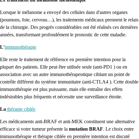
Lorsque le mélanome a envoyé des cellules dans d'autres organes
(poumons, foie, cerveau…), les traitements médicaux prennent le relais
de la chirurgie. Des progrès considérables ont été réalisés ces dernières
années, transformant profondément le pronostic de cette maladie.
L'
immunothérapie
Elle reste le traitement de référence en première intention pour la
plupart des patients. Elle peut être utilisée seule (anti-PD1 ) ou en
association avec un autre immunothérapeutique ciblant un point de
contrôle différent du système immunitaire (anti-CTLA4 ). Cette double
immunothérapie est plus puissante, mais elle entraîne des effets
indésirables plus fréquents et nécessite une surveillance étroite.
La
thérapie ciblée
Les médicaments anti-BRAF et anti-MEK constituent une alternative
efficace si votre tumeur présente la
mutation BRAF
. Le choix entre
immunothérapie et thérapie ciblée en première intention est discuté