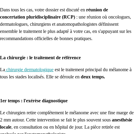
Dans tous les cas, votre dossier est discuté en
réunion de
concertation pluridisciplinaire
(RCP)
: une réunion où oncologues,
dermatologues, chirurgiens et anatomopathologistes définissent
ensemble le traitement le plus adapté à votre cas, en s'appuyant sur les
recommandations officielles de bonnes pratiques.
La chirurgie : le traitement de référence
La
chirurgie dermatologique
est le traitement principal du mélanome à
tous les stades localisés. Elle se déroule en
deux temps.
1er temps : l'exérèse diagnostique
Le chirurgien retire complètement le mélanome avec une fine marge de
2 mm autour. Cette intervention se fait le plus souvent sous
anesthésie
locale
, en consultation ou en hôpital de jour. La pièce retirée est