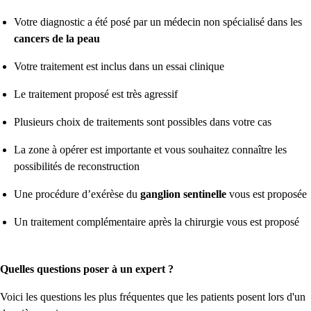
Votre diagnostic a été posé par un médecin non spécialisé dans les
cancers de la peau
Votre traitement est inclus dans un essai clinique
Le traitement proposé est très agressif
Plusieurs choix de traitements sont possibles dans votre cas
La zone à opérer est importante et vous souhaitez connaître les
possibilités de reconstruction
Une procédure d’exérèse du
ganglion sentinelle
vous est proposée
Un traitement complémentaire après la chirurgie vous est proposé
Quelles questions poser à un expert ?
Voici les questions les plus fréquentes que les patients posent lors d'un