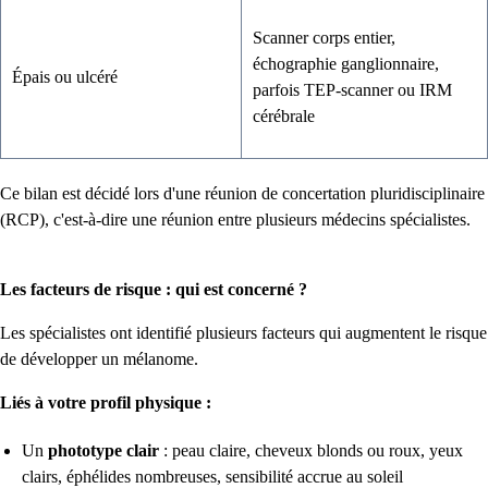
Scanner corps entier,
échographie ganglionnaire,
Épais ou ulcéré
parfois TEP-scanner ou IRM
cérébrale
Ce bilan est décidé lors d'une réunion de concertation pluridisciplinaire
(RCP), c'est-à-dire une réunion entre plusieurs médecins spécialistes.
Les facteurs de risque : qui est concerné ?
Les spécialistes ont identifié plusieurs facteurs qui augmentent le risque
de développer un mélanome.
Liés à votre profil physique :
Un
phototype clair
: peau claire, cheveux blonds ou roux, yeux
clairs, éphélides nombreuses, sensibilité accrue au soleil