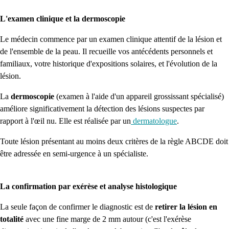
L'examen clinique et la dermoscopie
Le médecin commence par un examen clinique attentif de la lésion et
de l'ensemble de la peau. Il recueille vos antécédents personnels et
familiaux, votre historique d'expositions solaires, et l'évolution de la
lésion.
La
dermoscopie
(examen à l'aide d'un appareil grossissant spécialisé)
améliore significativement la détection des lésions suspectes par
rapport à l'œil nu. Elle est réalisée par un
dermatologue
.
Toute lésion présentant au moins deux critères de la règle ABCDE doit
être adressée en semi-urgence à un spécialiste.
La confirmation par exérèse et analyse histologique
La seule façon de confirmer le diagnostic est de
retirer la lésion en
totalité
avec une fine marge de 2 mm autour (c'est l'exérèse