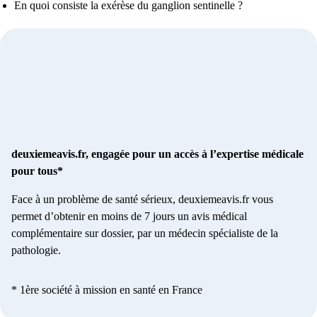
En quoi consiste la exérèse du ganglion sentinelle ?
deuxiemeavis.fr, engagée pour un accès à l’expertise médicale
pour tous*
Face à un problème de santé sérieux, deuxiemeavis.fr vous
permet d’obtenir en moins de 7 jours un avis médical
complémentaire sur dossier, par un médecin spécialiste de la
pathologie.
* 1ère société à mission en santé en France