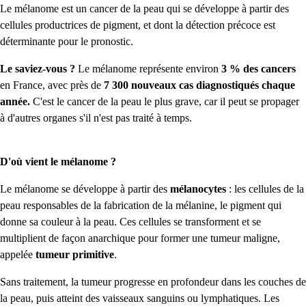
Le mélanome est un cancer de la peau qui se développe à partir des
cellules productrices de pigment, et dont la détection précoce est
déterminante pour le pronostic.
Le saviez-vous ?
Le mélanome représente environ
3 % des cancers
en France, avec près de
7 300 nouveaux cas diagnostiqués chaque
année.
C'est le cancer de la peau le plus grave, car il peut se propager
à d'autres organes s'il n'est pas traité à temps.
D'où vient le mélanome ?
Le mélanome se développe à partir des
mélanocytes
: les cellules de la
peau responsables de la fabrication de la mélanine, le pigment qui
donne sa couleur à la peau. Ces cellules se transforment et se
multiplient de façon anarchique pour former une tumeur maligne,
appelée
tumeur primitive
.
Sans traitement, la tumeur progresse en profondeur dans les couches de
la peau, puis atteint des vaisseaux sanguins ou lymphatiques. Les