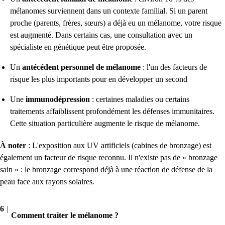
mélanomes surviennent dans un contexte familial. Si un parent
proche (parents, frères, sœurs) a déjà eu un mélanome, votre risque
est augmenté. Dans certains cas, une consultation avec un
spécialiste en génétique peut être proposée.
Un
antécédent personnel de mélanome
: l'un des facteurs de
risque les plus importants pour en développer un second
Une
immunodépression
: certaines maladies ou certains
traitements affaiblissent profondément les défenses immunitaires.
Cette situation particulière augmente le risque de mélanome.
À noter
: L'exposition aux UV artificiels (cabines de bronzage) est
également un facteur de risque reconnu. Il n'existe pas de « bronzage
sain » : le bronzage correspond déjà à une réaction de défense de la
peau face aux rayons solaires.
6
|
Comment traiter le mélanome ?