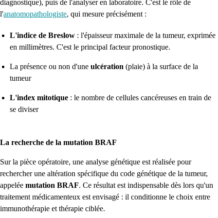
diagnostique), puis de l'analyser en laboratoire. C'est le rôle de
l'
anatomopathologiste
, qui mesure précisément :
L'indice de Breslow
: l'épaisseur maximale de la tumeur, exprimée
en millimètres. C'est le principal facteur pronostique.
La présence ou non d'une
ulcération
(plaie) à la surface de la
tumeur
L'index mitotique
: le nombre de cellules cancéreuses en train de
se diviser
La recherche de la mutation BRAF
Sur la pièce opératoire, une analyse génétique est réalisée pour
rechercher une altération spécifique du code génétique de la tumeur,
appelée
mutation BRAF
. Ce résultat est indispensable dès lors qu'un
traitement médicamenteux est envisagé : il conditionne le choix entre
immunothérapie et thérapie ciblée.