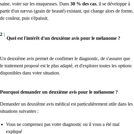
saine, voire sur les muqueuses. Dans
30 % des cas
, il se développe à
partir d'un nævus (grain de beauté) existant, qui change alors de forme,
de couleur, puis s'épaissit.
2
|
Quel est l'intérêt d'un deuxième avis pour le mélanome ?
Un deuxième avis permet de confirmer le diagnostic, de s'assurer que
le traitement proposé est le plus adapté, et d'explorer toutes les options
disponibles dans votre situation.
Pourquoi demander un deuxième avis pour le mélanome ?
Demander un deuxième avis médical est particulièrement utile dans les
situations suivantes :
Vous ne comprenez pas votre diagnostic ou il vous a été mal
expliqué