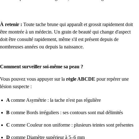
À retenir :
Toute tache brune qui apparaît et grossit rapidement doit
être montrée à un médecin. Un grain de beauté qui change d'aspect
doit être consulté rapidement, même s'il est présent depuis de
nombreuses années ou depuis la naissance.
Comment surveiller soi-même sa peau ?
Vous pouvez vous appuyer sur la
règle ABCDE
pour repérer une
lésion suspecte :
A
comme Asymétrie : la tache n'est pas régulière
B
comme Bords irréguliers : ses contours sont mal délimités
C
comme Couleur non uniforme : plusieurs teintes sont présentes
D
comme Diamètre supérieur à 5–6 mm