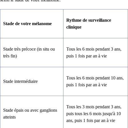
Rythme de surveillance
Stade de votre mélanome
clinique
Stade très précoce (in situ ou
Tous les 6 mois pendant 3 ans,
très fin)
puis 1 fois par an à vie
Tous les 6 mois pendant 10 ans,
Stade intermédiaire
puis 1 fois par an à vie
Tous les 3 mois pendant 3 ans,
Stade épais ou avec ganglions
puis tous les 6 mois jusqu'à 10
atteints
ans, puis 1 fois par an à vie