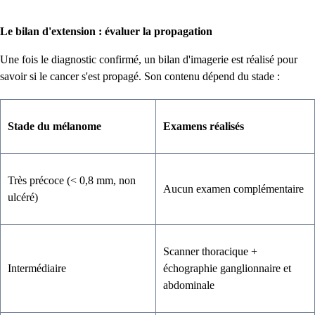
Le bilan d'extension : évaluer la propagation
Une fois le diagnostic confirmé, un bilan d'imagerie est réalisé pour
savoir si le cancer s'est propagé. Son contenu dépend du stade :
Stade du mélanome
Examens réalisés
Très précoce (< 0,8 mm, non
Aucun examen complémentaire
ulcéré)
Scanner thoracique +
Intermédiaire
échographie ganglionnaire et
abdominale