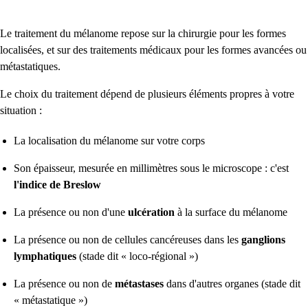
Le traitement du mélanome repose sur la chirurgie pour les formes
localisées, et sur des traitements médicaux pour les formes avancées ou
métastatiques.
Le choix du traitement dépend de plusieurs éléments propres à votre
situation :
La localisation du mélanome sur votre corps
Son épaisseur, mesurée en millimètres sous le microscope : c'est
l'indice de Breslow
La présence ou non d'une
ulcération
à la surface du mélanome
La présence ou non de cellules cancéreuses dans les
ganglions
lymphatiques
(stade dit « loco-régional »)
La présence ou non de
métastases
dans d'autres organes (stade dit
« métastatique »)