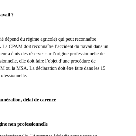
ravail ?
ié dépend du régime agricole) qui peut reconnaître
nt. La CPAM doit reconnaître l’accident du travail dans un
yeur a émis des réserves sur l’origine professionnelle de
sionnelle, elle doit faire l’objet d’une procédure de
M ou la MSA. La déclaration doit être faite dans les 15
professionnelle.
unération, délai de carence
gine non professionnelle