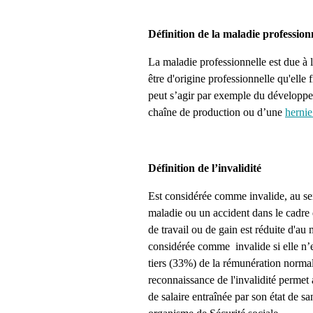
Définition de la maladie profession
La maladie professionnelle est due à l
être d'origine professionnelle qu'elle
peut s’agir par exemple du développ
chaîne de production ou d’une
hernie
Définition de l’invalidité
Est considérée comme invalide, au sen
maladie ou un accident dans le cadre d
de travail ou de gain est réduite d'au
considérée comme invalide si elle n’e
tiers (33%) de la rémunération normale
reconnaissance de l'invalidité permet
de salaire entraînée par son état de 