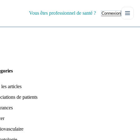
Vous êtes professionnel de santé ?
Connexion
gories
les articles
ciations de patients
rances
er
iovasculaire
atologie