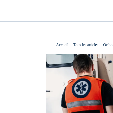
Accueil
|
Tous les articles
|
Ortho