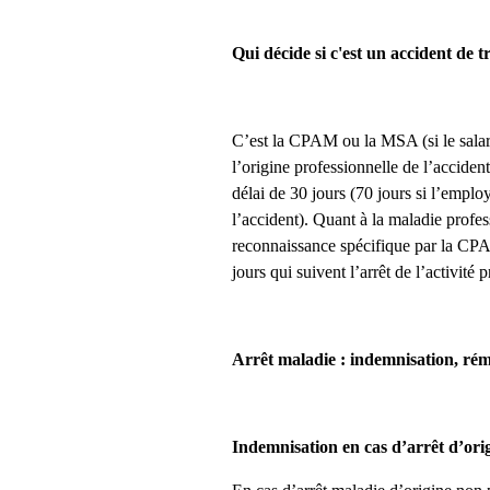
Qui décide si c'est un accident de t
C’est la CPAM ou la MSA (si le salar
l’origine professionnelle de l’accide
délai de 30 jours (70 jours si l’emplo
l’accident). Quant à la maladie profes
reconnaissance spécifique par la CPA
jours qui suivent l’arrêt de l’activité 
Arrêt maladie : indemnisation, rém
Indemnisation en cas d’arrêt d’ori