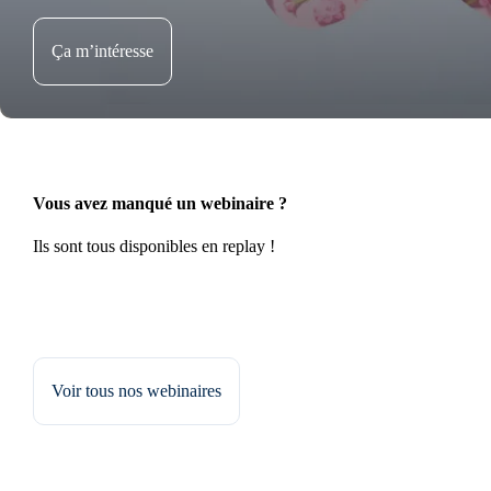
Ça m’intéresse
Vous avez manqué un webinaire ?
Ils sont tous disponibles en replay !
Voir tous nos webinaires