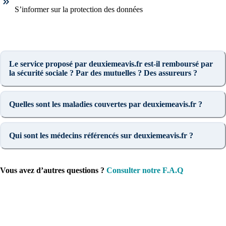
S’informer sur la protection des données
Le service proposé par deuxiemeavis.fr est-il remboursé par
la sécurité sociale ? Par des mutuelles ? Des assureurs ?
Quelles sont les maladies couvertes par deuxiemeavis.fr ?
Qui sont les médecins référencés sur deuxiemeavis.fr ?
Vous avez d’autres questions ?
Consulter notre F.A.Q