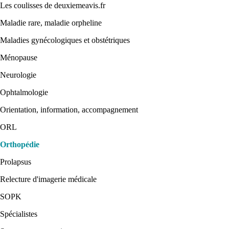
Les coulisses de deuxiemeavis.fr
Maladie rare, maladie orpheline
Maladies gynécologiques et obstétriques
Ménopause
Neurologie
Ophtalmologie
Orientation, information, accompagnement
ORL
Orthopédie
Prolapsus
Relecture d'imagerie médicale
SOPK
Spécialistes