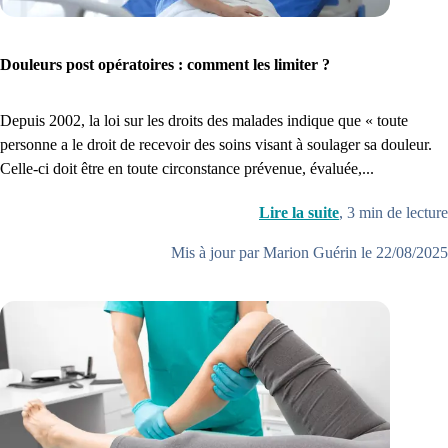
Douleurs post opératoires : comment les limiter ?
Depuis 2002, la loi sur les droits des malades indique que « toute
personne a le droit de recevoir des soins visant à soulager sa douleur.
Celle-ci doit être en toute circonstance prévenue, évaluée,...
Lire la suite
,
3
min de lecture
Mis à jour par Marion Guérin le 22/08/2025