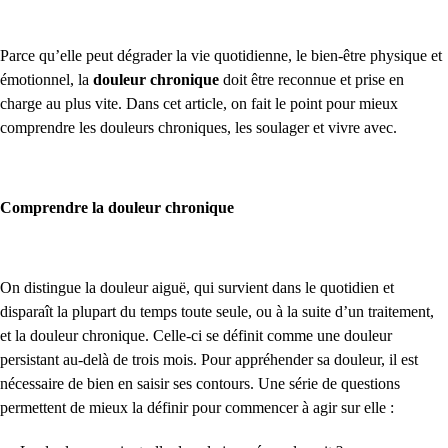
Parce qu’elle peut dégrader la vie quotidienne, le bien-être physique et
émotionnel, la
douleur chronique
doit être reconnue et prise en
charge au plus vite. Dans cet article, on fait le point pour mieux
comprendre les douleurs chroniques, les soulager et vivre avec.
Comprendre la douleur chronique
On distingue la douleur aiguë, qui survient dans le quotidien et
disparaît la plupart du temps toute seule, ou à la suite d’un traitement,
et la douleur chronique. Celle-ci se définit comme une douleur
persistant au-delà de trois mois. Pour appréhender sa douleur, il est
nécessaire de bien en saisir ses contours. Une série de questions
permettent de mieux la définir pour commencer à agir sur elle :