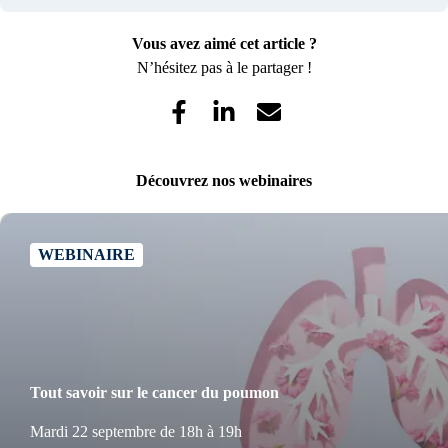
Vous avez aimé cet article ?
N’hésitez pas à le partager !
Découvrez nos webinaires
WEBINAIRE
Tout savoir sur le cancer du poumon
Mardi 22 septembre de 18h à 19h