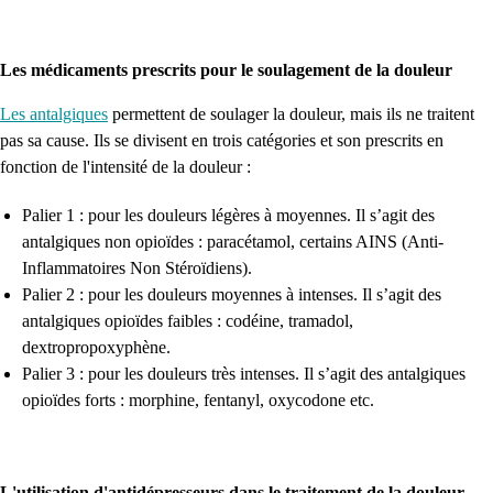
Les médicaments prescrits pour le soulagement de la douleur
Les antalgiques
permettent de soulager la douleur, mais ils ne traitent
pas sa cause. Ils se divisent en trois catégories et son prescrits en
fonction de l'intensité de la douleur :
Palier 1 : pour les douleurs légères à moyennes. Il s’agit des
antalgiques non opioïdes : paracétamol, certains AINS (Anti-
Inflammatoires Non Stéroïdiens).
Palier 2 : pour les douleurs moyennes à intenses. Il s’agit des
antalgiques opioïdes faibles : codéine, tramadol,
dextropropoxyphène.
Palier 3 : pour les douleurs très intenses. Il s’agit des antalgiques
opioïdes forts : morphine, fentanyl, oxycodone etc.
L'utilisation d'antidépresseurs dans le traitement de la douleur