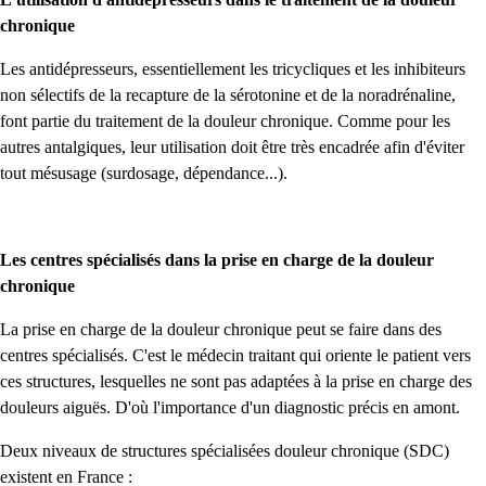
chronique
Les antidépresseurs, essentiellement les tricycliques et les inhibiteurs
non sélectifs de la recapture de la sérotonine et de la noradrénaline,
font partie du traitement de la douleur chronique. Comme pour les
autres antalgiques, leur utilisation doit être très encadrée afin d'éviter
tout mésusage (surdosage, dépendance...).
Les centres spécialisés dans la prise en charge de la douleur
chronique
La prise en charge de la douleur chronique peut se faire dans des
centres spécialisés. C'est le médecin traitant qui oriente le patient vers
ces structures, lesquelles ne sont pas adaptées à la prise en charge des
douleurs aiguës. D'où l'importance d'un diagnostic précis en amont.
Deux niveaux de structures spécialisées douleur chronique (SDC)
existent en France :