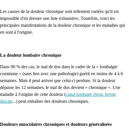
Les causes de la douleur chronique sont tellement variées qu'il est
impossible d'en dresser une liste exhaustive. Toutefois, voici les
principales manifestations de la douleur chronique et les maladies qui
en sont à l'origine.
La douleur lombaire chronique
Dans 90 % des cas, le mal de dos dans le cadre de la « lombalgie
commune » (sans lien avec une pathologie) guérit en moins de 4 à 6
semaines. Mais il peut arriver que celui-ci perdure. Si la douleur
dépasse les 12 semaines, le mal de dos devient « chronique ». Une
maladie à l'origine de cette douleur (
canal lombaire étroit
,
hernie
discale
...) peut entraîner des douleurs chroniques.
Douleurs musculaires chroniques et douleurs généralisées