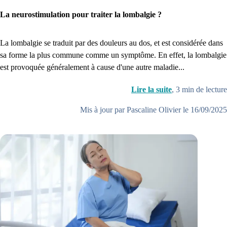
Je commence
La neurostimulation pour traiter la lombalgie ?
La lombalgie se traduit par des douleurs au dos, et est considérée dans
sa forme la plus commune comme un symptôme. En effet, la lombalgie
est provoquée généralement à cause d'une autre maladie...
Lire la suite
,
3
min de lecture
Mis à jour par Pascaline Olivier le 16/09/2025