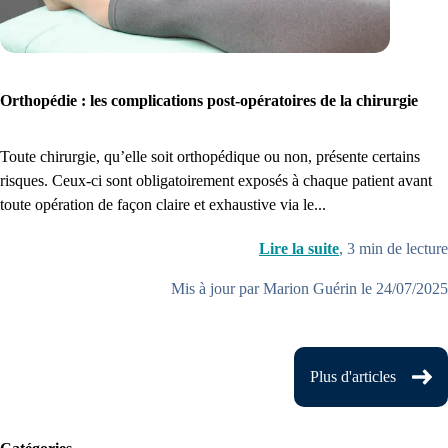
Orthopédie : les complications post-opératoires de la chirurgie
Toute chirurgie, qu’elle soit orthopédique ou non, présente certains
risques. Ceux-ci sont obligatoirement exposés à chaque patient avant
toute opération de façon claire et exhaustive via le...
Lire la suite
,
3
min de lecture
Mis à jour par Marion Guérin le 24/07/2025
Plus d'articles