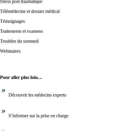
Stress post traumatique
Télémédecine et dossier médical
Témoignages
Traitements et examens
Troubles du sommeil
Webinaires
Pour aller plus loin…
Découvrir les médecins experts
S’informer sur la prise en charge