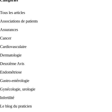
Catégories
Tous les articles
Associations de patients
Assurances
Cancer
Cardiovasculaire
Dermatologie
Deuxième Avis
Endométriose
Gastro-entérologie
Gynécologie, urologie
Infertilité
Le blog du praticien