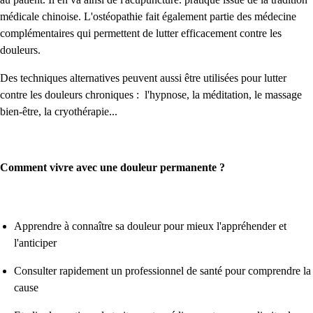
médicale chinoise. L'ostéopathie fait également partie des médecine
complémentaires qui permettent de lutter efficacement contre les
douleurs.
Des techniques alternatives peuvent aussi être utilisées pour lutter
contre les douleurs chroniques : l'hypnose, la méditation, le massage
bien-être, la cryothérapie...
Comment vivre avec une douleur permanente ?
Apprendre à connaître sa douleur pour mieux l'appréhender et
l'anticiper
Consulter rapidement un professionnel de santé pour comprendre la
cause