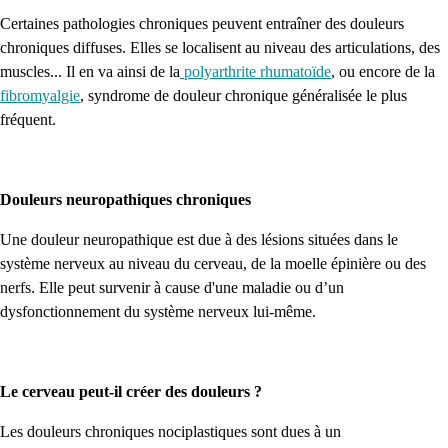
Certaines pathologies chroniques peuvent entraîner des douleurs
chroniques diffuses. Elles se localisent au niveau des articulations, des
muscles... Il en va ainsi de la
polyarthrite rhumatoïde
, ou encore de la
fibromyalgie
, syndrome de douleur chronique généralisée le plus
fréquent.
Douleurs neuropathiques chroniques
Une douleur neuropathique est due à des lésions situées dans le
système nerveux au niveau du cerveau, de la moelle épinière ou des
nerfs. Elle peut survenir à cause d'une maladie ou d’un
dysfonctionnement du système nerveux lui-même.
Le cerveau peut-il créer des douleurs ?
Les douleurs chroniques nociplastiques sont dues à un