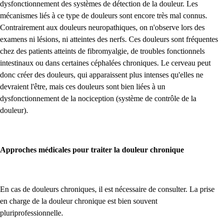
dysfonctionnement des systèmes de détection de la douleur. Les
mécanismes liés à ce type de douleurs sont encore très mal connus.
Contrairement aux douleurs neuropathiques, on n'observe lors des
examens ni lésions, ni atteintes des nerfs. Ces douleurs sont fréquentes
chez des patients atteints de fibromyalgie, de troubles fonctionnels
intestinaux ou dans certaines céphalées chroniques. Le cerveau peut
donc créer des douleurs, qui apparaissent plus intenses qu'elles ne
devraient l'être, mais ces douleurs sont bien liées à un
dysfonctionnement de la nociception (système de contrôle de la
douleur).
Approches médicales pour traiter la douleur chronique
En cas de douleurs chroniques, il est nécessaire de consulter. La prise
en charge de la douleur chronique est bien souvent
pluriprofessionnelle.