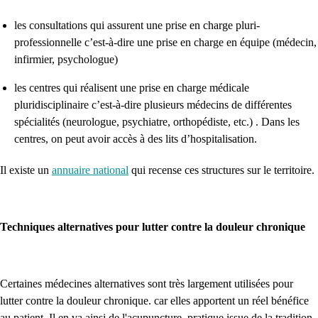
les consultations qui assurent une prise en charge pluri-
professionnelle c’est-à-dire une prise en charge en équipe (médecin,
infirmier, psychologue)
les centres qui réalisent une prise en charge médicale
pluridisciplinaire c’est-à-dire plusieurs médecins de différentes
spécialités (neurologue, psychiatre, orthopédiste, etc.) . Dans les
centres, on peut avoir accès à des lits d’hospitalisation.
Il existe un
annuaire national
qui recense ces structures sur le territoire.
Techniques alternatives pour lutter contre la douleur chronique
Certaines médecines alternatives sont très largement utilisées pour
lutter contre la douleur chronique. car elles apportent un réel bénéfice
au patient. Il en va ainsi de l'acupuncture. pratique issue de la tradition