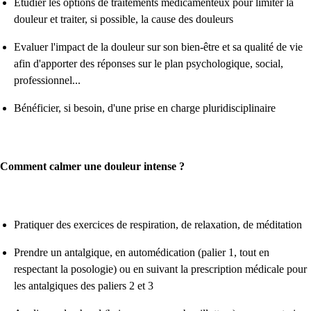
Etudier les options de traitements médicamenteux pour limiter la
douleur et traiter, si possible, la cause des douleurs
Evaluer l'impact de la douleur sur son bien-être et sa qualité de vie
afin d'apporter des réponses sur le plan psychologique, social,
professionnel...
Bénéficier, si besoin, d'une prise en charge pluridisciplinaire
Comment calmer une douleur intense ?
Pratiquer des exercices de respiration, de relaxation, de méditation
Prendre un antalgique, en automédication (palier 1, tout en
respectant la posologie) ou en suivant la prescription médicale pour
les antalgiques des paliers 2 et 3