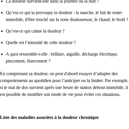
La douleur survient-elle dans la journée ou la nuit ?
Qu’est-ce qui la provoque la douleur : la marche, le fait de rester
immobile, d'être touché sur la zone douloureuse, le chaud, le froid ?
Qu’est-ce qui calme la douleur ?
Quelle est l’intensité de cette douleur ?
A quoi ressemble-t-elle : brûlure, aiguille, décharge électrique,
pincement, élancement ?
En comprenant sa douleur, on peut d'abord essayer d’adopter des
comportements au quotidien pour l’anticiper ou la limiter. Par exemple,
si le mal de dos survient après une heure de station debout immobile, il
est possible de modifier son mode de vie pour éviter ces situations.
Liste des maladies associées à la douleur chronique