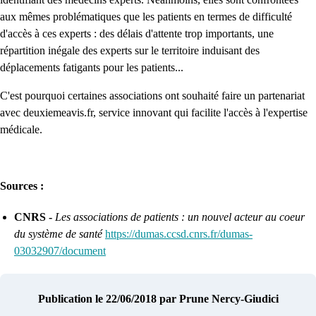
aux mêmes problématiques que les patients en termes de difficulté
d'accès à ces experts : des délais d'attente trop importants, une
répartition inégale des experts sur le territoire induisant des
déplacements fatigants pour les patients...
C'est pourquoi certaines associations ont souhaité faire un partenariat
avec deuxiemeavis.fr, service innovant qui facilite l'accès à l'expertise
médicale.
Sources :
CNRS -
Les associations de patients : un nouvel acteur au coeur
du système de santé
https://dumas.ccsd.cnrs.fr/dumas-
03032907/document
Publication le 22/06/2018
par Prune Nercy-Giudici