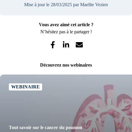
Mise à jour le 28/03/2025
par Maellie Vezien
Vous avez aimé cet article ?
N’hésitez pas à le partager !
Découvrez nos webinaires
WEBINAIRE
Tout savoir sur le cancer du poumon