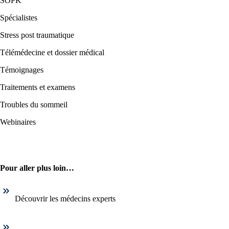
SOPK
Spécialistes
Stress post traumatique
Télémédecine et dossier médical
Témoignages
Traitements et examens
Troubles du sommeil
Webinaires
Pour aller plus loin…
Découvrir les médecins experts