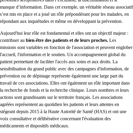
manque d’information. Dans cet exemple, un véritable réseau associatif
s’est mis en place et a joué un rôle prépondérant pour les malades, en
répondant aux inquiétudes et même en développant la prévention.
Aujourd'hui leur rôle est fondamental et elles ont un objectif majeur :
contribuer au
bien-être des patients et de leurs proches.
Les
missions sont variables en fonction de l'association et peuvent englober
l'accueil, l'information et le soutien. Un accompagnement global du
patient permettant de faciliter l'accès aux soins et aux droits. La
sensibilisation du grand public avec des campagnes d'information, de
prévention ou de dépistage
représente également une large part du
travail de ces associations. Elles ont également un rôle important dans
la recherche de fonds et la recherche clinique. Leurs nombres et leurs
actions sont grandissants sur le territoire français. Les associations
agréées représentent au quotidien les patients et leurs attentes en
siégeant depuis 2015 à la Haute Autorité de Santé (HAS) et ont une
voix consultative et délibérative concernant l'évaluation des
médicaments et dispositifs médicaux.