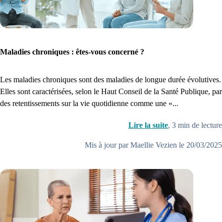
Maladies chroniques : êtes-vous concerné ?
Les maladies chroniques sont des maladies de longue durée évolutives.
Elles sont caractérisées, selon le Haut Conseil de la Santé Publique, par
des retentissements sur la vie quotidienne comme une «...
Lire la suite
,
3
min de lecture
Mis à jour par Maellie Vezien le 20/03/2025