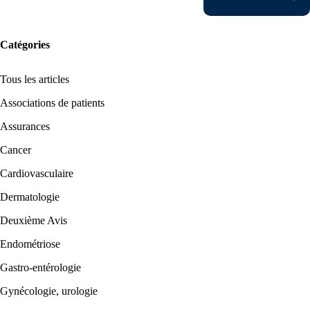
Catégories
Tous les articles
Associations de patients
Assurances
Cancer
Cardiovasculaire
Dermatologie
Deuxième Avis
Endométriose
Gastro-entérologie
Gynécologie, urologie