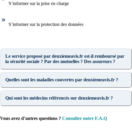
S’informer sur la prise en charge
S’informer sur la protection des données
Le service proposé par deuxiemeavis.fr est-il remboursé par
la sécurité sociale ? Par des mutuelles ? Des assureurs ?
Quelles sont les maladies couvertes par deuxiemeavis.fr ?
Qui sont les médecins référencés sur deuxiemeavis.fr ?
Vous avez d’autres questions ?
Consulter notre F.A.Q