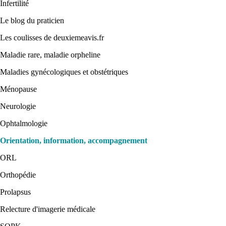
Infertilité
Le blog du praticien
Les coulisses de deuxiemeavis.fr
Maladie rare, maladie orpheline
Maladies gynécologiques et obstétriques
Ménopause
Neurologie
Ophtalmologie
Orientation, information, accompagnement
ORL
Orthopédie
Prolapsus
Relecture d'imagerie médicale