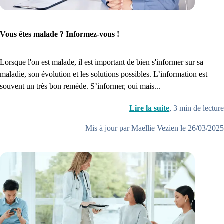
Je commence
Vous êtes malade ? Informez-vous !
Lorsque l'on est malade, il est important de bien s'informer sur sa
maladie, son évolution et les solutions possibles. L’information est
souvent un très bon remède. S’informer, oui mais...
Lire la suite
,
3
min de lecture
Mis à jour par Maellie Vezien le 26/03/2025