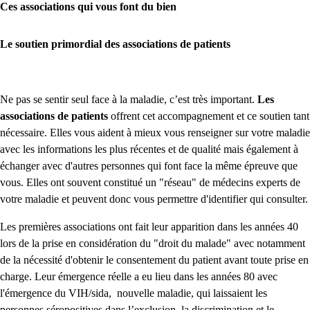
Ces associations qui vous font du bien
Le soutien primordial des associations de patients
Ne pas se sentir seul face à la maladie, c’est très important.
Les
associations de patients
offrent cet accompagnement et ce soutien tant
nécessaire. Elles vous aident à mieux vous renseigner sur votre maladie
avec les informations les plus récentes et de qualité mais également à
échanger avec d'autres personnes qui font face la même épreuve que
vous. Elles ont souvent constitué un "réseau" de médecins experts de
votre maladie et peuvent donc vous permettre d'identifier qui consulter.
Les premières associations ont fait leur apparition dans les années 40
lors de la prise en considération du "droit du malade" avec notamment
de la nécessité d'obtenir le consentement du patient avant toute prise en
charge. Leur émergence réelle a eu lieu dans les années 80 avec
l'émergence du VIH/sida, nouvelle maladie, qui laissaient les
personnes séropositives dans l’exclusion, la discrimination et le