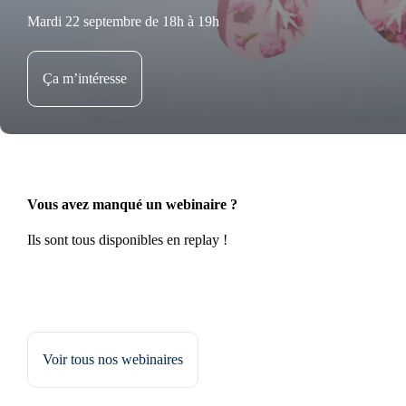
Mardi 22 septembre de 18h à 19h
Ça m’intéresse
Vous avez manqué un webinaire ?
Ils sont tous disponibles en replay !
Voir tous nos webinaires