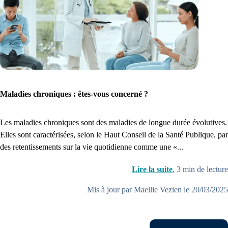
Maladies chroniques : êtes-vous concerné ?
Les maladies chroniques sont des maladies de longue durée évolutives.
Elles sont caractérisées, selon le Haut Conseil de la Santé Publique, par
des retentissements sur la vie quotidienne comme une «...
Lire la suite
,
3
min de lecture
Mis à jour par Maellie Vezien le 20/03/2025