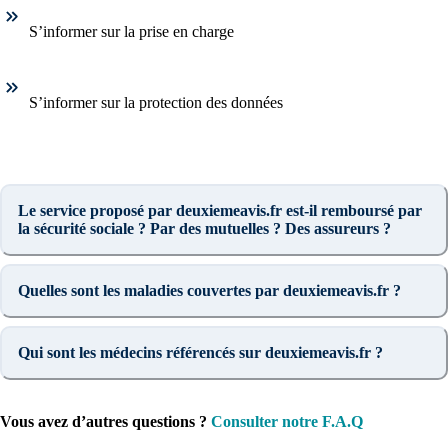
S’informer sur la prise en charge
S’informer sur la protection des données
Le service proposé par deuxiemeavis.fr est-il remboursé par
la sécurité sociale ? Par des mutuelles ? Des assureurs ?
Quelles sont les maladies couvertes par deuxiemeavis.fr ?
Qui sont les médecins référencés sur deuxiemeavis.fr ?
Vous avez d’autres questions ?
Consulter notre F.A.Q