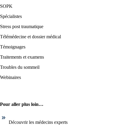
SOPK
Spécialistes
Stress post traumatique
Télémédecine et dossier médical
Témoignages
Traitements et examens
Troubles du sommeil
Webinaires
Pour aller plus loin…
Découvrir les médecins experts