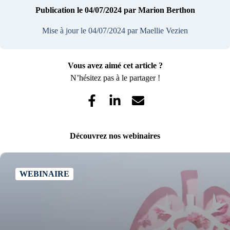
Publication le 04/07/2024
par Marion Berthon
Mise à jour le 04/07/2024
par Maellie Vezien
Vous avez aimé cet article ?
N’hésitez pas à le partager !
Découvrez nos webinaires
WEBINAIRE