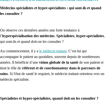
Médecins spécialistes et hyper-spécialistes : qui sont-ils et quand
les consulter ?
On observe ces dernières années une forte tendance à
l’
hyperspécialisation des médecins
.
Spécialistes
,
hyper-spécialistes
,
qui sont-ils et quand doit-on les consulter ?
Au commencement, il y a
le médecin traitant
. C’est lui qui
accompagne le patient au quotidien, souvent depuis de nombreuses
années. Il bénéficie d’une
vision globale de la santé
de son patient et
tient le rôle de
référent et de coordonnateur dans le parcours de
soins
. Si l'état de santé le requiert, le médecin traitant orientera vers un
médecin spécialiste.
Spécialistes et hyper-spécialistes, quand doit-on les consulter ?