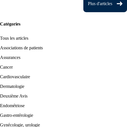
Plus d'articles
Catégories
Tous les articles
Associations de patients
Assurances
Cancer
Cardiovasculaire
Dermatologie
Deuxième Avis
Endométriose
Gastro-entérologie
Gynécologie, urologie