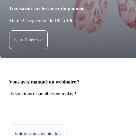
Tout savoir sur le cancer du poumon
Mardi 22 septembre de 18h à 19h
Ça m’intéresse
Vous avez manqué un webinaire ?
Ils sont tous disponibles en replay !
Voir tous nos webinaires