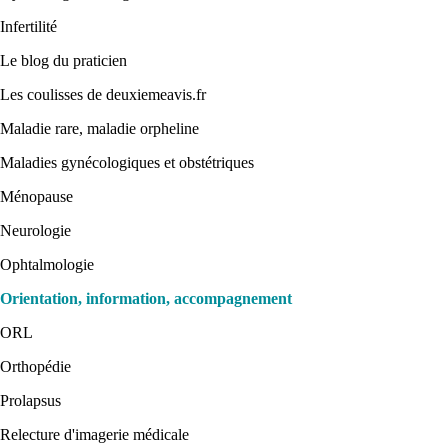
Infertilité
Le blog du praticien
Les coulisses de deuxiemeavis.fr
Maladie rare, maladie orpheline
Maladies gynécologiques et obstétriques
Ménopause
Neurologie
Ophtalmologie
Orientation, information, accompagnement
ORL
Orthopédie
Prolapsus
Relecture d'imagerie médicale