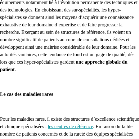
équipements notamment lié à l’évolution permanente des techniques et
des technologies. En choisissant des sur-spécialités, les hyper-
spécialistes se donnent ainsi les moyens d’acquérir une connaissance
exhaustive de leur domaine d’expertise et de faire progresser la
recherche. Exerçant au sein de structures de référence, ils voient un
nombre significatif de patients au cours de consultations dédiées et
développent ainsi une maîtrise considérable de leur domaine. Pour les
autorités sanitaires, cette tendance de fond est un gage de qualité, dès
lors que ces hyper-spécialistes gardent
une approche globale du
patient
.
Le cas des maladies rares
Pour les maladies rares, il existe des structures d’excellence scientifique
et clinique spécialisées :
les centres de référence
. En raison du faible
nombre de patients concernés et de la rareté des équipes spécialisées