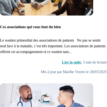
Créez un compte et récupérez votre dossier médical en parallèle
Je commence
Ces associations qui vous font du bien
Le soutien primordial des associations de patients Ne pas se sentir
seul face à la maladie, c’est très important. Les associations de patients
offrent cet accompagnement et ce soutien tant...
Lire la suite
,
3
min de lecture
Mis à jour par Maellie Vezien le 28/03/2025