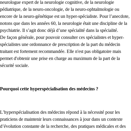
neurologue expert de la neurologie cognitive, de la neurologie
pédiatrique, de la neuro-oncologie, de la neuro-ophtalmologie ou
encore de la neuro-génétique est un hyper-spécialiste. Pour l’anecdote,
notons que dans les années 60, la neurologie était une discipline de la
psychiatrie. Il s’agit donc déjà d’une spécialité dans la spécialité.
De façon générale, pour pouvoir consulter ces spécialistes et hyper-
spécialistes une ordonnance de prescription de la part du médecin
traitant est fortement recommandée. Elle n'est pas obligatoire mais
permet d'obtenir une prise en charge au maximum de la part de la
sécurité sociale.
Pourquoi cette hyperspécialisation des médecins ?
L’hyperspécialisation des médecins répond à la nécessité pour les
praticiens de maintenir leurs connaissances à jour dans un contexte
d’évolution constante de la recherche, des pratiques médicales et des