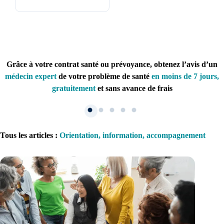
Grâce à votre contrat santé ou prévoyance, obtenez l’avis d’un
médecin expert
de votre problème de santé
en moins de 7 jours,
gratuitement
et sans avance de frais
Tous les articles
:
Orientation, information, accompagnement
1. Inscription