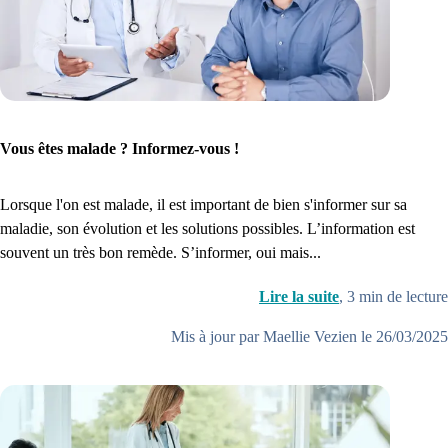
Vous êtes malade ? Informez-vous !
Lorsque l'on est malade, il est important de bien s'informer sur sa
maladie, son évolution et les solutions possibles. L’information est
souvent un très bon remède. S’informer, oui mais...
Lire la suite
,
3
min de lecture
Mis à jour par Maellie Vezien le 26/03/2025