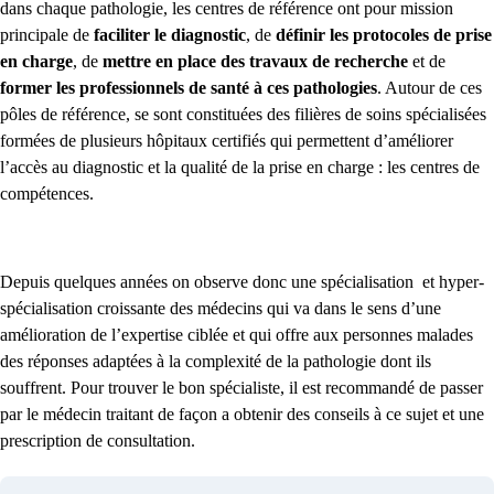
dans chaque pathologie, les centres de référence ont pour mission
principale de
faciliter le diagnostic
, de
définir les protocoles de prise
en charge
, de
mettre en place des travaux de recherche
et de
former les professionnels de santé à ces pathologies
. Autour de ces
pôles de référence, se sont constituées des filières de soins spécialisées
formées de plusieurs hôpitaux certifiés qui permettent d’améliorer
l’accès au diagnostic et la qualité de la prise en charge : les centres de
compétences.
Depuis quelques années on observe donc une spécialisation et hyper-
spécialisation croissante des médecins qui va dans le sens d’une
amélioration de l’expertise ciblée et qui offre aux personnes malades
des réponses adaptées à la complexité de la pathologie dont ils
souffrent. Pour trouver le bon spécialiste, il est recommandé de passer
par le médecin traitant de façon a obtenir des conseils à ce sujet et une
prescription de consultation.