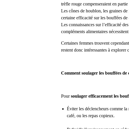
trèfle rouge compenseraient en partie
Les cônes de houblon, les graines de l
certaine efficacité sur les bouffées de
Les connaissances sur l’efficacité des
compléments alimentaires nécessitent
Certaines femmes trouvent cependant 
restent donc intéressantes à explorer
Comment soulager les bouffées de 
Pour
soulager efficacement les bouf
Éviter les déclencheurs comme la n
café, ou les repas copieux.