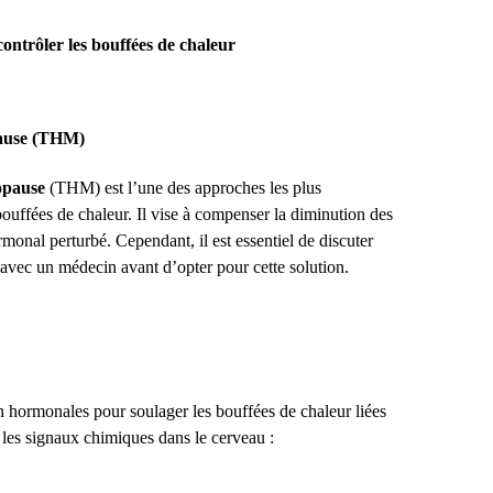
ntrôler les bouffées de chaleur
pause (THM)
nopause
(THM) est l’une des approches les plus
bouffées de chaleur. Il vise à compenser la diminution des
ormonal perturbé. Cependant, il est essentiel de discuter
 avec un médecin avant d’opter pour cette solution.
 hormonales pour soulager les bouffées de chaleur liées
 les signaux chimiques dans le cerveau :