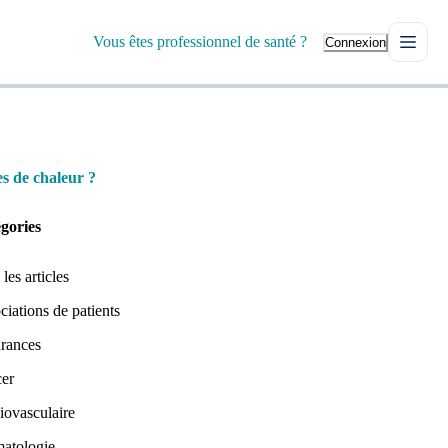
Vous êtes professionnel de santé ?
Connexion
s de chaleur ?
gories
les articles
ciations de patients
rances
er
iovasculaire
atologie