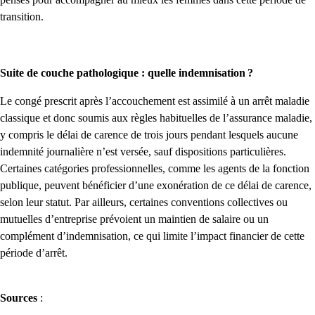
transition.
Suite de couche pathologique : quelle indemnisation ?
Le congé prescrit après l’accouchement est assimilé à un arrêt maladie
classique et donc soumis aux règles habituelles de l’assurance maladie,
y compris le délai de carence de trois jours pendant lesquels aucune
indemnité journalière n’est versée, sauf dispositions particulières.
Certaines catégories professionnelles, comme les agents de la fonction
publique, peuvent bénéficier d’une exonération de ce délai de carence,
selon leur statut. Par ailleurs, certaines conventions collectives ou
mutuelles d’entreprise prévoient un maintien de salaire ou un
complément d’indemnisation, ce qui limite l’impact financier de cette
période d’arrêt.
Sources
: