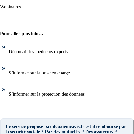
Webinaires
Pour aller plus loin…
Découvrir les médecins experts
S’informer sur la prise en charge
S’informer sur la protection des données
Le service proposé par deuxiemeavis.fr est-il remboursé par
la sécurité sociale ? Par des mutuelles ? Des assureurs ?