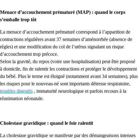
Menace d’accouchement prématuré (MAP) : quand le corps
s’emballe trop tôt
La menace d’accouchement prématuré correspond à l’apparition de
contractions régulières avant 37 semaines d’aménorrhée (absence de
règles) et une modification du col de l’utérus signalant un risque
d’accouchement trop précoce.
Selon la gravité, du repos (voire une hospitalisation) peut être proposé
à domicile, fin de ralentir les contractions et protéger le développement
du bébé. Plus le terme est éloigné (notamment avant 34 semaines), plus
les risques pour le nouveau-né sont importants détresse respiratoire,
troubles digestifs
, immaturité neurologique et parfois recours à la
réanimation néonatale.
Cholestase gravidique : quand le foie ralentit
La cholestase gravidique se manifeste par des démangeaisons intenses