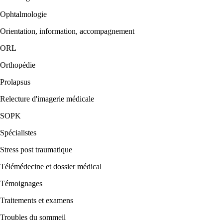
Ophtalmologie
Orientation, information, accompagnement
ORL
Orthopédie
Prolapsus
Relecture d'imagerie médicale
SOPK
Spécialistes
Stress post traumatique
Télémédecine et dossier médical
Témoignages
Traitements et examens
Troubles du sommeil