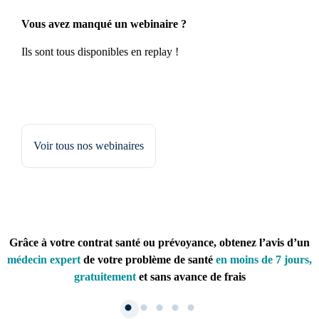
Vous avez manqué un webinaire ?
Ils sont tous disponibles en replay !
Voir tous nos webinaires
Grâce à votre contrat santé ou prévoyance, obtenez l’avis d’un
médecin expert
de votre problème de santé
en moins de 7 jours,
gratuitement
et sans avance de frais