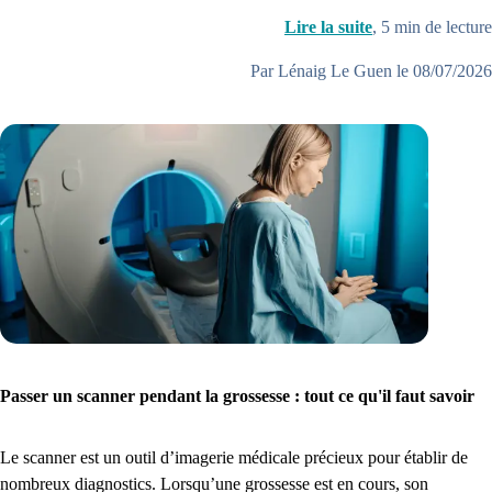
Lire la suite
,
5
min de lecture
Par Lénaig Le Guen le 08/07/2026
Passer un scanner pendant la grossesse : tout ce qu'il faut savoir
Le scanner est un outil d’imagerie médicale précieux pour établir de
nombreux diagnostics. Lorsqu’une grossesse est en cours, son