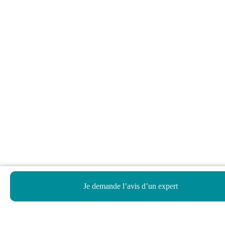
Je demande l’avis d’un expert