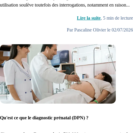
utilisation soulève toutefois des interrogations, notamment en raison...
Lire la suite
,
5
min de lecture
Par Pascaline Olivier le 02/07/2026
Qu'est ce que le diagnostic prénatal (DPN) ?