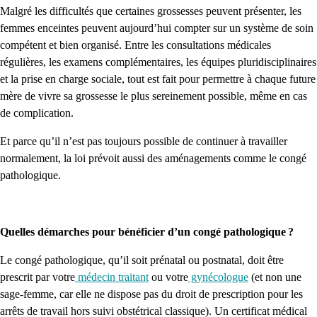
Malgré les difficultés que certaines grossesses peuvent présenter, les
femmes enceintes peuvent aujourd’hui compter sur un système de soin
compétent et bien organisé. Entre les consultations médicales
régulières, les examens complémentaires, les équipes pluridisciplinaires
et la prise en charge sociale, tout est fait pour permettre à chaque future
mère de vivre sa grossesse le plus sereinement possible, même en cas
de complication.
Et parce qu’il n’est pas toujours possible de continuer à travailler
normalement, la loi prévoit aussi des aménagements comme le congé
pathologique.
Quelles démarches pour bénéficier d’un congé pathologique ?
Le congé pathologique, qu’il soit prénatal ou postnatal, doit être
prescrit par votre
médecin traitant
ou votre
gynécologue
(et non une
sage-femme, car elle ne dispose pas du droit de prescription pour les
arrêts de travail hors suivi obstétrical classique). Un certificat médical