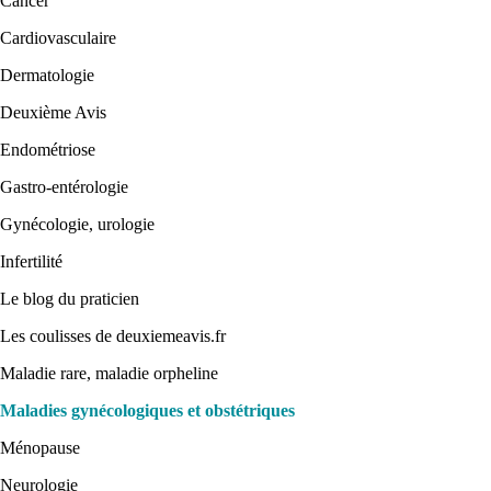
Cancer
Cardiovasculaire
Dermatologie
Deuxième Avis
Endométriose
Gastro-entérologie
Gynécologie, urologie
Infertilité
Le blog du praticien
Les coulisses de deuxiemeavis.fr
Maladie rare, maladie orpheline
Maladies gynécologiques et obstétriques
Ménopause
Neurologie