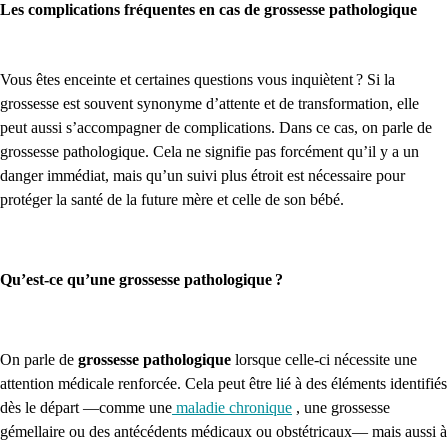
Les complications fréquentes en cas de grossesse pathologique
Vous êtes enceinte et certaines questions vous inquiètent ? Si la
grossesse est souvent synonyme d’attente et de transformation, elle
peut aussi s’accompagner de complications. Dans ce cas, on parle de
grossesse pathologique. Cela ne signifie pas forcément qu’il y a un
danger immédiat, mais qu’un suivi plus étroit est nécessaire pour
protéger la santé de la future mère et celle de son bébé.
Qu’est-ce qu’une grossesse pathologique ?
On parle de
grossesse pathologique
lorsque celle-ci nécessite une
attention médicale renforcée. Cela peut être lié à des éléments identifiés
dès le départ —comme une
maladie chronique
, une grossesse
gémellaire ou des antécédents médicaux ou obstétricaux— mais aussi à