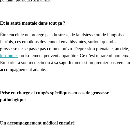
Et la santé mentale dans tout ça ?
Être enceinte ne protège pas du stress, de la tristesse ou de l’angoisse.
Parfois, ces émotions deviennent envahissantes, surtout quand la
grossesse ne se passe pas comme prévu. Dépression prénatale, anxiété,
insomnies
ou isolement peuvent apparaître. Ce n’est ni rare ni honteux.
En parler à son médecin ou à sa sage-femme est un premier pas vers un
accompagnement adapté.
Prise en charge et congés spécifiques en cas de grossesse
pathologique
Un accompagnement médical encadré