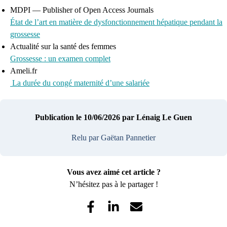
MDPI — Publisher of Open Access Journals
État de l’art en matière de dysfonctionnement hépatique pendant la
grossesse
Actualité sur la santé des femmes
Grossesse : un examen complet
Ameli.fr
La durée du congé maternité d’une salariée
Publication le 10/06/2026
par Lénaig Le Guen
Relu par Gaëtan Pannetier
Vous avez aimé cet article ?
N’hésitez pas à le partager !