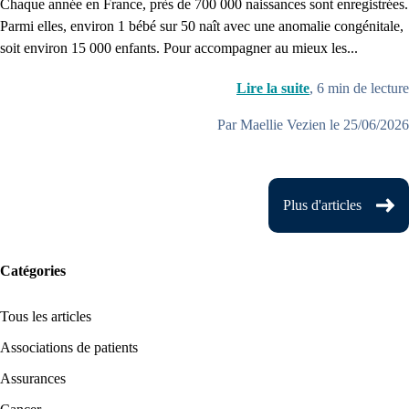
Chaque année en France, près de 700 000 naissances sont enregistrées.
Parmi elles, environ 1 bébé sur 50 naît avec une anomalie congénitale,
soit environ 15 000 enfants. Pour accompagner au mieux les...
Lire la suite
,
6
min de lecture
Par Maellie Vezien le 25/06/2026
Plus d'articles
Catégories
Tous les articles
Associations de patients
Assurances