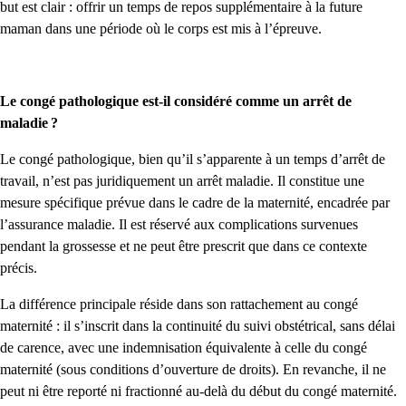
but est clair : offrir un temps de repos supplémentaire à la future
maman dans une période où le corps est mis à l’épreuve.
Le congé pathologique est-il considéré comme un arrêt de
maladie ?
Le congé pathologique, bien qu’il s’apparente à un temps d’arrêt de
travail, n’est pas juridiquement un arrêt maladie. Il constitue une
mesure spécifique prévue dans le cadre de la maternité, encadrée par
l’assurance maladie. Il est réservé aux complications survenues
pendant la grossesse et ne peut être prescrit que dans ce contexte
précis.
La différence principale réside dans son rattachement au congé
maternité : il s’inscrit dans la continuité du suivi obstétrical, sans délai
de carence, avec une indemnisation équivalente à celle du congé
maternité (sous conditions d’ouverture de droits). En revanche, il ne
peut ni être reporté ni fractionné au-delà du début du congé maternité.