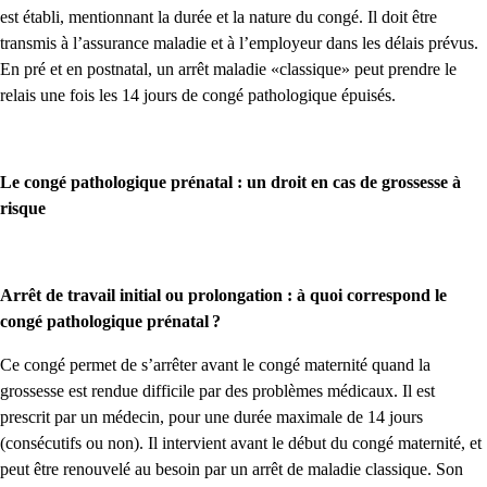
est établi, mentionnant la durée et la nature du congé. Il doit être
transmis à l’assurance maladie et à l’employeur dans les délais prévus.
En pré et en postnatal, un arrêt maladie «classique» peut prendre le
relais une fois les 14 jours de congé pathologique épuisés.
Le congé pathologique prénatal : un droit en cas de grossesse à
risque
Arrêt de travail initial ou prolongation : à quoi correspond le
congé pathologique prénatal ?
Ce congé permet de s’arrêter avant le congé maternité quand la
grossesse est rendue difficile par des problèmes médicaux. Il est
prescrit par un médecin, pour une durée maximale de 14 jours
(consécutifs ou non). Il intervient avant le début du congé maternité, et
peut être renouvelé au besoin par un arrêt de maladie classique. Son