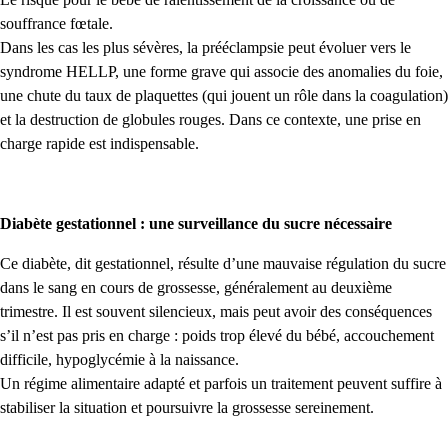
souffrance fœtale.
Dans les cas les plus sévères, la prééclampsie peut évoluer vers le
syndrome HELLP, une forme grave qui associe des anomalies du foie,
une chute du taux de plaquettes (qui jouent un rôle dans la coagulation)
et la destruction de globules rouges. Dans ce contexte, une prise en
charge rapide est indispensable.
Diabète gestationnel : une surveillance du sucre nécessaire
Ce diabète, dit gestationnel, résulte d’une mauvaise régulation du sucre
dans le sang en cours de grossesse, généralement au deuxième
trimestre. Il est souvent silencieux, mais peut avoir des conséquences
s’il n’est pas pris en charge : poids trop élevé du bébé, accouchement
difficile, hypoglycémie à la naissance.
Un régime alimentaire adapté et parfois un traitement peuvent suffire à
stabiliser la situation et poursuivre la grossesse sereinement.