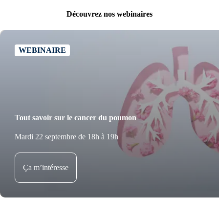
Découvrez nos webinaires
WEBINAIRE
Tout savoir sur le cancer du poumon
Mardi 22 septembre de 18h à 19h
Ça m’intéresse