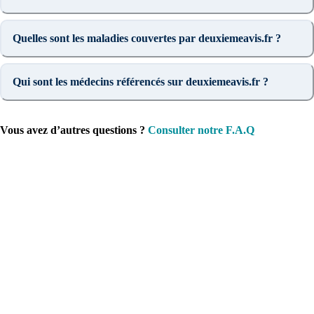
Quelles sont les maladies couvertes par deuxiemeavis.fr ?
Qui sont les médecins référencés sur deuxiemeavis.fr ?
Vous avez d’autres questions ?
Consulter notre F.A.Q