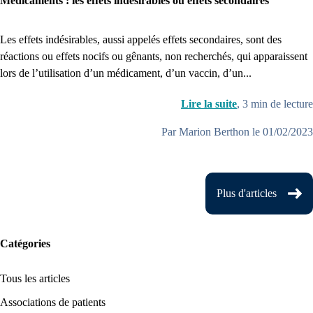
Médicaments : les effets indésirables ou effets secondaires
Les effets indésirables, aussi appelés effets secondaires, sont des
réactions ou effets nocifs ou gênants, non recherchés, qui apparaissent
lors de l’utilisation d’un médicament, d’un vaccin, d’un...
Lire la suite
,
3
min de lecture
Par Marion Berthon le 01/02/2023
Plus d'articles
Catégories
Tous les articles
Associations de patients