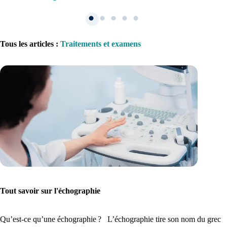
Tous les articles
:
Traitements et examens
1. Inscription
Créez un compte et récupérez votre dossier médical en parallèle
Je commence
Tout savoir sur l'échographie
Qu’est-ce qu’une échographie ? L’échographie tire son nom du grec