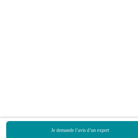
Je demande l’avis d’un expert