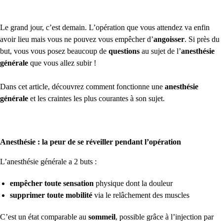
Le grand jour, c’est demain. L’opération que vous attendez va enfin
avoir lieu mais vous ne pouvez vous empêcher d’
angoisser
. Si près du
but, vous vous posez beaucoup de
questions
au sujet de l’
anesthésie
générale
que vous allez subir !
Dans cet article, découvrez comment fonctionne une
anesthésie
générale
et les craintes les plus courantes à son sujet.
Anesthésie : la peur de se réveiller pendant l’opération
L’anesthésie générale a 2 buts :
empêcher toute sensation
physique dont la douleur
supprimer toute mobilité
via le relâchement des muscles
C’est un état comparable au
sommeil
, possible grâce à l’injection par