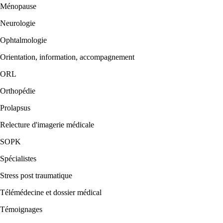
Ménopause
Neurologie
Ophtalmologie
Orientation, information, accompagnement
ORL
Orthopédie
Prolapsus
Relecture d'imagerie médicale
SOPK
Spécialistes
Stress post traumatique
Télémédecine et dossier médical
Témoignages