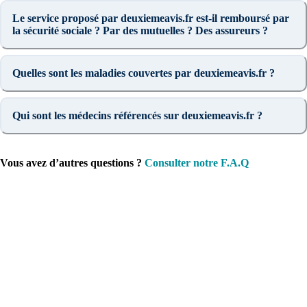
Le service proposé par deuxiemeavis.fr est-il remboursé par
la sécurité sociale ? Par des mutuelles ? Des assureurs ?
Quelles sont les maladies couvertes par deuxiemeavis.fr ?
Qui sont les médecins référencés sur deuxiemeavis.fr ?
Vous avez d’autres questions ?
Consulter notre F.A.Q