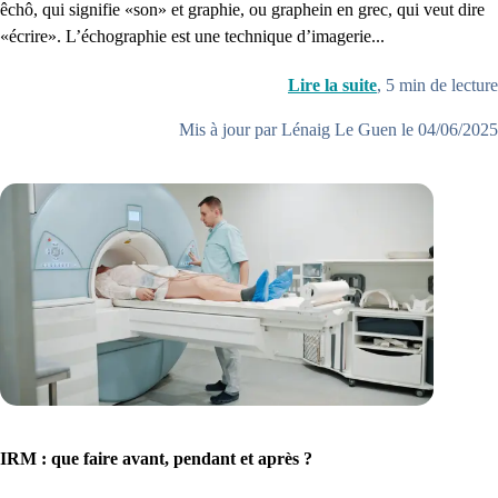
êchô, qui signifie «son» et graphie, ou graphein en grec, qui veut dire
«écrire». L’échographie est une technique d’imagerie...
Lire la suite
,
5
min de lecture
Mis à jour par Lénaig Le Guen le 04/06/2025
IRM : que faire avant, pendant et après ?