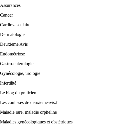
Assurances
Cancer
Cardiovasculaire
Dermatologie
Deuxième Avis
Endométriose
Gastro-entérologie
Gynécologie, urologie
Infertilité
Le blog du praticien
Les coulisses de deuxiemeavis.fr
Maladie rare, maladie orpheline
Maladies gynécologiques et obstétriques