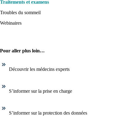
Traitements et examens
Troubles du sommeil
Webinaires
Pour aller plus loin…
Découvrir les médecins experts
S’informer sur la prise en charge
S’informer sur la protection des données