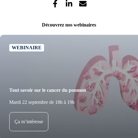
Découvrez nos webinaires
WEBINAIRE
Tout savoir sur le cancer du poumon
Mardi 22 septembre de 18h à 19h
Ça m’intéresse