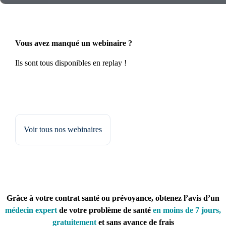
Vous avez manqué un webinaire ?
Ils sont tous disponibles en replay !
Voir tous nos webinaires
Grâce à votre contrat santé ou prévoyance, obtenez l’avis d’un
médecin expert
de votre problème de santé
en moins de 7 jours,
gratuitement
et sans avance de frais