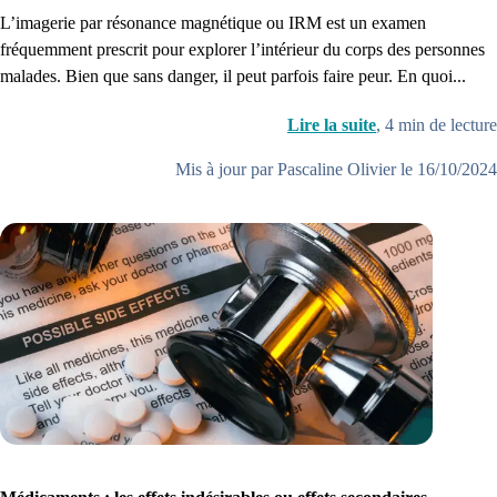
L’imagerie par résonance magnétique ou IRM est un examen
fréquemment prescrit pour explorer l’intérieur du corps des personnes
malades. Bien que sans danger, il peut parfois faire peur. En quoi...
Lire la suite
,
4
min de lecture
Mis à jour par Pascaline Olivier le 16/10/2024