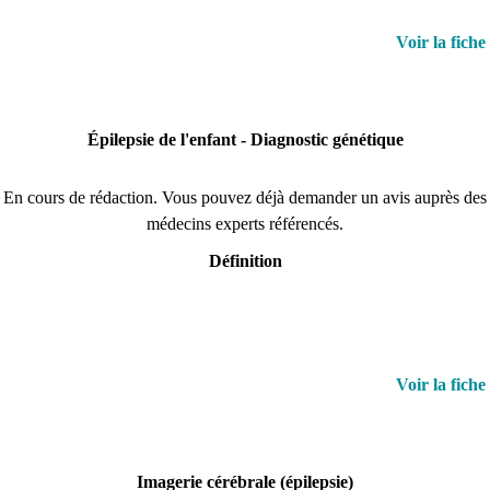
Voir la fiche
Épilepsie de l'enfant - Diagnostic génétique
En cours de rédaction. Vous pouvez déjà demander un avis auprès des
médecins experts référencés.
Définition
Voir la fiche
Imagerie cérébrale (épilepsie)