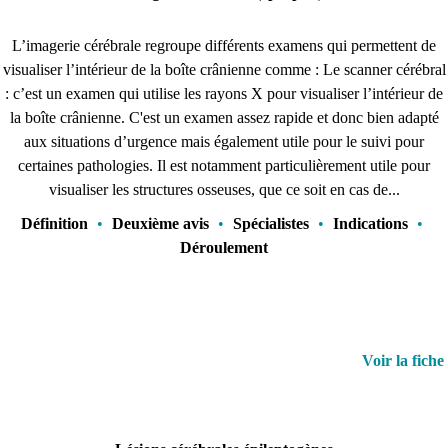
L’imagerie cérébrale regroupe différents examens qui permettent de
visualiser l’intérieur de la boîte crânienne comme : Le scanner cérébral
: c’est un examen qui utilise les rayons X pour visualiser l’intérieur de
la boîte crânienne. C'est un examen assez rapide et donc bien adapté
aux situations d’urgence mais également utile pour le suivi pour
certaines pathologies. Il est notamment particulièrement utile pour
visualiser les structures osseuses, que ce soit en cas de...
Définition
•
Deuxième avis
•
Spécialistes
•
Indications
•
Déroulement
Voir la fiche