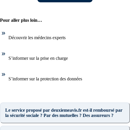
Pour aller plus loin…
Découvrir les médecins experts
S’informer sur la prise en charge
S’informer sur la protection des données
Le service proposé par deuxiemeavis.fr est-il remboursé par
la sécurité sociale ? Par des mutuelles ? Des assureurs ?