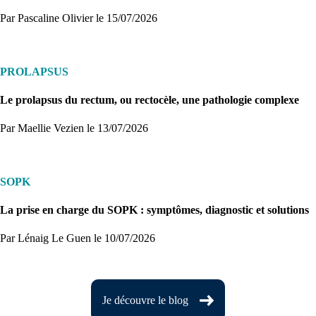
Par Pascaline Olivier
le 15/07/2026
PROLAPSUS
Le prolapsus du rectum, ou rectocèle, une pathologie complexe
Par Maellie Vezien
le 13/07/2026
SOPK
La prise en charge du SOPK : symptômes, diagnostic et solutions
Par Lénaig Le Guen
le 10/07/2026
Je découvre le blog