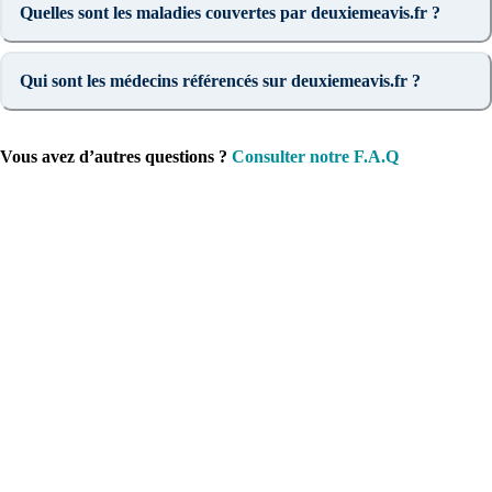
Quelles sont les maladies couvertes par deuxiemeavis.fr ?
Qui sont les médecins référencés sur deuxiemeavis.fr ?
Vous avez d’autres questions ?
Consulter notre F.A.Q