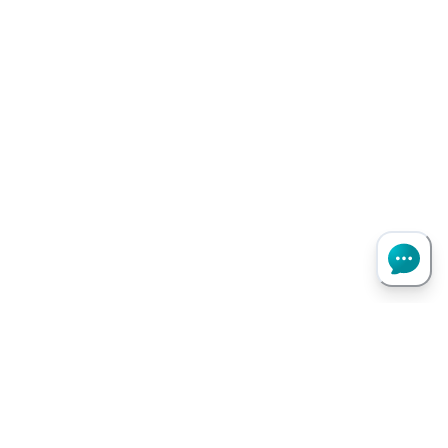
Haut de page