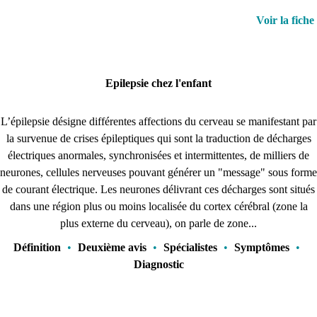
Voir la fiche
Epilepsie chez l'enfant
L’épilepsie désigne différentes affections du cerveau se manifestant par
la survenue de crises épileptiques qui sont la traduction de décharges
électriques anormales, synchronisées et intermittentes, de milliers de
neurones, cellules nerveuses pouvant générer un "message" sous forme
de courant électrique. Les neurones délivrant ces décharges sont situés
dans une région plus ou moins localisée du cortex cérébral (zone la
plus externe du cerveau), on parle de zone...
Définition
•
Deuxième avis
•
Spécialistes
•
Symptômes
•
Diagnostic