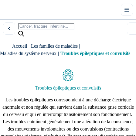
Accueil
|
Les familles de maladies
|
Maladies du système nerveux
|
Troubles épileptiques et convulsifs
Troubles épileptiques et convulsifs
Les troubles épileptiques correspondent à une décharge électrique
anormale et non régulée qui survient dans la substance grise corticale
du cerveau et qui en interrompt transitoirement son fonctionnement.
Les troubles entraînent généralement une altération de la conscience,
des mouvements involontaires ou des convulsions (contractions