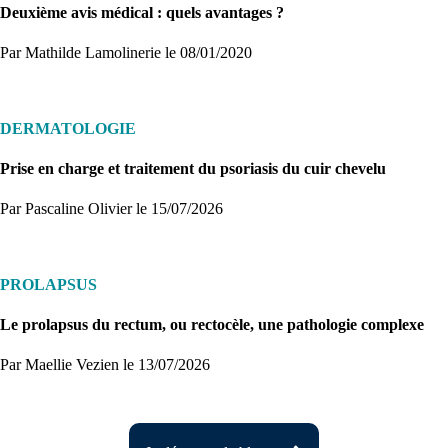
Deuxième avis médical : quels avantages ?
Par Mathilde Lamolinerie
le 08/01/2020
DERMATOLOGIE
Prise en charge et traitement du psoriasis du cuir chevelu
Par Pascaline Olivier
le 15/07/2026
PROLAPSUS
Le prolapsus du rectum, ou rectocèle, une pathologie complexe
Par Maellie Vezien
le 13/07/2026