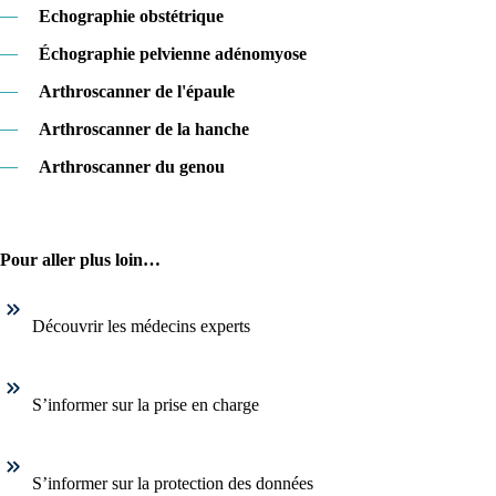
—
Echographie obstétrique
—
Échographie pelvienne adénomyose
—
Arthroscanner de l'épaule
—
Arthroscanner de la hanche
—
Arthroscanner du genou
Pour aller plus loin…
Découvrir les médecins experts
S’informer sur la prise en charge
S’informer sur la protection des données