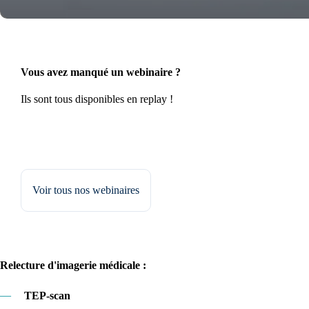
Vous avez manqué un webinaire ?
Ils sont tous disponibles en replay !
Voir tous nos webinaires
Relecture d'imagerie médicale :
—
TEP-scan