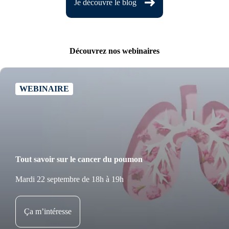
Je découvre le blog
Découvrez nos webinaires
WEBINAIRE
Tout savoir sur le cancer du poumon
Mardi 22 septembre de 18h à 19h
Ça m’intéresse