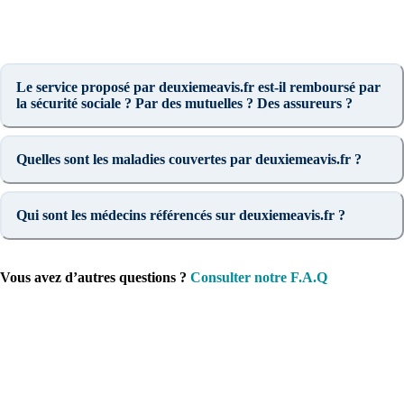
Le service proposé par deuxiemeavis.fr est-il remboursé par
la sécurité sociale ? Par des mutuelles ? Des assureurs ?
Quelles sont les maladies couvertes par deuxiemeavis.fr ?
Qui sont les médecins référencés sur deuxiemeavis.fr ?
Vous avez d’autres questions ?
Consulter notre F.A.Q