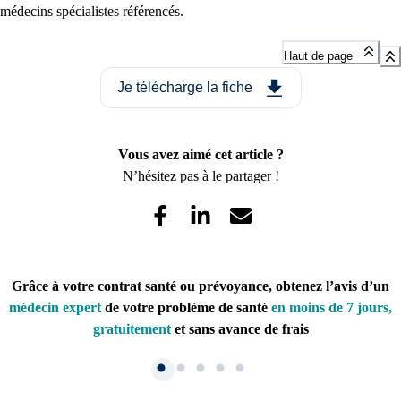
médecins spécialistes référencés.
Haut de page
Je télécharge la fiche
Vous avez aimé cet article ?
N’hésitez pas à le partager !
Grâce à votre contrat santé ou prévoyance, obtenez l’avis d’un
médecin expert
de votre problème de santé
en moins de 7 jours,
gratuitement
et sans avance de frais