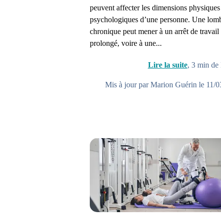
peuvent affecter les dimensions physiques
psychologiques d’une personne. Une lomb
chronique peut mener à un arrêt de travail
prolongé, voire à une...
Lire la suite
,
3
min de 
Mis à jour par Marion Guérin le 11/