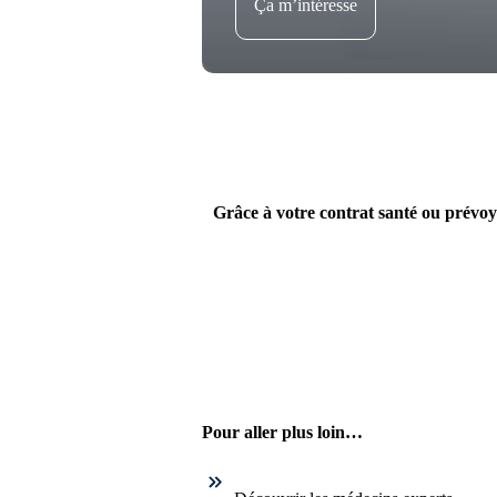
Ça m’intéresse
Grâce à votre contrat santé ou prévoy
Pour aller plus loin…