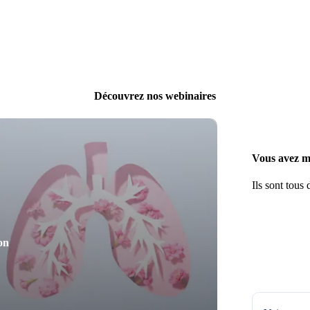
Découvrez nos webinaires
Vous avez m
Ils sont tous 
on