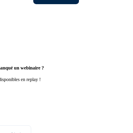
anqué un webinaire ?
disponibles en replay !