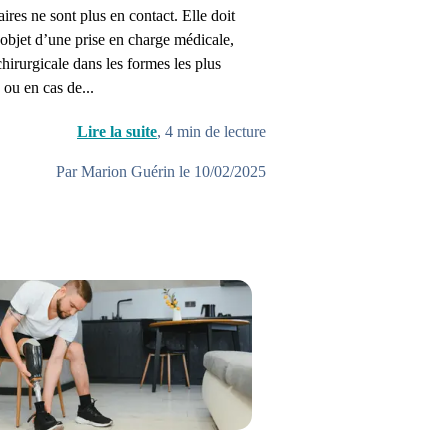
laires ne sont plus en contact. Elle doit
l’objet d’une prise en charge médicale,
chirurgicale dans les formes les plus
 ou en cas de...
Lire la suite
,
4
min de lecture
Par Marion Guérin le 10/02/2025