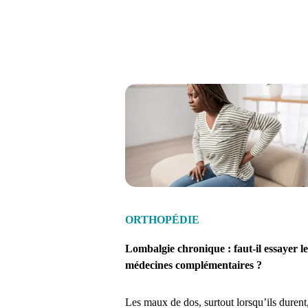
ORTHOPÉDIE
Lombalgie chronique : faut-il essayer le
médecines complémentaires ?
Les maux de dos, surtout lorsqu’ils durent