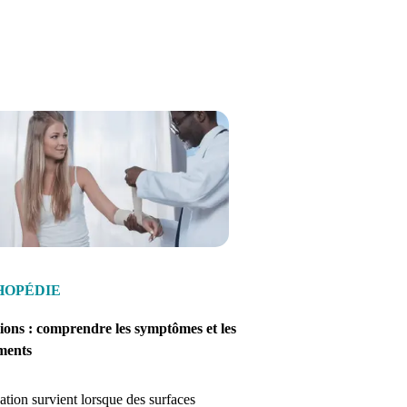
HOPÉDIE
ions : comprendre les symptômes et les
ements
ation survient lorsque des surfaces