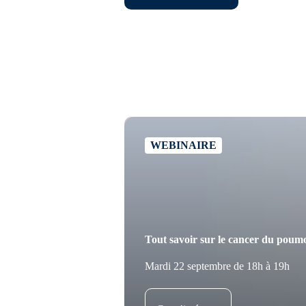
WEBINAIRE
Tout savoir sur le cancer du poum
Mardi 22 septembre de 18h à 19h