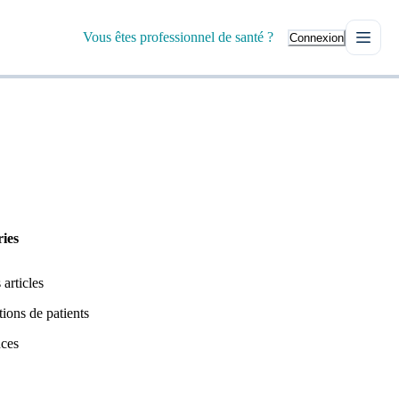
Vous êtes professionnel de santé ?
Connexion
ies
 articles
ions de patients
ces