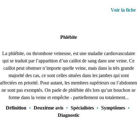
Voir la fiche
Phlébite
La phlébite, ou thrombose veineuse, est une maladie cardiovasculaire
qui se traduit par l’apparition d’un caillot de sang dans une veine. Ce
caillot peut obstruer n’importe quelle veine, mais dans la très grande
majorité des cas, ce sont celles situées dans les jambes qui sont
affectées en priorité. Pour autant, les membres supérieurs ou l’abdomen
ne sont pas exemptés. On parle de phlébite dès lors qu’un bouchon se
forme dans la veine et empêche - partiellement ou totalement...
Définition
•
Deuxième avis
•
Spécialistes
•
Symptômes
•
Diagnostic