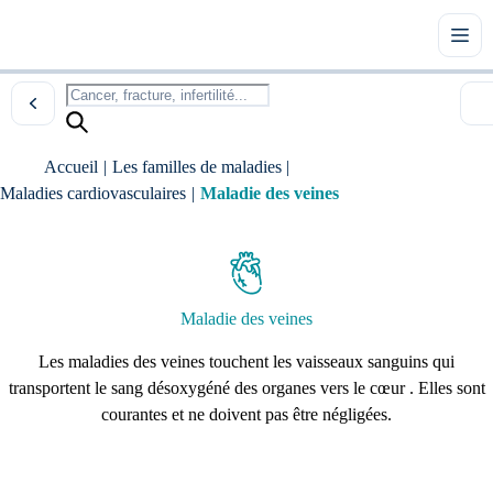
Accueil
|
Les familles de maladies
|
Maladies cardiovasculaires
|
Maladie des veines
Maladie des veines
Les maladies des veines touchent les vaisseaux sanguins qui
transportent le sang désoxygéné des organes vers le cœur . Elles sont
courantes et ne doivent pas être négligées.