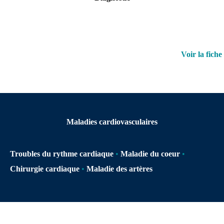
Voir la fiche
Maladies cardiovasculaires
Troubles du rythme cardiaque
•
Maladie du coeur
•
Chirurgie cardiaque
•
Maladie des artères