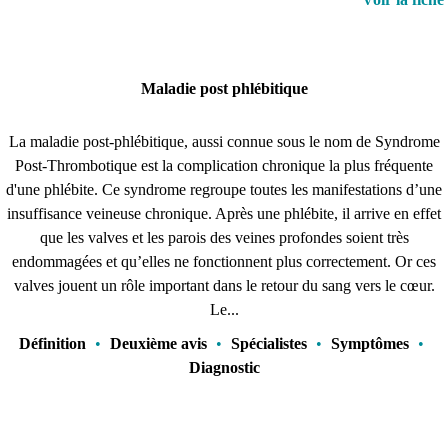
Maladie post phlébitique
La maladie post-phlébitique, aussi connue sous le nom de Syndrome
Post-Thrombotique est la complication chronique la plus fréquente
d'une phlébite. Ce syndrome regroupe toutes les manifestations d’une
insuffisance veineuse chronique. Après une phlébite, il arrive en effet
que les valves et les parois des veines profondes soient très
endommagées et qu’elles ne fonctionnent plus correctement. Or ces
valves jouent un rôle important dans le retour du sang vers le cœur.
Le...
Définition
•
Deuxième avis
•
Spécialistes
•
Symptômes
•
Diagnostic