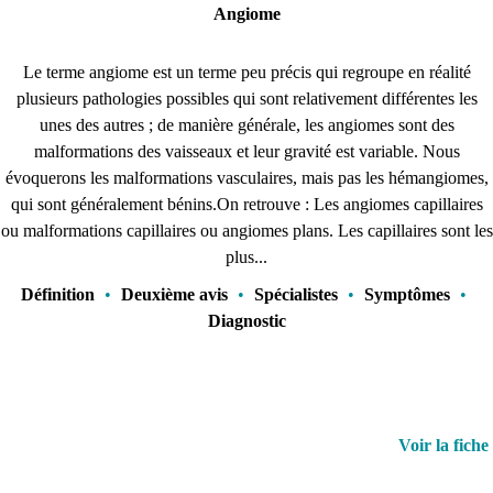
Angiome
Le terme angiome est un terme peu précis qui regroupe en réalité
plusieurs pathologies possibles qui sont relativement différentes les
unes des autres ; de manière générale, les angiomes sont des
malformations des vaisseaux et leur gravité est variable. Nous
évoquerons les malformations vasculaires, mais pas les hémangiomes,
qui sont généralement bénins.On retrouve : Les angiomes capillaires
ou malformations capillaires ou angiomes plans. Les capillaires sont les
plus...
Définition
•
Deuxième avis
•
Spécialistes
•
Symptômes
•
Diagnostic
Voir la fiche