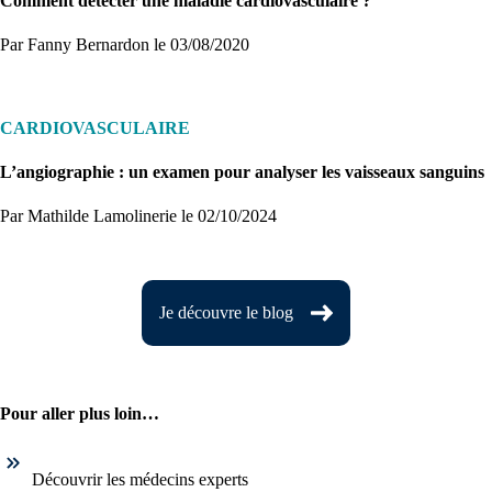
Comment détecter une maladie cardiovasculaire ?
Par Fanny Bernardon
le 03/08/2020
CARDIOVASCULAIRE
L’angiographie : un examen pour analyser les vaisseaux sanguins
Par Mathilde Lamolinerie
le 02/10/2024
Je découvre le blog
Pour aller plus loin…
Découvrir les médecins experts