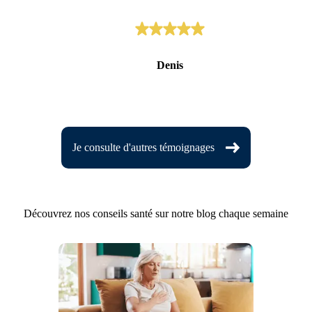
Denis
Je consulte d'autres témoignages
Découvrez nos conseils santé sur notre blog chaque semaine