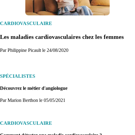
CARDIOVASCULAIRE
Les maladies cardiovasculaires chez les femmes
Par Philippine Picault le 24/08/2020
SPÉCIALISTES
Découvrez le métier d'angiologue
Par Marion Berthon
le 05/05/2021
CARDIOVASCULAIRE