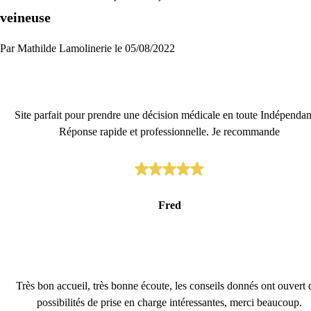
Je commence
veineuse
Par Mathilde Lamolinerie le 05/08/2022
Site parfait pour prendre une décision médicale en toute Indépendan
Réponse rapide et professionnelle. Je recommande
Fred
Très bon accueil, très bonne écoute, les conseils donnés ont ouvert 
possibilités de prise en charge intéressantes, merci beaucoup.