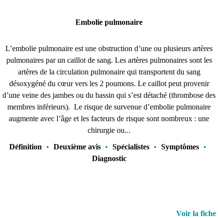
Embolie pulmonaire
L’embolie pulmonaire est une obstruction d’une ou plusieurs artères
pulmonaires par un caillot de sang. Les artères pulmonaires sont les
artères de la circulation pulmonaire qui transportent du sang
désoxygéné du cœur vers les 2 poumons. Le caillot peut provenir
d’une veine des jambes ou du bassin qui s’est détaché (thrombose des
membres inférieurs). Le risque de survenue d’embolie pulmonaire
augmente avec l’âge et les facteurs de risque sont nombreux : une
chirurgie ou...
Définition
•
Deuxième avis
•
Spécialistes
•
Symptômes
•
Diagnostic
Voir la fiche