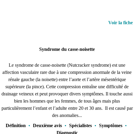
Voir la fiche
Syndrome du casse-noisette
Le syndrome de casse-noisette (Nutcracker syndrome) est une
affection vasculaire rare due à une compression anormale de la veine
rénale gauche (la noisette) entre l’aorte et l’artère mésentérique
supérieure (la pince). Cette compression entraîne une difficulté de
drainage veineux et peut provoquer divers symptômes. Il touche aussi
bien les hommes que les femmes, de tous âges mais plus
particulièrement l’enfant et l’adulte entre 20 et 30 ans. Il est causé par
des anomalies...
Définition
•
Deuxième avis
•
Spécialistes
•
Symptômes
•
Diagnostic