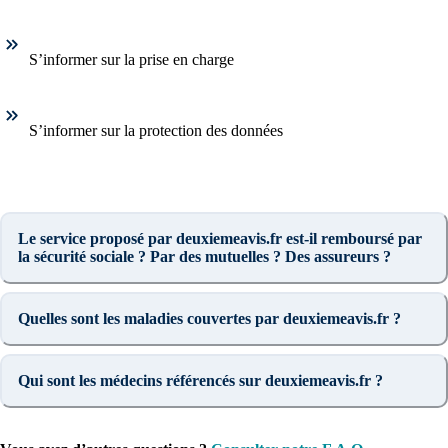
S’informer sur la prise en charge
S’informer sur la protection des données
Le service proposé par deuxiemeavis.fr est-il remboursé par
la sécurité sociale ? Par des mutuelles ? Des assureurs ?
Quelles sont les maladies couvertes par deuxiemeavis.fr ?
Qui sont les médecins référencés sur deuxiemeavis.fr ?