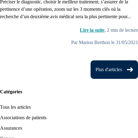
Préciser le diagnostic, choisir le meilleur traitement, s’assurer de la
pertinence d’une opération, zoom sur les 3 moments clés où la
recherche d’un deuxième avis médical sera la plus pertinente pour...
Lire la suite
,
2
min de lecture
Par Marion Berthon le 31/05/2021
Plus d'articles
Catégories
Tous les articles
Associations de patients
Assurances