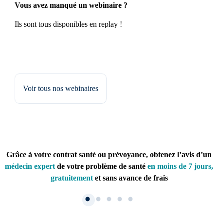
Vous avez manqué un webinaire ?
Ils sont tous disponibles en replay !
Voir tous nos webinaires
Grâce à votre contrat santé ou prévoyance, obtenez l’avis d’un
médecin expert
de votre problème de santé
en moins de 7 jours,
gratuitement
et sans avance de frais