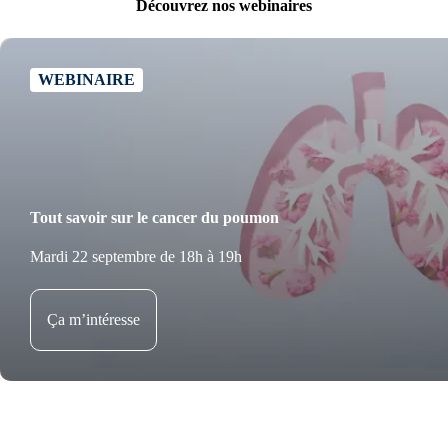
Découvrez nos webinaires
WEBINAIRE
Tout savoir sur le cancer du poumon
Mardi 22 septembre de 18h à 19h
Ça m’intéresse