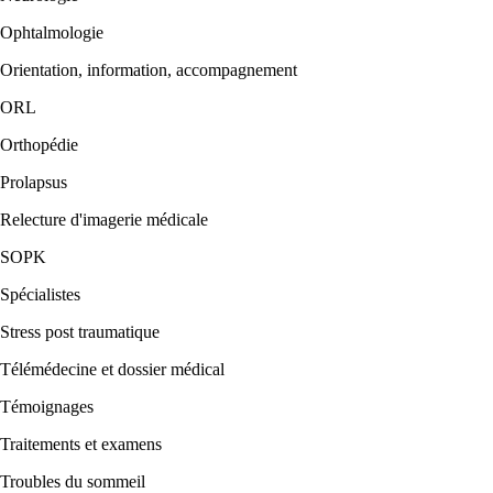
Ophtalmologie
Orientation, information, accompagnement
ORL
Orthopédie
Prolapsus
Relecture d'imagerie médicale
SOPK
Spécialistes
Stress post traumatique
Télémédecine et dossier médical
Témoignages
Traitements et examens
Troubles du sommeil