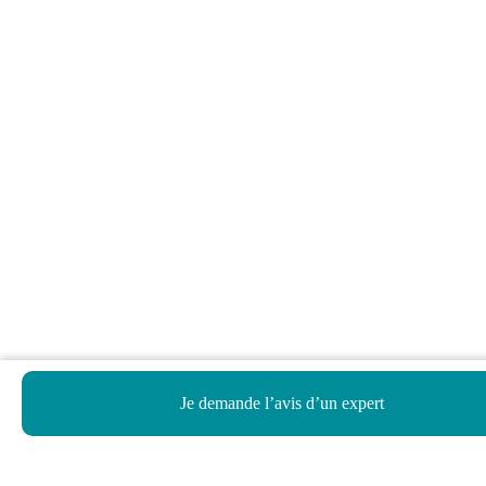
Je demande l’avis d’un expert