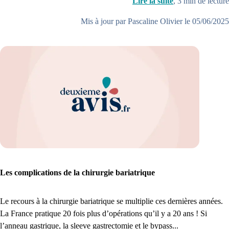
Lire la suite
,
3
min de lecture
Mis à jour par Pascaline Olivier le 05/06/2025
Les complications de la chirurgie bariatrique
Le recours à la chirurgie bariatrique se multiplie ces dernières années.
La France pratique 20 fois plus d’opérations qu’il y a 20 ans ! Si
l’anneau gastrique, la sleeve gastrectomie et le bypass...