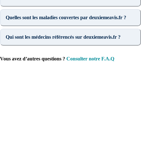
Quelles sont les maladies couvertes par deuxiemeavis.fr ?
Qui sont les médecins référencés sur deuxiemeavis.fr ?
Vous avez d’autres questions ?
Consulter notre F.A.Q