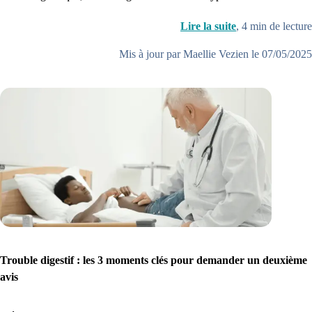
Lire la suite
,
4
min de lecture
Mis à jour par Maellie Vezien le 07/05/2025
Trouble digestif : les 3 moments clés pour demander un deuxième
avis