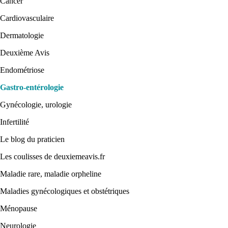
Cancer
Cardiovasculaire
Dermatologie
Deuxième Avis
Endométriose
Gastro-entérologie
Gynécologie, urologie
Infertilité
Le blog du praticien
Les coulisses de deuxiemeavis.fr
Maladie rare, maladie orpheline
Maladies gynécologiques et obstétriques
Ménopause
Neurologie