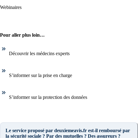
Webinaires
Pour aller plus loin…
Découvrir les médecins experts
S’informer sur la prise en charge
S’informer sur la protection des données
Le service proposé par deuxiemeavis.fr est-il remboursé par
la sécurité sociale ? Par des mutuelles ? Des assureurs ?