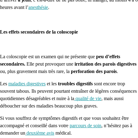
heures avant l’
anesthésie
.
Les effets secondaires de la coloscopie
La coloscopie est un examen qui ne présente que
peu d’effets
secondaires.
Elle peut provoquer
une
irritation des parois digestives
ou, plus gravement mais très rare, la
perforation des parois
.
Les
maladies digestives
et les
troubles digestifs
sont encore trop
souvent tabous. Ils peuvent pourtant entraîner de légères conséquences
quotidiennes désagréables et nuire à la
qualité de vie
, mais aussi
déboucher sur des maladies beaucoup plus graves.
Si vous souffrez de symptômes digestifs et que vous souhaitez être
accompagné et conseillé dans votre
parcours de soin
, n’hésitez pas à
demander un
deuxième avis
médical.