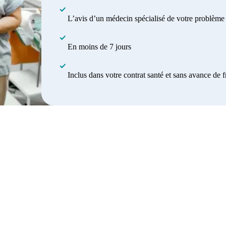
L’avis d’un médecin spécialisé de votre problème
En moins de 7 jours
Inclus dans votre contrat santé et sans avance de f