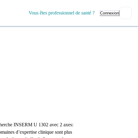
Vous êtes professionnel de santé ?
Connexion
echerche INSERM U 1302 avec 2 axes:
omaines d’expertise clinique sont plus