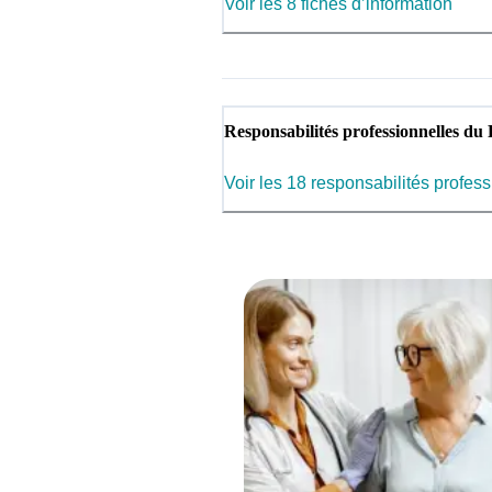
Voir les 8 fiches d’information
Responsabilités professionnelles du 
Voir les 18 responsabilités profes