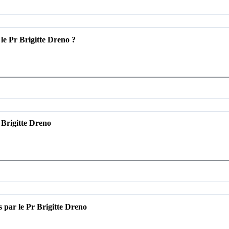
 le Pr Brigitte Dreno ?
r Brigitte Dreno
s par le Pr Brigitte Dreno