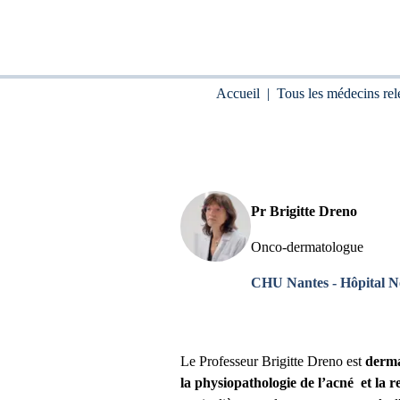
Accueil
|
Tous les médecins rel
Pr Brigitte Dreno
Onco-dermatologue
CHU Nantes - Hôpital N
Le Professeur Brigitte Dreno est
derma
la physiopathologie de l’acné et la 