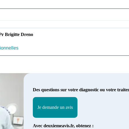
Pr Brigitte Dreno
sionnelles
Des questions sur votre diagnostic ou votre trait
Je demande un avis
Avec deuxiemeavis.fr, obtenez :