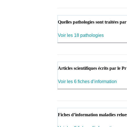
Quelles pathologies sont traitées par
Voir les 18 pathologies
Articles scientifiques écrits par le P
Voir les 6 fiches d’information
Fiches d’information maladies relue