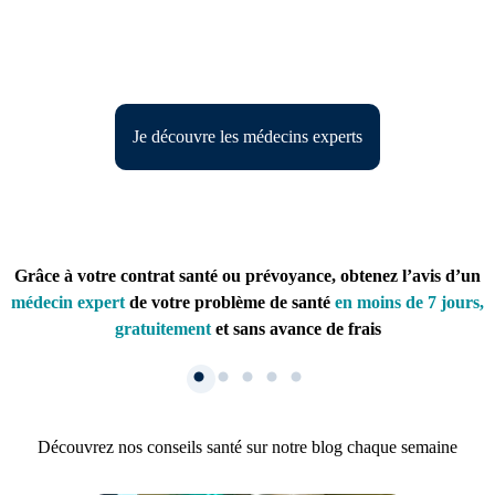
Je découvre les médecins experts
Grâce à votre contrat santé ou prévoyance, obtenez l’avis d’un
médecin expert
de votre problème de santé
en moins de 7 jours,
gratuitement
et sans avance de frais
Découvrez nos conseils santé sur notre blog chaque semaine