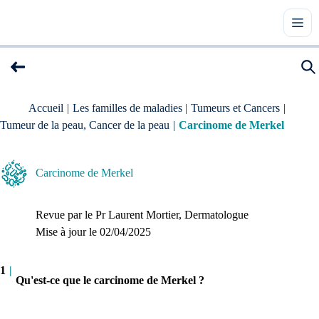
Accueil
|
Les familles de maladies
|
Tumeurs et Cancers
|
Tumeur de la peau, Cancer de la peau
|
Carcinome de Merkel
Carcinome de Merkel
Revue par le
Pr Laurent Mortier
, Dermatologue
Mise à jour le 
02/04/2025
1
|
Qu'est-ce que le carcinome de Merkel ?