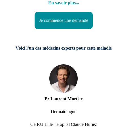
En savoir plus
...
Je commence une demande
Voici l’un des médecins experts pour cette maladie
Pr Laurent Mortier
Dermatologue
CHRU Lille - Hôpital Claude Huriez