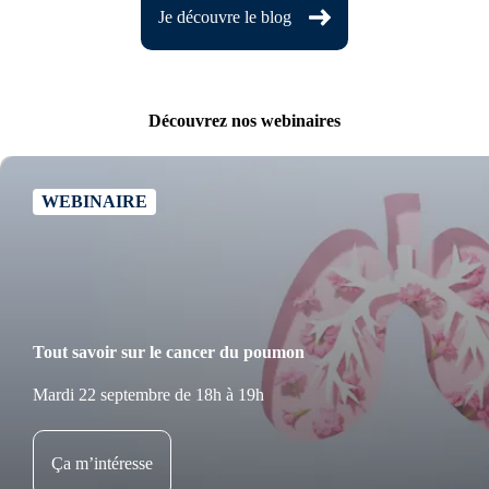
Je découvre le blog
Découvrez nos webinaires
WEBINAIRE
Tout savoir sur le cancer du poumon
Mardi 22 septembre de 18h à 19h
Ça m’intéresse