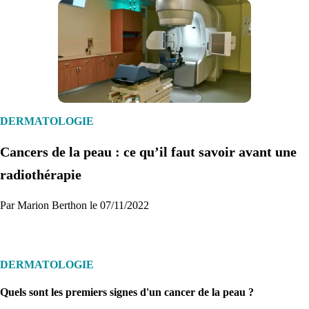
1. Inscription
Créez un compte et récupérez votre dossier médical en parallèle
DERMATOLOGIE
Cancers de la peau : ce qu’il faut savoir avant une
Je commence
radiothérapie
Par Marion Berthon le 07/11/2022
DERMATOLOGIE
Quels sont les premiers signes d'un cancer de la peau ?