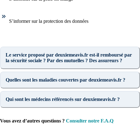
S’informer sur la protection des données
Le service proposé par deuxiemeavis.fr est-il remboursé par
la sécurité sociale ? Par des mutuelles ? Des assureurs ?
Quelles sont les maladies couvertes par deuxiemeavis.fr ?
Qui sont les médecins référencés sur deuxiemeavis.fr ?
Vous avez d’autres questions ?
Consulter notre F.A.Q