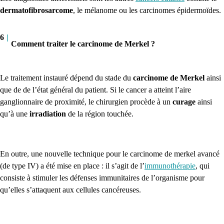
dermatofibrosarcome
, le mélanome ou les carcinomes épidermoïdes.
6
|
Comment traiter le carcinome de Merkel ?
Le traitement instauré dépend du stade du
carcinome de Merkel
ainsi
que de de l’état général du patient. Si le cancer a atteint l’aire
ganglionnaire de proximité, le chirurgien procède à un
curage
ainsi
qu’à une
irradiation
de la région touchée.
En outre, une nouvelle technique pour le carcinome de merkel avancé
(de type IV) a été mise en place : il s’agit de l’
immunothérapie
, qui
consiste à stimuler les défenses immunitaires de l’organisme pour
qu’elles s’attaquent aux cellules cancéreuses.