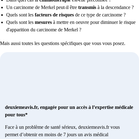
Un carcinome de Merkel peut-il être
transmis
à la descendance ?
Quels sont les
facteurs de risques
de ce type de carcinome ?
Quels sont les
mesures
à mettre en oeuvre pour diminuer le risque
d'apparition du carcinome de Merkel ?
Mais aussi toutes les questions spécifiques que vous vous posez.
deuxiemeavis.fr, engagée pour un accès à l’expertise médicale
pour tous*
Face à un problème de santé sérieux, deuxiemeavis.fr vous
permet d’obtenir en moins de 7 jours un avis médical