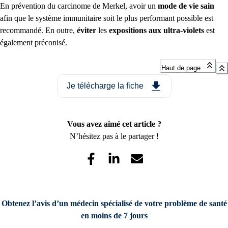
En prévention du carcinome de Merkel, avoir un
mode de vie
sain
afin que le système immunitaire soit le plus performant possible est
recommandé. En outre,
éviter
les
expositions aux ultra-violets
est
également préconisé.
Haut de page
Je télécharge la fiche
Vous avez aimé cet article ?
N’hésitez pas à le partager !
Obtenez l’avis d’un médecin spécialisé de votre problème de santé
en moins de 7 jours