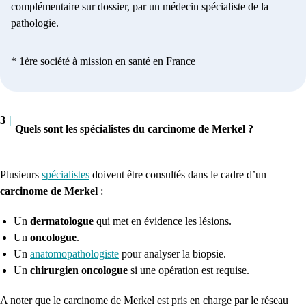
complémentaire sur dossier, par un médecin spécialiste de la
pathologie.
* 1ère société à mission en santé en France
3
|
Quels sont les spécialistes du carcinome de Merkel ?
Plusieurs
spécialistes
doivent être consultés dans le cadre d’un
carcinome de Merkel
:
Un
dermatologue
qui met en évidence les lésions.
Un
oncologue
.
Un
anatomopathologiste
pour analyser la biopsie.
Un
chirurgien oncologue
si une opération est requise.
A noter que le carcinome de Merkel est pris en charge par le r
éseau