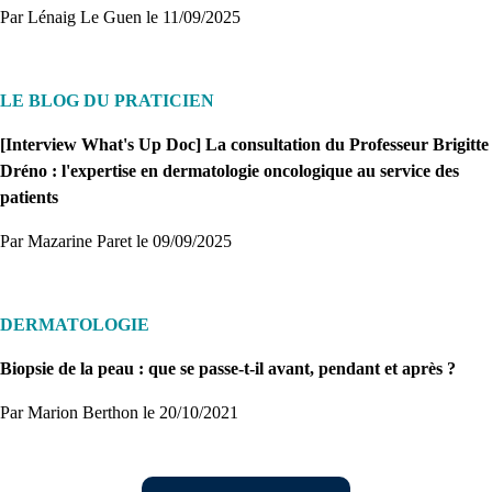
Par Lénaig Le Guen
le 11/09/2025
LE BLOG DU PRATICIEN
[Interview What's Up Doc] La consultation du Professeur Brigitte
Dréno : l'expertise en dermatologie oncologique au service des
patients
Par Mazarine Paret
le 09/09/2025
DERMATOLOGIE
Biopsie de la peau : que se passe-t-il avant, pendant et après ?
Par Marion Berthon
le 20/10/2021