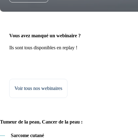
Vous avez manqué un webinaire ?
Ils sont tous disponibles en replay !
Voir tous nos webinaires
Tumeur de la peau, Cancer de la peau :
—
Sarcome cutané