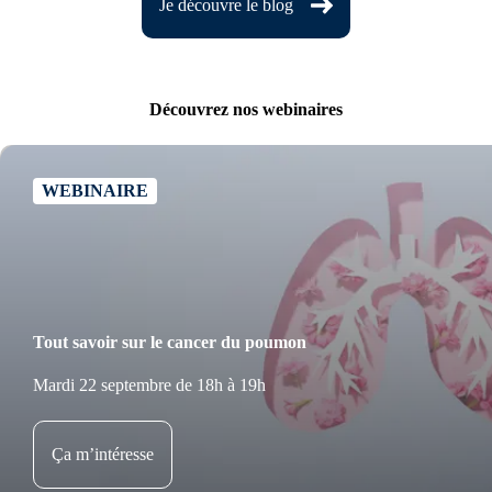
Je découvre le blog
Découvrez nos webinaires
WEBINAIRE
Tout savoir sur le cancer du poumon
Mardi 22 septembre de 18h à 19h
Ça m’intéresse