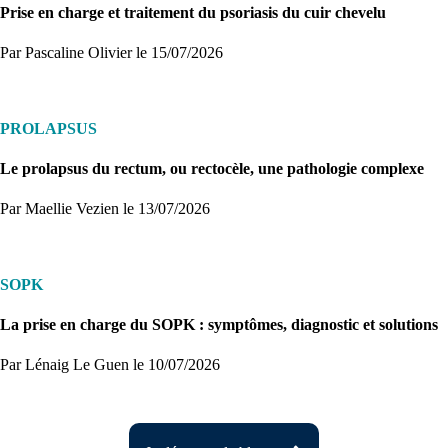
Prise en charge et traitement du psoriasis du cuir chevelu
Par Pascaline Olivier
le 15/07/2026
PROLAPSUS
Le prolapsus du rectum, ou rectocèle, une pathologie complexe
Par Maellie Vezien
le 13/07/2026
SOPK
La prise en charge du SOPK : symptômes, diagnostic et solutions
Par Lénaig Le Guen
le 10/07/2026