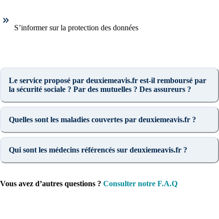
S’informer sur la protection des données
Le service proposé par deuxiemeavis.fr est-il remboursé par
la sécurité sociale ? Par des mutuelles ? Des assureurs ?
Quelles sont les maladies couvertes par deuxiemeavis.fr ?
Qui sont les médecins référencés sur deuxiemeavis.fr ?
Vous avez d’autres questions ?
Consulter notre F.A.Q