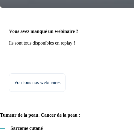
Vous avez manqué un webinaire ?
Ils sont tous disponibles en replay !
Voir tous nos webinaires
Tumeur de la peau, Cancer de la peau :
—
Sarcome cutané