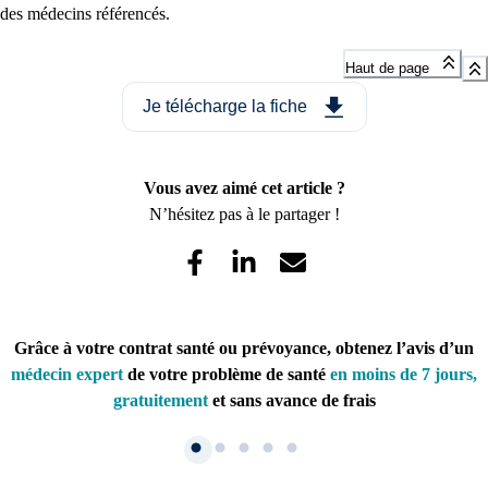
des médecins référencés.
Haut de page
Je télécharge la fiche
Vous avez aimé cet article ?
N’hésitez pas à le partager !
Grâce à votre contrat santé ou prévoyance, obtenez l’avis d’un
médecin expert
de votre problème de santé
en moins de 7 jours,
gratuitement
et sans avance de frais