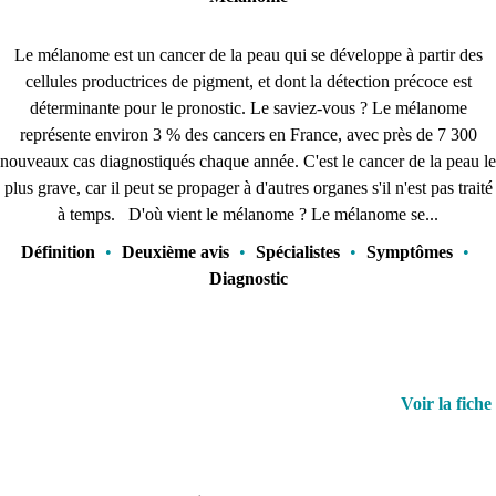
Le mélanome est un cancer de la peau qui se développe à partir des
cellules productrices de pigment, et dont la détection précoce est
déterminante pour le pronostic. Le saviez-vous ? Le mélanome
représente environ 3 % des cancers en France, avec près de 7 300
nouveaux cas diagnostiqués chaque année. C'est le cancer de la peau le
plus grave, car il peut se propager à d'autres organes s'il n'est pas traité
à temps. D'où vient le mélanome ? Le mélanome se...
Définition
•
Deuxième avis
•
Spécialistes
•
Symptômes
•
Diagnostic
Voir la fiche