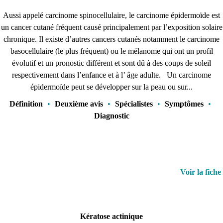
Aussi appelé carcinome spinocellulaire, le carcinome épidermoïde est
un cancer cutané fréquent causé principalement par l’exposition solaire
chronique. Il existe d’autres cancers cutanés notamment le carcinome
basocellulaire (le plus fréquent) ou le mélanome qui ont un profil
évolutif et un pronostic différent et sont dû à des coups de soleil
respectivement dans l’enfance et à l’ âge adulte. Un carcinome
épidermoïde peut se développer sur la peau ou sur...
Définition
•
Deuxième avis
•
Spécialistes
•
Symptômes
•
Diagnostic
Voir la fiche
Kératose actinique