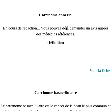
Carcinome annexiel
En cours de rédaction... Vous pouvez déjà demander un avis auprès
des médecins référencés.
Définition
Voir la fiche
Carcinome basocellulaire
Le carcinome basocellulaire est le cancer de la peau le plus commun et