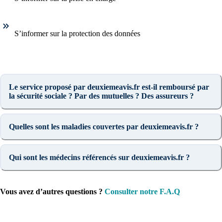
S’informer sur la protection des données
Le service proposé par deuxiemeavis.fr est-il remboursé par
la sécurité sociale ? Par des mutuelles ? Des assureurs ?
Quelles sont les maladies couvertes par deuxiemeavis.fr ?
Qui sont les médecins référencés sur deuxiemeavis.fr ?
Vous avez d’autres questions ?
Consulter notre F.A.Q