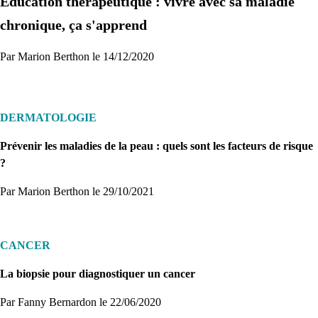
Education thérapeutique : vivre avec sa maladie
Je commence
chronique, ça s'apprend
Par Marion Berthon le 14/12/2020
DERMATOLOGIE
Prévenir les maladies de la peau : quels sont les facteurs de risque
?
Par Marion Berthon
le 29/10/2021
CANCER
La biopsie pour diagnostiquer un cancer
Par Fanny Bernardon
le 22/06/2020