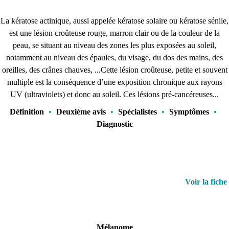
La kératose actinique, aussi appelée kératose solaire ou kératose sénile,
est une lésion croûteuse rouge, marron clair ou de la couleur de la
peau, se situant au niveau des zones les plus exposées au soleil,
notamment au niveau des épaules, du visage, du dos des mains, des
oreilles, des crânes chauves, ...Cette lésion croûteuse, petite et souvent
multiple est la conséquence d’une exposition chronique aux rayons
UV (ultraviolets) et donc au soleil. Ces lésions pré-cancéreuses...
Définition
•
Deuxième avis
•
Spécialistes
•
Symptômes
•
Diagnostic
Voir la fiche
Mélanome