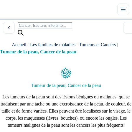
Accueil
|
Les familles de maladies
|
Tumeurs et Cancers
|
Tumeur de la peau, Cancer de la peau
Tumeur de la peau, Cancer de la peau
Les tumeurs de la peau sont des lésions bénignes ou malignes, qui se
traduisent par une tache ou une excroissance de la peau, de couleur, de
taille et de forme variées. Elles peuvent être localisées sur le visage, le
corps, les muqueuses (lèvres, bouches), ou encore les ongles. Les
tumeurs malignes de la peau sont les cancers les plus fréquents.