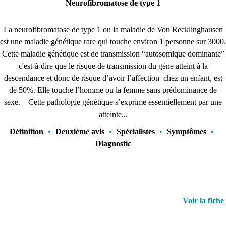
Neurofibromatose de type 1
La neurofibromatose de type 1 ou la maladie de Von Recklinghausen
est une maladie génétique rare qui touche environ 1 personne sur 3000.
Cette maladie génétique est de transmission “autosomique dominante”
c'est-à-dire que le risque de transmission du gène atteint à la
descendance et donc de risque d’avoir l’affection chez un enfant, est
de 50%. Elle touche l’homme ou la femme sans prédominance de
sexe. Cette pathologie génétique s’exprime essentiellement par une
atteinte...
Définition
•
Deuxième avis
•
Spécialistes
•
Symptômes
•
Diagnostic
Voir la fiche