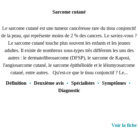
Sarcome cutané
Le sarcome cutané est une tumeur cancéreuse rare du tissu conjonctif
de la peau, qui représente moins de 2 % des cancers. Le saviez-vous ?
Le sarcome cutané touche plus souvent les enfants et les jeunes
adultes. Il existe de nombreux sous-types très différents les uns des
autres : le dermatofibrosarcome (DFSP), le sarcome de Kaposi,
l'angiosarcome cutané, le sarcome épithélioïde et le léiomyosarcome
cutané, entre autres. Qu'est-ce que le tissu conjonctif ? Le...
Définition
•
Deuxième avis
•
Spécialistes
•
Symptômes
•
Diagnostic
Voir la fiche