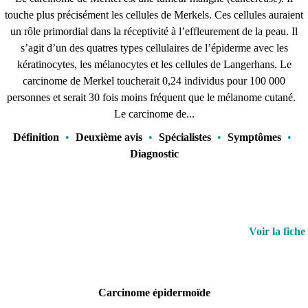
touche plus précisément les cellules de Merkels. Ces cellules auraient
un rôle primordial dans la réceptivité à l’effleurement de la peau. Il
s’agit d’un des quatres types cellulaires de l’épiderme avec les
kératinocytes, les mélanocytes et les cellules de Langerhans. Le
carcinome de Merkel toucherait 0,24 individus pour 100 000
personnes et serait 30 fois moins fréquent que le mélanome cutané.
Le carcinome de...
Définition
•
Deuxième avis
•
Spécialistes
•
Symptômes
•
Diagnostic
Voir la fiche
Carcinome épidermoïde