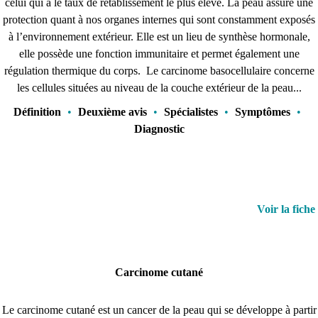
celui qui a le taux de rétablissement le plus élevé. La peau assure une
protection quant à nos organes internes qui sont constamment exposés
à l’environnement extérieur. Elle est un lieu de synthèse hormonale,
elle possède une fonction immunitaire et permet également une
régulation thermique du corps. Le carcinome basocellulaire concerne
les cellules situées au niveau de la couche extérieur de la peau...
Définition
•
Deuxième avis
•
Spécialistes
•
Symptômes
•
Diagnostic
Voir la fiche
Carcinome cutané
Le carcinome cutané est un cancer de la peau qui se développe à partir