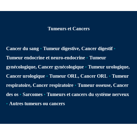
Tumeurs et Cancers
Cancer du sang
•
Tumeur digestive, Cancer digestif
•
Tumeur endocrine et neuro-endocrine
•
Tumeur
gynécologique, Cancer gynécologique
•
Tumeur urologique,
Cancer urologique
•
Tumeur ORL, Cancer ORL
•
Tumeur
respiratoire, Cancer respiratoire
•
Tumeur osseuse, Cancer
des os
•
Sarcomes
•
Tumeurs et cancers du système nerveux
•
Autres tumeurs ou cancers