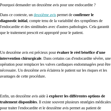
Pourquoi demander un deuxième avis pour une endocardite ?
Dans ce contexte, un
deuxième avis
permet de
confirmer le
diagnostic initial
, compte tenu de la variabilité des symptômes de
l'endocardite et des similitudes avec d'autres pathologies. Cela garantit
que le traitement prescrit est approprié pour le patient.
Un deuxième avis est précieux pour
évaluer le réel bénéfice d'une
intervention chirurgicale
. Dans certains cas d'endocardite sévère, une
opération pour remplacer les valves cardiaques endommagées peut être
nécessaire. Un deuxième avis éclairera le patient sur les risques et les
avantages de cette procédure.
Enfin, un deuxième avis aide à
explorer les différentes options de
traitement disponibles
. Il existe souvent plusieurs stratégies médicales
pour traiter l'endocardite et le deuxième avis permet au patient de