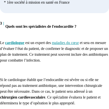
* 1ère société à mission en santé en France
3
|
Quels sont les spécialistes de l'endocardite ?
Le
cardiologue
est un expert des
maladies du cœur
et sera en mesure
d’évaluer l’état du patient, de confirmer le diagnostic et de proposer un
plan de traitement. Ce traitement peut souvent inclure des antibiotiques
pour combattre l’infection.
Si le cardiologue établit que l’endocardite est sévère ou si elle ne
répond pas au traitement antibiotique, une intervention chirurgicale
peut être nécessaire. Dans ce cas, le patient sera adressé à un
chirurgien cardiovasculaire
. Ce spécialiste évaluera le patient et
déterminera le type d’opération le plus approprié.