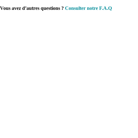
Vous avez d’autres questions ?
Consulter notre F.A.Q