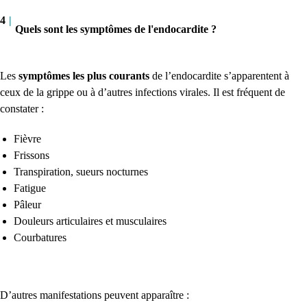
4
|
Quels sont les symptômes de l'endocardite ?
Les
symptômes les plus courants
de l’endocardite s’apparentent à
ceux de la grippe ou à d’autres infections virales. Il est fréquent de
constater :
Fièvre
Frissons
Transpiration, sueurs nocturnes
Fatigue
Pâleur
Douleurs articulaires et musculaires
Courbatures
D’autres manifestations peuvent apparaître :