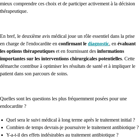
mieux comprendre ces choix et de participer activement à la décision
thérapeutique.
En bref, le deuxième avis médical joue un rôle essentiel dans la prise
en charge de l'endocardite en
confirmant le
diagnostic
, en
évaluant
les options thérapeutiques
et en fournissant des
informations
importantes sur les interventions chirurgicales potentielles
. Cette
démarche contribue à optimiser les résultats de santé et à impliquer le
patient dans son parcours de soins.
Quelles sont les questions les plus fréquemment posées pour une
endocardite ?
Quel sera le suivi médical à long terme après le traitement initial ?
Combien de temps devrais-je poursuivre le traitement antibiotique ?
Y-a-t-il des effets indésirables au traitement antibiotique ?