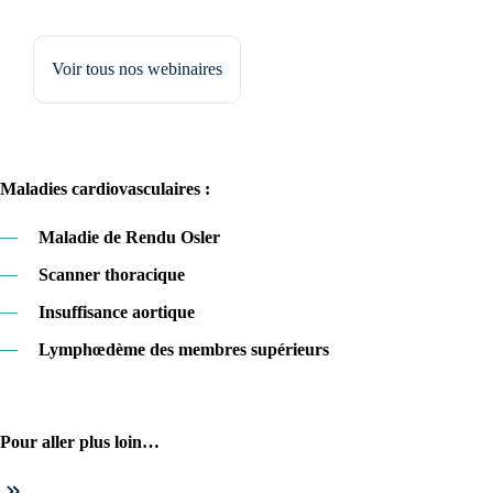
Voir tous nos webinaires
Maladies cardiovasculaires :
—
Maladie de Rendu Osler
—
Scanner thoracique
—
Insuffisance aortique
—
Lymphœdème des membres supérieurs
Pour aller plus loin…