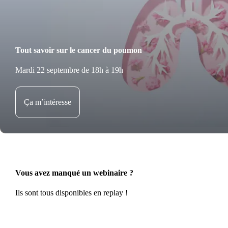
Tout savoir sur le cancer du poumon
Mardi 22 septembre de 18h à 19h
Ça m’intéresse
Vous avez manqué un webinaire ?
Ils sont tous disponibles en replay !