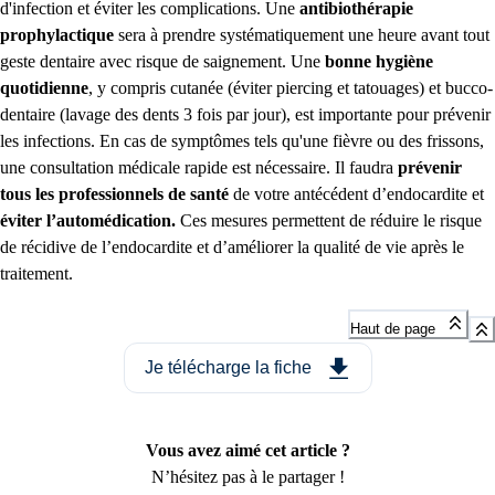
d'infection et éviter les complications. Une
antibiothérapie
prophylactique
sera à prendre systématiquement une heure avant tout
geste dentaire avec risque de saignement. Une
bonne hygiène
quotidienne
, y compris cutanée (éviter piercing et tatouages) et bucco-
dentaire (lavage des dents 3 fois par jour), est importante pour prévenir
les infections. En cas de symptômes tels qu'une fièvre ou des frissons,
une consultation médicale rapide est nécessaire. Il faudra
prévenir
tous les professionnels de santé
de votre antécédent d’endocardite et
éviter l’automédication.
Ces mesures permettent de réduire le risque
de récidive de l’endocardite et d’améliorer la qualité de vie après le
traitement.
Haut de page
Je télécharge la fiche
Vous avez aimé cet article ?
N’hésitez pas à le partager !