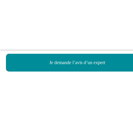
Je demande l’avis d’un expert
Haut de page