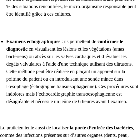
% des situations rencontrées, le micro-organisme responsable peut
être identifié grâce à ces cultures.
Examens échographiques
: ils permettent de
confirmer le
diagnostic
en visualisant les lésions et les végétations (amas
bactériens) ou abcès sur les valves cardiaques et d’évaluer les
dégâts valvulaires à l'aide d'une technique utilisant des ultrasons.
Cette méthode peut être réalisée en plaçant un appareil sur la
poitrine du patient ou en introduisant une sonde mince dans
l'œsophage (échographie transœsophagienne). Ces procédures sont
indolores mais l’échocardiographie transoesophagienne est
désagréable et nécessite un jeûne de 6 heures avant l’examen.
Le praticien tente aussi de localiser
la porte d’entrée des bactéries
,
comme des infections présentes sur d’autres organes (dents, peau,