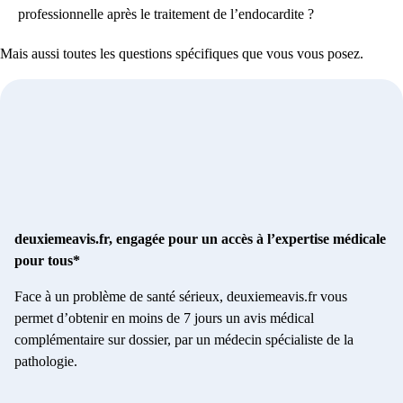
professionnelle après le traitement de l’endocardite ?
Mais aussi toutes les questions spécifiques que vous vous posez.
deuxiemeavis.fr, engagée pour un accès à l’expertise médicale
pour tous*
Face à un problème de santé sérieux, deuxiemeavis.fr vous
permet d’obtenir en moins de 7 jours un avis médical
complémentaire sur dossier, par un médecin spécialiste de la
pathologie.