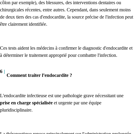
côlon par exemple), des blessures, des interventions dentaires ou
chirurgicales récentes, entre autres. Cependant, dans seulement moins
de deux tiers des cas d'endocardite, la source précise de l'infection peut
être clairement identifiée.
Ces tests aident les médecins à confirmer le diagnostic d'endocardite et
à déterminer le traitement approprié pour combattre l'infection.
6
|
Comment traiter l’endocardite ?
L'endocardite infectieuse est une pathologie grave nécessitant une
prise en charge spécialisée
et urgente par une équipe
pluridisciplinaire.
La thérapeutique repose principalement sur l'administration prolongée