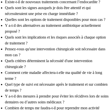
Existe-t-il de nouveaux traitements concernant l’endocardite ?
Quels sont les signes auxquels je dois être attentif et qui
nécessiteraient une prise en charge immédiate ?
Quelles sont les options de traitement disponibles pour mon cas ?
Y a-t-il des alternatives au traitement antibiotique actuellement
proposé ?
Quels sont les implications et les risques associés à chaque option
de traitement ?
Pensez-vous qu'une intervention chirurgicale soit nécessaire dans
mon cas ?
Quels critères déterminent la nécessité d'une intervention
chirurgicale ?
Comment cette maladie affectera-t-elle ma qualité de vie à long
terme ?
Quel type de suivi est nécessaire après le traitement et sur combien
de temps ?
Y a-t-il des mesures à prendre pour éviter les récidives lors de soins
dentaires ou d’autres soins médicaux ?
Combien de temps me faudra-t-il pour reprendre mon activité