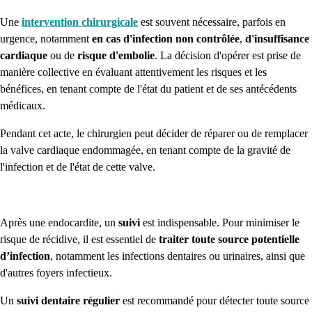
Une
intervention chirurgicale
est souvent nécessaire, parfois en
urgence, notamment
en cas d'infection non contrôlée
,
d'insuffisance
cardiaque
ou de
risque d'embolie
. La décision d'opérer est prise de
manière collective en évaluant attentivement les risques et les
bénéfices, en tenant compte de l'état du patient et de ses antécédents
médicaux.
Pendant cet acte, le chirurgien peut décider de réparer ou de remplacer
la valve cardiaque endommagée, en tenant compte de la gravité de
l'infection et de l'état de cette valve.
Après une endocardite, un
suivi
est indispensable. Pour minimiser le
risque de récidive, il est essentiel de
traiter toute source potentielle
d’infection
, notamment les infections dentaires ou urinaires, ainsi que
d'autres foyers infectieux.
Un
suivi dentaire régulier
est recommandé pour détecter toute source