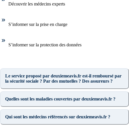
Découvrir les médecins experts
S’informer sur la prise en charge
S’informer sur la protection des données
Le service proposé par deuxiemeavis.fr est-il remboursé par
la sécurité sociale ? Par des mutuelles ? Des assureurs ?
Quelles sont les maladies couvertes par deuxiemeavis.fr ?
Qui sont les médecins référencés sur deuxiemeavis.fr ?