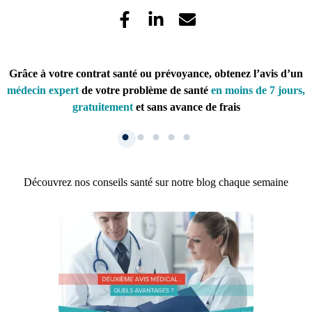
Grâce à votre contrat santé ou prévoyance, obtenez l’avis d’un
médecin expert
de votre problème de santé
en moins de 7 jours,
gratuitement
et sans avance de frais
Découvrez nos conseils santé sur notre blog chaque semaine
1. Inscription