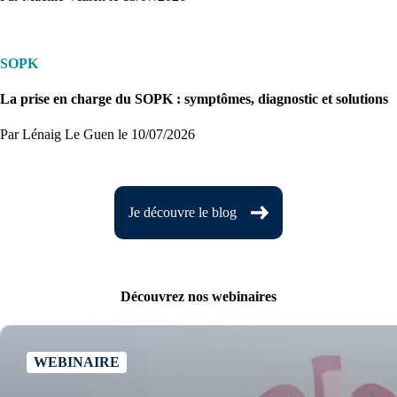
SOPK
La prise en charge du SOPK : symptômes, diagnostic et solutions
Par Lénaig Le Guen
le 10/07/2026
Je découvre le blog
Découvrez nos webinaires
WEBINAIRE