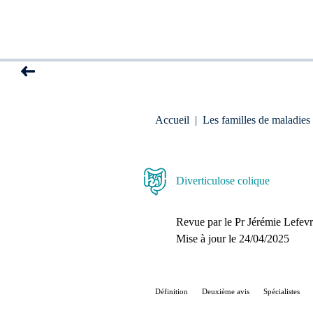
Accueil
|
Les familles de maladies
Diverticulose colique
Revue par le
Pr Jérémie Lefev
Mise à jour le 
24/04/2025
Définition
Deuxième avis
Spécialistes