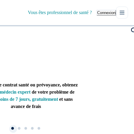
Vous êtes professionnel de santé ?
Connexion
e contrat santé ou prévoyance, obtenez
médecin expert
de votre problème de
oins de 7 jours, gratuitement
et sans
avance de frais