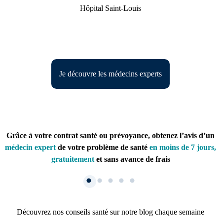
Hôpital Saint-Louis
Je découvre les médecins experts
Grâce à votre contrat santé ou prévoyance, obtenez l’avis d’un
médecin expert
de votre problème de santé
en moins de 7 jours,
gratuitement
et sans avance de frais
Découvrez nos conseils santé sur notre blog chaque semaine