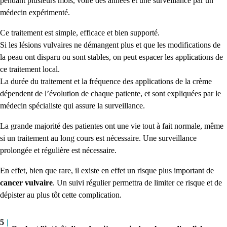
pendant plusieurs mois, voire des années et une surveillance par un
médecin expérimenté.
Ce traitement est simple, efficace et bien supporté.
Si les lésions vulvaires ne démangent plus et que les modifications de
la peau ont disparu ou sont stables, on peut espacer les applications de
ce traitement local.
La durée du traitement et la fréquence des applications de la crème
dépendent de l’évolution de chaque patiente, et sont expliquées par le
médecin spécialiste qui assure la surveillance.
La grande majorité des patientes ont une vie tout à fait normale, même
si un traitement au long cours est nécessaire. Une surveillance
prolongée et régulière est nécessaire.
En effet, bien que rare, il existe en effet un risque plus important de
cancer vulvaire
. Un suivi régulier permettra de limiter ce risque et de
dépister au plus tôt cette complication.
5
|