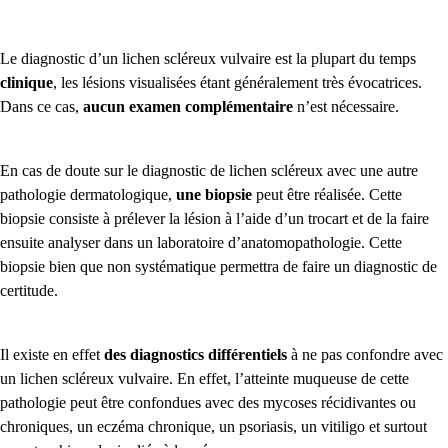
Le diagnostic d’un lichen scléreux vulvaire est la plupart du temps
clinique
, les lésions visualisées étant généralement très évocatrices.
Dans ce cas,
aucun examen complémentaire
n’est nécessaire.
En cas de doute sur le diagnostic de lichen scléreux avec une autre
pathologie dermatologique,
une biopsie
peut être réalisée. Cette
biopsie consiste à prélever la lésion à l’aide d’un trocart et de la faire
ensuite analyser dans un laboratoire d’anatomopathologie. Cette
biopsie bien que non systématique permettra de faire un diagnostic de
certitude.
Il existe en effet
des diagnostics différentiels
à ne pas confondre avec
un lichen scléreux vulvaire. En effet, l’atteinte muqueuse de cette
pathologie peut être confondues avec
des mycoses récidivantes ou
chroniques, un eczéma chronique, un psoriasis, un vitiligo et surtout