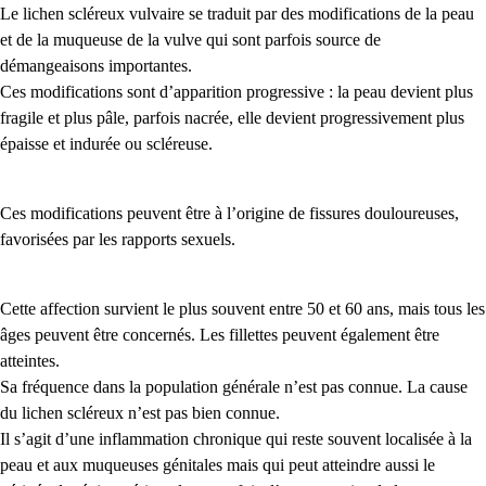
Le lichen scléreux vulvaire se traduit par des modifications de la peau
et de la muqueuse de la vulve qui sont parfois source de
démangeaisons importantes.
Ces modifications sont d’apparition progressive : la peau devient plus
fragile et plus pâle, parfois nacrée, elle devient progressivement plus
épaisse et indurée ou scléreuse.
Ces modifications peuvent être à l’origine de fissures douloureuses,
favorisées par les rapports sexuels.
Cette affection survient le plus souvent entre 50 et 60 ans, mais tous les
âges peuvent être concernés. Les fillettes peuvent également être
atteintes.
Sa fréquence dans la population générale n’est pas connue.
La cause
du lichen scléreux n’est pas bien connue.
Il s’agit d’une inflammation chronique qui reste souvent localisée à la
peau et aux muqueuses génitales mais qui peut atteindre aussi le