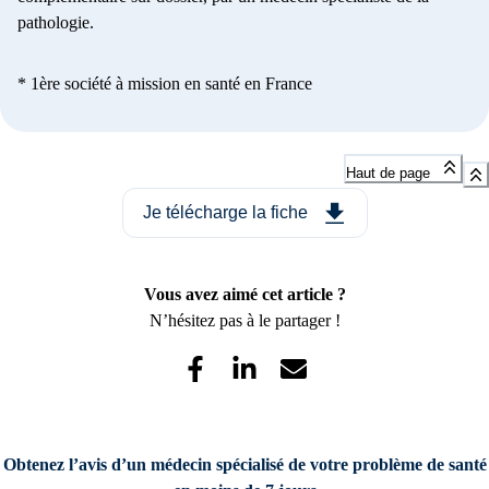
pathologie.
* 1ère société à mission en santé en France
Haut de page
Je télécharge la fiche
Vous avez aimé cet article ?
N’hésitez pas à le partager !
Obtenez l’avis d’un médecin spécialisé de votre problème de santé