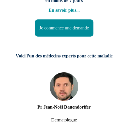
en moins de 7 jours
En savoir plus
...
Je commence une demande
Voici l’un des médecins experts pour cette maladie
Pr Jean-Noël Dauendorffer
Dermatologue