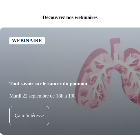
Découvrez nos webinaires
WEBINAIRE
Tout savoir sur le cancer du poumon
Mardi 22 septembre de 18h à 19h
Ça m’intéresse