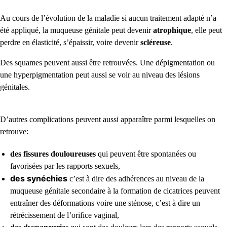
Au cours de l’évolution de la maladie si aucun traitement adapté n’a
été appliqué, la muqueuse génitale peut devenir
atrophique
, elle peut
perdre en élasticité, s’épaissir, voire devenir
scléreuse
.
Des squames peuvent aussi être retrouvées. Une dépigmentation ou
une hyperpigmentation peut aussi se voir au niveau des lésions
génitales.
D’autres complications peuvent aussi apparaître parmi lesquelles on
retrouve:
des fissures douloureuses
qui peuvent être spontanées ou
favorisées par les rapports sexuels,
des synéchies
c’est à dire des adhérences au niveau de la
muqueuse génitale secondaire à la formation de cicatrices peuvent
entraîner des déformations voire une sténose, c’est à dire un
rétrécissement de l’orifice vaginal,