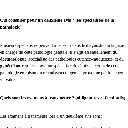
Qui consulter pour un deuxième avis ? (les spécialistes de la
pathologie)
Plusieurs spécialistes peuvent intervenir dans le diagnostic ou la prise
en charge de cette pathologie génitale. Il s’agit essentiellement
du
dermatologue
, spécialiste des pathologies cutanéo-muqueuses, et du
gynécologue
qui est aussi un spécialiste de choix au cours de cette
pathologie en raison du retentissement génital provoqué par le lichen
vulvaire.
Quels sont les examens à transmettre ? (obligatoires et facultatifs)
Les examens à transmettre lors d’un deuxième avis sont :