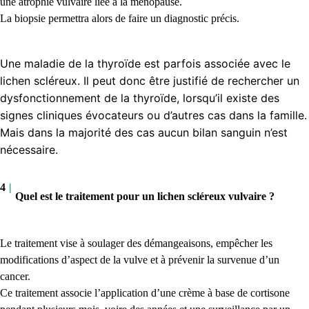
une atrophie vulvaire liée à la ménopause.
La biopsie permettra alors de faire un diagnostic précis.
Une maladie de la thyroïde est parfois associée avec le
lichen scléreux. Il peut donc être justifié de rechercher un
dysfonctionnement de la thyroïde, lorsqu’il existe des
signes cliniques évocateurs ou d’autres cas dans la famille.
Mais dans la majorité des cas aucun bilan sanguin n’est
nécessaire.
4
|
Quel est le traitement pour un lichen scléreux vulvaire ?
Le traitement vise à soulager des démangeaisons, empêcher les
modifications d’aspect de la vulve et à prévenir la survenue d’un
cancer.
Ce traitement associe l’application d’une crème à base de cortisone