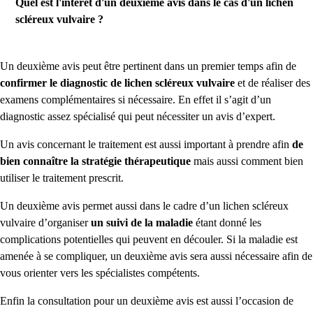
Quel est l'intérêt d'un deuxième avis dans le cas d'un lichen
scléreux vulvaire ?
Un deuxième avis peut être pertinent dans un premier temps afin de
confirmer le diagnostic de lichen scléreux vulvaire
et de réaliser des
examens complémentaires si nécessaire. En effet il s’agit d’un
diagnostic assez spécialisé qui peut nécessiter un avis d’expert.
Un avis concernant le traitement est aussi important à prendre afin
de
bien connaître la stratégie thérapeutique
mais aussi comment bien
utiliser le traitement prescrit.
Un deuxième avis permet aussi dans le cadre d’un lichen scléreux
vulvaire d’organiser
un suivi de la maladie
étant donné les
complications potentielles qui peuvent en découler. Si la maladie est
amenée à se compliquer, un deuxième avis sera aussi nécessaire afin de
vous orienter vers les spécialistes compétents.
Enfin la consultation pour un deuxième avis est aussi l’occasion de