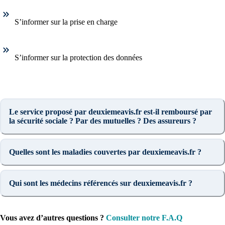
S’informer sur la prise en charge
S’informer sur la protection des données
Le service proposé par deuxiemeavis.fr est-il remboursé par
la sécurité sociale ? Par des mutuelles ? Des assureurs ?
Quelles sont les maladies couvertes par deuxiemeavis.fr ?
Qui sont les médecins référencés sur deuxiemeavis.fr ?
Vous avez d’autres questions ?
Consulter notre F.A.Q