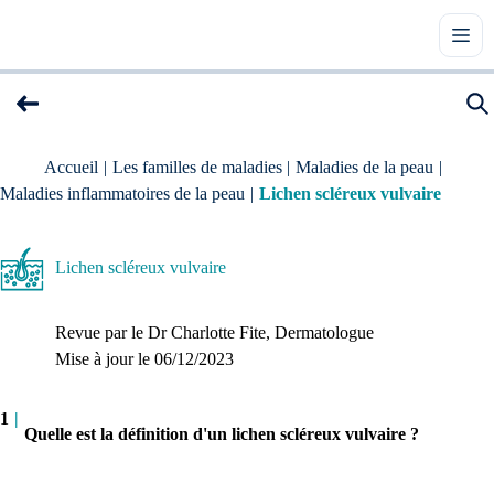
Accueil
|
Les familles de maladies
|
Maladies de la peau
|
Maladies inflammatoires de la peau
|
Lichen scléreux vulvaire
Lichen scléreux vulvaire
Revue par le
Dr Charlotte Fite
, Dermatologue
Mise à jour le 
06/12/2023
1
|
Quelle est la définition d'un lichen scléreux vulvaire ?