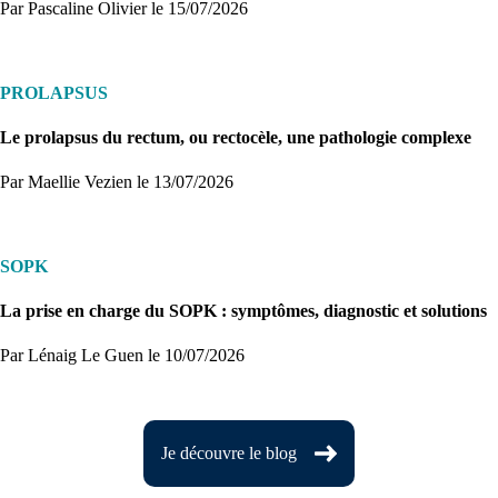
Par Pascaline Olivier
le 15/07/2026
PROLAPSUS
Le prolapsus du rectum, ou rectocèle, une pathologie complexe
Par Maellie Vezien
le 13/07/2026
SOPK
La prise en charge du SOPK : symptômes, diagnostic et solutions
Par Lénaig Le Guen
le 10/07/2026
Je découvre le blog