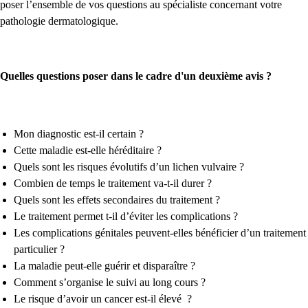
poser l’ensemble de vos questions au spécialiste concernant votre
pathologie dermatologique.
Quelles questions poser dans le cadre d'un deuxième avis ?
Mon diagnostic est-il certain ?
Cette maladie est-elle héréditaire ?
Quels sont les risques évolutifs d’un lichen vulvaire ?
Combien de temps le traitement va-t-il durer ?
Quels sont les effets secondaires du traitement ?
Le traitement permet t-il d’éviter les complications ?
Les complications génitales peuvent-elles bénéficier d’un traitement
particulier ?
La maladie peut-elle guérir et disparaître ?
Comment s’organise le suivi au long cours ?
Le risque d’avoir un cancer est-il élevé ?