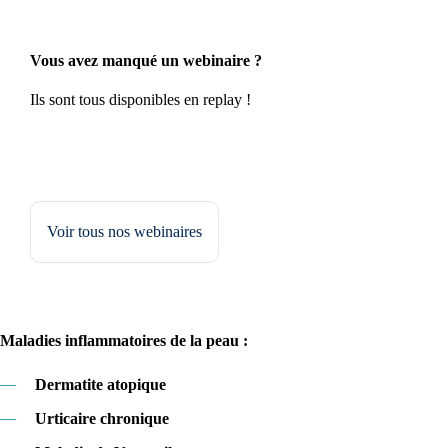
Vous avez manqué un webinaire ?
Ils sont tous disponibles en replay !
Voir tous nos webinaires
Maladies inflammatoires de la peau :
—
Dermatite atopique
—
Urticaire chronique