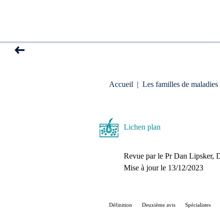
Accueil
|
Les familles de maladies
Lichen plan
Revue par le
Pr Dan Lipsker
, 
Mise à jour le 
13/12/2023
Définition
Deuxième avis
Spécialistes