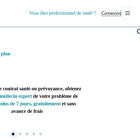
Vous êtes professionnel de santé ?
Connexion
 plan
e contrat santé ou prévoyance, obtenez
médecin expert
de votre problème de
oins de 7 jours, gratuitement
et sans
avance de frais