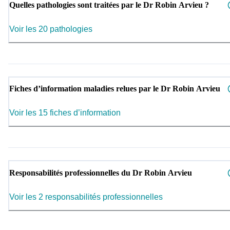
Quelles pathologies sont traitées par le Dr Robin Arvieu ?
Voir les 20 pathologies
Fiches d’information maladies relues par le Dr Robin Arvieu
Voir les 15 fiches d’information
Responsabilités professionnelles du Dr Robin Arvieu
Voir les 2 responsabilités professionnelles