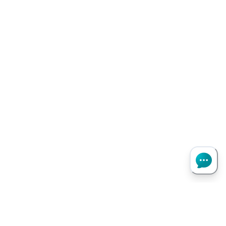
Haut de page