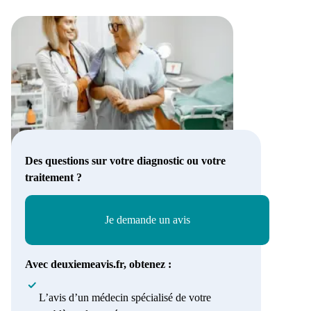
Des questions sur votre diagnostic ou votre
traitement ?
Je demande un avis
Avec deuxiemeavis.fr, obtenez :
L’avis d’un médecin spécialisé de votre