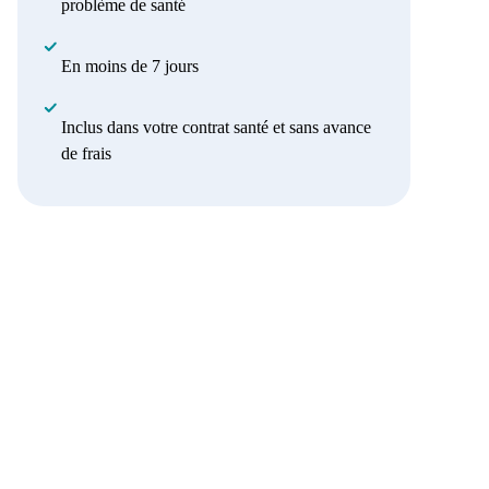
problème de santé
En moins de 7 jours
Inclus dans votre contrat santé et sans avance
de frais