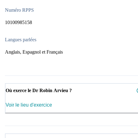
Numéro RPPS
10100985158
Langues parlées
Anglais, Espagnol et Français
Où exerce le Dr Robin Arvieu ?
Voir le lieu d'exercice