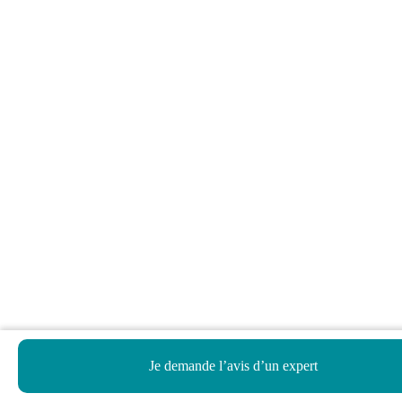
Je demande l’avis d’un expert