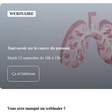
WEBINAIRE
Tout savoir sur le cancer du poumon
Mardi 22 septembre de 18h à 19h
Ça m’intéresse
Vous avez manqué un webinaire ?