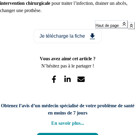
intervention chirurgicale
pour traiter l’infection, drainer un abcès,
changer une prothèse.
Haut de page
Je télécharge la fiche
Vous avez aimé cet article ?
N’hésitez pas à le partager !
Obtenez l’avis d’un médecin spécialisé de votre problème de santé
en moins de 7 jours
En savoir plus
...