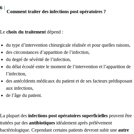
6
|
Comment traiter des infections post opératoires ?
Le
choix du traitement
dépend :
du type d’intervention chirurgicale réalisée et pour quelles raisons,
des circonstances d’apparition de l’infection,
du degré de sévérité de l’infection,
du délai écoulé entre le moment de l’intervention et l’apparition de
l’infection,
des antécédents médicaux du patient et de ses facteurs prédisposant
aux infections,
de l’âge du patient.
La plupart des
infections post opératoires superficielles
peuvent être
traitées par des
antibiotiques
idéalement après prélèvement
bactériologique. Cependant certains patients devront subir une
autre