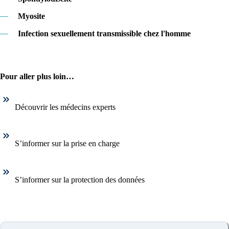
—
Myosite
—
Infection sexuellement transmissible chez l'homme
Pour aller plus loin…
Découvrir les médecins experts
S’informer sur la prise en charge
S’informer sur la protection des données