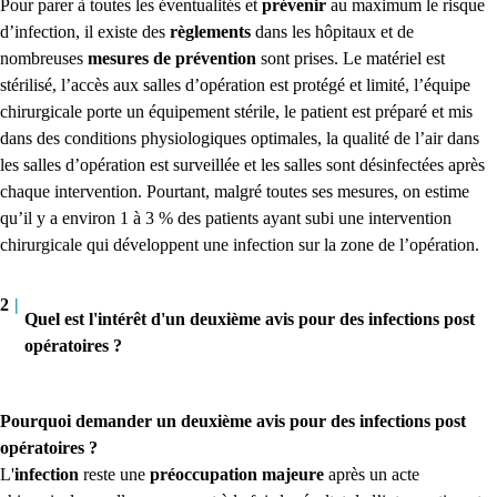
Pour parer à toutes les éventualités et
prévenir
au maximum le risque
d’infection, il existe des
règlements
dans les hôpitaux et de
nombreuses
mesures de prévention
sont prises. Le matériel est
stérilisé, l’accès aux salles d’opération est protégé et limité, l’équipe
chirurgicale porte un équipement stérile, le patient est préparé et mis
dans des conditions physiologiques optimales, la qualité de l’air dans
les salles d’opération est surveillée et les salles sont désinfectées après
chaque intervention. Pourtant, malgré toutes ses mesures, on estime
qu’il y a environ 1 à 3 % des patients ayant subi une intervention
chirurgicale qui développent une infection sur la zone de l’opération.
2
|
Quel est l'intérêt d'un deuxième avis pour des infections post
opératoires ?
Pourquoi demander un deuxième avis pour des infections post
opératoires ?
L'
infection
reste une
préoccupation majeure
après un acte