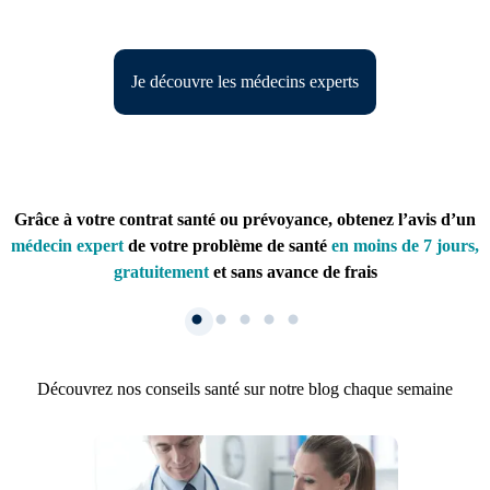
Je découvre les médecins experts
Grâce à votre contrat santé ou prévoyance, obtenez l’avis d’un
médecin expert
de votre problème de santé
en moins de 7 jours,
gratuitement
et sans avance de frais
Découvrez nos conseils santé sur notre blog chaque semaine