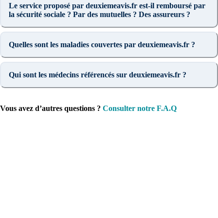
Le service proposé par deuxiemeavis.fr est-il remboursé par
la sécurité sociale ? Par des mutuelles ? Des assureurs ?
Quelles sont les maladies couvertes par deuxiemeavis.fr ?
Qui sont les médecins référencés sur deuxiemeavis.fr ?
Vous avez d’autres questions ?
Consulter notre F.A.Q