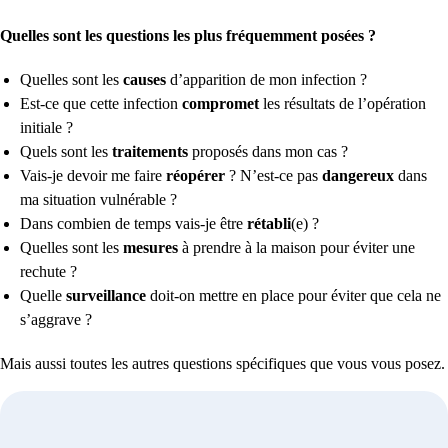
Quelles sont les questions les plus fréquemment posées ?
Quelles sont les
causes
d’apparition de mon infection ?
Est-ce que cette infection
compromet
les résultats de l’opération
initiale ?
Quels sont les
traitements
proposés dans mon cas ?
Vais-je devoir me faire
réopérer
? N’est-ce pas
dangereux
dans
ma situation vulnérable ?
Dans combien de temps vais-je être
rétabli
(e) ?
Quelles sont les
mesures
à prendre à la maison pour éviter une
rechute ?
Quelle
surveillance
doit-on mettre en place pour éviter que cela ne
s’aggrave ?
Mais aussi toutes les autres questions spécifiques que vous vous posez.