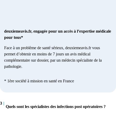
deuxiemeavis.fr, engagée pour un accès à l’expertise médicale
pour tous*
Face à un problème de santé sérieux, deuxiemeavis.fr vous
permet d’obtenir en moins de 7 jours un avis médical
complémentaire sur dossier, par un médecin spécialiste de la
pathologie.
* 1ère société à mission en santé en France
3
|
Quels sont les spécialistes des infections post opératoires ?