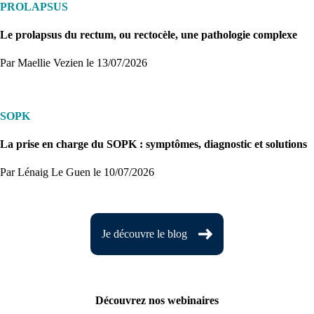
PROLAPSUS
Le prolapsus du rectum, ou rectocèle, une pathologie complexe
Par Maellie Vezien
le 13/07/2026
SOPK
La prise en charge du SOPK : symptômes, diagnostic et solutions
Par Lénaig Le Guen
le 10/07/2026
Je découvre le blog
Découvrez nos webinaires