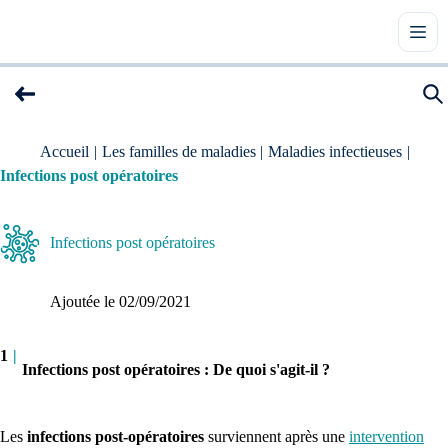
Accueil
|
Les familles de maladies
|
Maladies infectieuses
|
Infections post opératoires
Infections post opératoires
Ajoutée le 
02/09/2021
1
|
Infections post opératoires : De quoi s'agit-il ?
Les
infections post-opératoires
surviennent après une
intervention