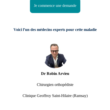
Je commence une demande
Voici l’un des médecins experts pour cette maladie
Dr Robin Arvieu
Chirurgien orthopédiste
Clinique Geoffroy Saint-Hilaire (Ramsay)