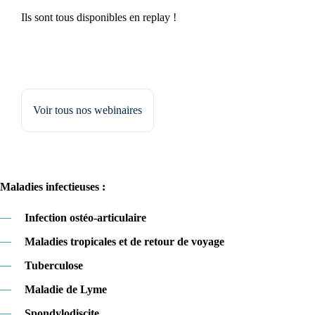
Ils sont tous disponibles en replay !
Voir tous nos webinaires
Maladies infectieuses :
—
Infection ostéo-articulaire
—
Maladies tropicales et de retour de voyage
—
Tuberculose
—
Maladie de Lyme
—
Spondylodiscite