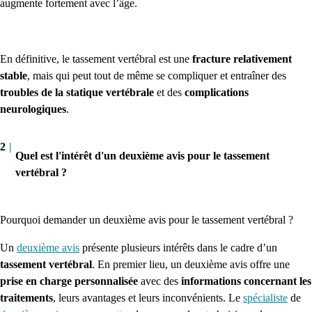
augmente fortement avec l’âge.
En définitive, le tassement vertébral est une
fracture relativement
stable
,
mais qui peut tout de même se compliquer et entraîner des
troubles de la statique vertébrale
et des
complications
neurologiques
.
2
|
Quel est l'intérêt d'un deuxième avis pour le tassement
vertébral ?
Pourquoi demander un deuxième avis pour le tassement vertébral ?
Un
deuxième avis
présente plusieurs intérêts dans le cadre d’un
tassement vertébral
.
En premier lieu, un deuxième avis offre une
prise en charge personnalisée
avec des
informations concernant les
traitements
, leurs avantages et leurs inconvénients. Le
spécialiste
de