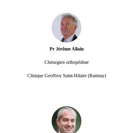
Pr Jérôme Allain
Chirurgien orthopédiste
Clinique Geoffroy Saint-Hilaire (Ramsay)