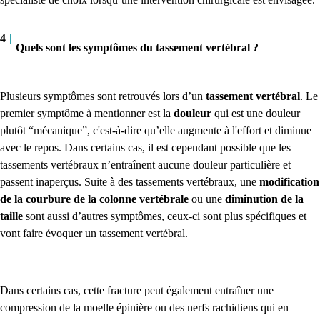
4
|
Quels sont les symptômes du tassement vertébral ?
Plusieurs symptômes sont retrouvés lors d’un
tassement vertébral
.
Le
premier symptôme à mentionner est
la
douleur
qui est une douleur
plutôt “mécanique”, c'est-à-dire qu’elle augmente à l'effort et diminue
avec le repos. Dans certains cas, il est cependant possible que les
tassements vertébraux n’entraînent aucune douleur particulière et
passent inaperçus.
Suite à des tassements vertébraux, une
modification
de la courbure de la colonne vertébrale
ou une
diminution de la
taille
sont aussi d’autres symptômes, ceux-ci sont plus spécifiques et
vont faire évoquer un tassement vertébral.
Dans certains cas, cette fracture peut également entraîner une
compression de la moelle épinière ou des nerfs rachidiens qui en