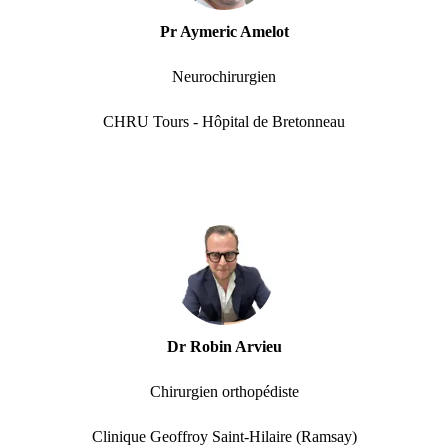
Pr Aymeric Amelot
Neurochirurgien
CHRU Tours - Hôpital de Bretonneau
Dr Robin Arvieu
Chirurgien orthopédiste
Clinique Geoffroy Saint-Hilaire (Ramsay)