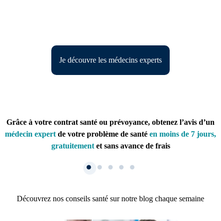
Je découvre les médecins experts
Grâce à votre contrat santé ou prévoyance, obtenez l’avis d’un
médecin expert
de votre problème de santé
en moins de 7 jours,
gratuitement
et sans avance de frais
Découvrez nos conseils santé sur notre blog chaque semaine