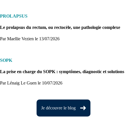
PROLAPSUS
Le prolapsus du rectum, ou rectocèle, une pathologie complexe
Par Maellie Vezien
le 13/07/2026
SOPK
La prise en charge du SOPK : symptômes, diagnostic et solutions
Par Lénaig Le Guen
le 10/07/2026
Je découvre le blog