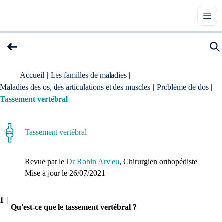
Accueil
|
Les familles de maladies
|
Maladies des os, des articulations et des muscles
|
Problème de dos
|
Tassement vertébral
Tassement vertébral
Revue par le
Dr Robin Arvieu
, Chirurgien orthopédiste
Mise à jour le 
26/07/2021
1
|
Qu'est-ce que le tassement vertébral ?