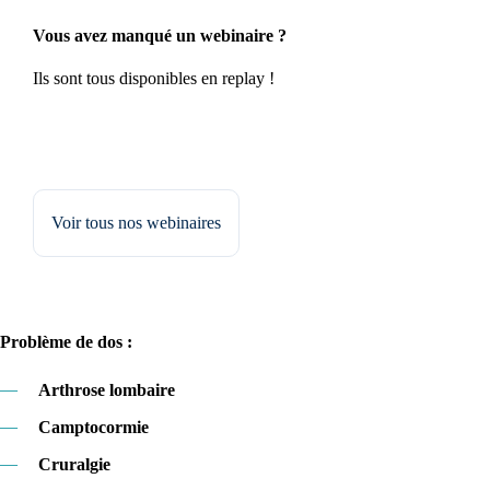
Vous avez manqué un webinaire ?
Ils sont tous disponibles en replay !
Voir tous nos webinaires
Problème de dos :
—
Arthrose lombaire
—
Camptocormie
—
Cruralgie