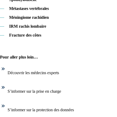
—
Métastases vertébrales
—
Méningiome rachidien
—
IRM rachis lombaire
—
Fracture des côtes
Pour aller plus loin…
Découvrir les médecins experts
S’informer sur la prise en charge
S’informer sur la protection des données