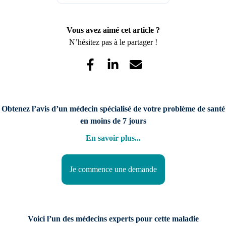
Vous avez aimé cet article ?
N’hésitez pas à le partager !
Obtenez l’avis d’un médecin spécialisé de votre problème de santé
en moins de 7 jours
En savoir plus
...
Je commence une demande
Voici l’un des médecins experts pour cette maladie