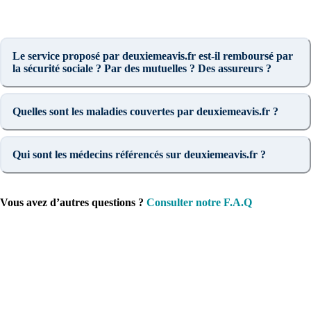
Le service proposé par deuxiemeavis.fr est-il remboursé par
la sécurité sociale ? Par des mutuelles ? Des assureurs ?
Quelles sont les maladies couvertes par deuxiemeavis.fr ?
Qui sont les médecins référencés sur deuxiemeavis.fr ?
Vous avez d’autres questions ?
Consulter notre F.A.Q