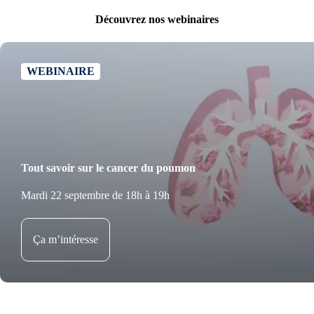
Découvrez nos webinaires
WEBINAIRE
Tout savoir sur le cancer du poumon
Mardi 22 septembre de 18h à 19h
Ça m’intéresse