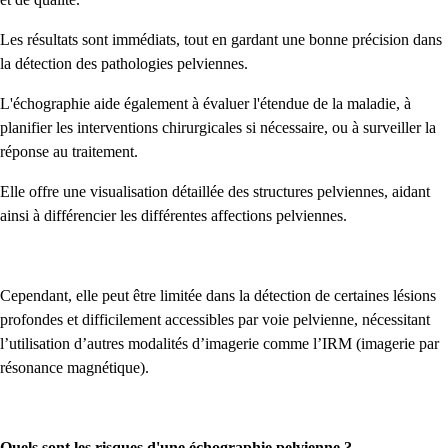
Les résultats sont immédiats, tout en gardant une bonne précision dans
la détection des pathologies pelviennes.
L'échographie aide également à évaluer l'étendue de la maladie, à
planifier les interventions chirurgicales si nécessaire, ou à surveiller la
réponse au traitement.
Elle offre une visualisation détaillée des structures pelviennes, aidant
ainsi à différencier les différentes affections pelviennes.
Cependant, elle peut être limitée dans la détection de certaines lésions
profondes et difficilement accessibles par voie pelvienne, nécessitant
l’utilisation d’autres modalités d’imagerie comme l’IRM (imagerie par
résonance magnétique).
Quels sont les risques d'une échographie pelvienne ?