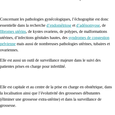
Concernant les pathologies gynécologiques, l’échographie est donc
essentielle dans la recherche
d’endométriose
et
d’adénomyose
, de
fibromes utérins
, de kystes ovariens, de polypes, de malformations
utérines, d’infections génitales hautes, des
syndromes de congestion
pelvienne
mais aussi de nombreuses pathologies utérines, tubaires et
ovariennes.
Elle est aussi un outil de surveillance majeure dans le suivi des
patientes prises en charge pour infertilité.
Elle est capitale et au centre de la prise en charge en obstétrique, dans
la localisation ainsi que l’évolutivité des grossesses débutantes
(éliminer une grossesse extra-utérine) et dans la surveillance de
grossesse.