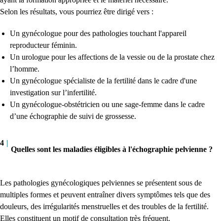
Selon les résultats, vous pourriez être dirigé vers :
Un gynécologue pour des pathologies touchant l'appareil
reproducteur féminin.
Un urologue pour les affections de la vessie ou de la prostate chez
l’homme.
Un gynécologue spécialiste de la fertilité dans le cadre d'une
investigation sur l’infertilité.
Un gynécologue-obstétricien ou une sage-femme dans le cadre
d’une échographie de suivi de grossesse.
4
|
Quelles sont les maladies éligibles à l'échographie pelvienne ?
Les pathologies gynécologiques pelviennes se présentent sous de
multiples formes et peuvent entraîner divers symptômes tels que des
douleurs, des irrégularités menstruelles et des troubles de la fertilité.
Elles constituent un motif de consultation très fréquent.