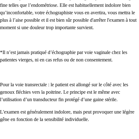
fine telles que l’endométriose. Elle est habituellement indolore bien
qu’inconfortable, votre échographiste vous en avertira, vous mettra le
plus à l’aise possible et il est bien sûr possible d'arrêter l'examen à tout
moment si une douleur trop importante survient.
*Il n’est jamais pratiqué d’échographie par voie vaginale chez les
patientes vierges, ni en cas refus ou de non consentement.
Pour la voie transrectale : le patient est allongé sur le côté avec les
genoux fléchies vers la poitrine. Le principe est le même avec
l’utilisation d’un transducteur fin protégé d’une gaine stérile.
L'examen est généralement indolore, mais peut provoquer une légère
gêne en fonction de la sensibilité individuelle.