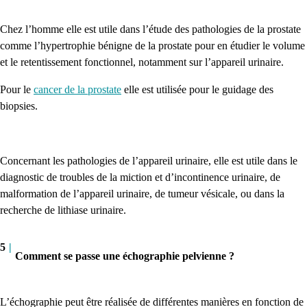
Chez l’homme elle est utile dans l’étude des pathologies de la prostate
comme l’hypertrophie bénigne de la prostate pour en étudier le volume
et le retentissement fonctionnel, notamment sur l’appareil urinaire.
Pour le
cancer de la prostate
elle est utilisée pour le guidage des
biopsies.
Concernant les pathologies de l’appareil urinaire, elle est utile dans le
diagnostic de troubles de la miction et d’incontinence urinaire, de
malformation de l’appareil urinaire, de tumeur vésicale, ou dans la
recherche de lithiase urinaire.
5
|
Comment se passe une échographie pelvienne ?
L’échographie peut être réalisée de différentes manières en fonction de