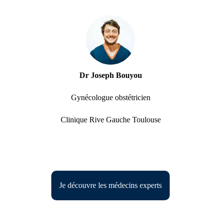
Dr Joseph Bouyou
Gynécologue obstétricien
Clinique Rive Gauche Toulouse
Je découvre les médecins experts