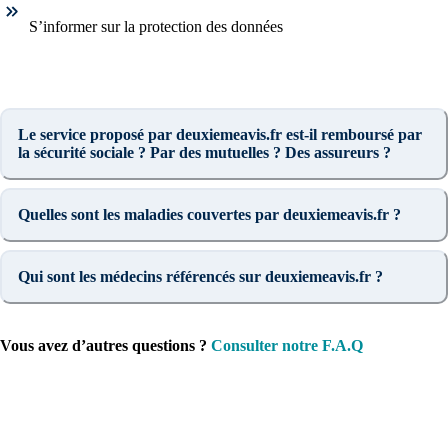
S’informer sur la protection des données
Le service proposé par deuxiemeavis.fr est-il remboursé par
la sécurité sociale ? Par des mutuelles ? Des assureurs ?
Quelles sont les maladies couvertes par deuxiemeavis.fr ?
Qui sont les médecins référencés sur deuxiemeavis.fr ?
Vous avez d’autres questions ?
Consulter notre F.A.Q