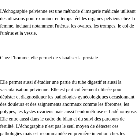
L'échographie pelvienne est une méthode d'imagerie médicale utilisant
des ultrasons pour examiner en temps réel les organes pelviens chez la
femme, incluant notamment l'utérus, les ovaires, les trompes, le col de
l'utérus et la vessie.
Chez l’homme, elle permet de visualiser la prostate.
Elle permet aussi d'étudier une partie du tube digestif et aussi la
vascularisation pelvienne. Elle est particulièrement utilisée pour
dépister et diagnostiquer les pathologies gynécologiques occasionnant
des douleurs et des saignements anormaux comme les fibromes, les
polypes, les kystes ovariens mais aussi l'endométriose et l’adénomyose.
Elle entre aussi dans le cadre du bilan et du suivi des parcours de
fertilité. L’échographie n'est pas le seul moyen de détecter ces
pathologies mais est recommandée en première intention chez les