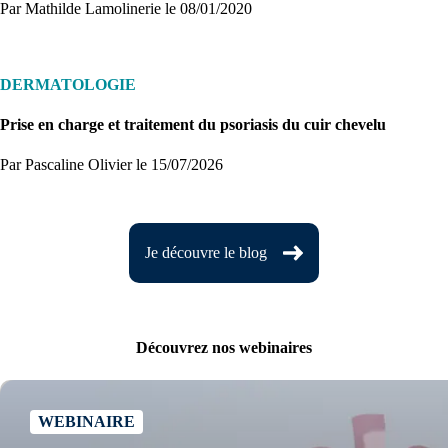
Par Mathilde Lamolinerie
le 08/01/2020
DERMATOLOGIE
Prise en charge et traitement du psoriasis du cuir chevelu
Par Pascaline Olivier
le 15/07/2026
Je découvre le blog
Découvrez nos webinaires
WEBINAIRE