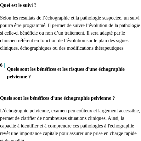
Quel est le suivi ?
Selon les résultats de l’échographie et la pathologie suspectée, un suivi
pourra être programmé. Il permet de suivre l’évolution de la pathologie
si celle-ci bénéficie ou non d’un traitement. Il sera adapté par le
clinicien référent en fonction de l’évolution sur le plan des signes
cliniques, échographiques ou des modifications thérapeutiques.
6
|
Quels sont les bénéfices et les risques d'une échographie
pelvienne ?
Quels sont les bénéfices d'une échographie pelvienne ?
L'échographie pelvienne, examen peu coûteux et largement accessible,
permet de clarifier de nombreuses situations cliniques. Ainsi, la
capacité à identifier et à comprendre ces pathologies à l'échographie
revêt une importance capitale pour assurer une prise en charge rapide
et de qualité.