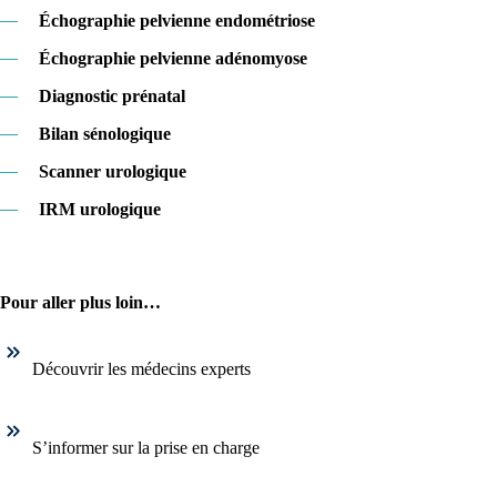
—
Échographie pelvienne endométriose
—
Échographie pelvienne adénomyose
—
Diagnostic prénatal
—
Bilan sénologique
—
Scanner urologique
—
IRM urologique
Pour aller plus loin…
Découvrir les médecins experts
S’informer sur la prise en charge