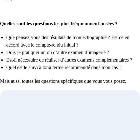
Quelles sont les questions les plus fréquemment posées ?
Que pensez-vous des résultats de mon échographie ? Est-ce en
accord avec le compte-rendu initial ?
Dois-je pratiquer un ou d’autre examen d‘imagerie ?
Est-il nécessaire de réaliser d’autres examens complémentaires ?
Quel est le suivi à long terme recommandé dans mon cas ?
Mais aussi toutes les questions spécifiques que vous vous posez.