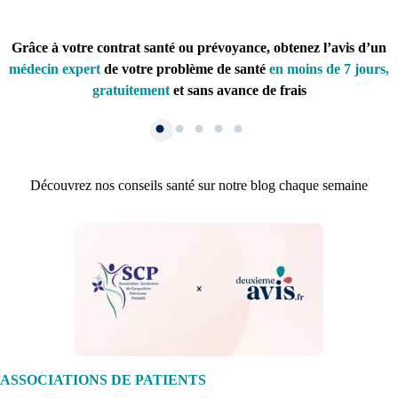
Grâce à votre contrat santé ou prévoyance, obtenez l’avis d’un
médecin expert
de votre problème de santé
en moins de 7 jours,
gratuitement
et sans avance de frais
Découvrez nos conseils santé sur notre blog chaque semaine
1. Inscription
Créez un compte et récupérez votre dossier médical en parallèle
ASSOCIATIONS DE PATIENTS