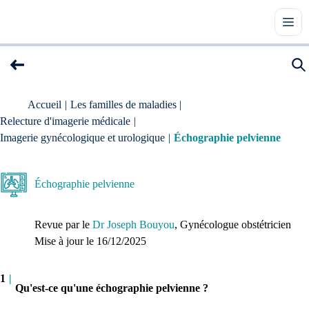
Accueil
|
Les familles de maladies
|
Relecture d'imagerie médicale
|
Imagerie gynécologique et urologique
|
Échographie pelvienne
Échographie pelvienne
Revue par le
Dr Joseph Bouyou
, Gynécologue obstétricien
Mise à jour le 
16/12/2025
1
|
Qu'est-ce qu'une échographie pelvienne ?