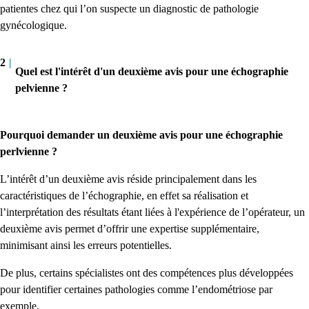
patientes chez qui l’on suspecte un diagnostic de pathologie
gynécologique.
2
|
Quel est l'intérêt d'un deuxième avis pour une échographie
pelvienne ?
Pourquoi demander un deuxième avis pour une échographie
perlvienne ?
L’intérêt d’un deuxième avis réside principalement dans les
caractéristiques de l’échographie, en effet sa réalisation et
l’interprétation des résultats étant liées à l'expérience de l’opérateur, un
deuxième avis permet d’offrir une expertise supplémentaire,
minimisant ainsi les erreurs potentielles.
De plus, certains spécialistes ont des compétences plus développées
pour identifier certaines pathologies comme l’endométriose par
exemple.