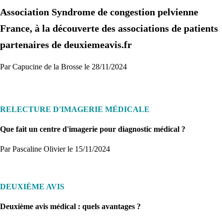
Association Syndrome de congestion pelvienne
Je commence
France, à la découverte des associations de patients
partenaires de deuxiemeavis.fr
Par Capucine de la Brosse le 28/11/2024
RELECTURE D'IMAGERIE MÉDICALE
Que fait un centre d'imagerie pour diagnostic médical ?
Par Pascaline Olivier
le 15/11/2024
DEUXIÈME AVIS
Deuxième avis médical : quels avantages ?