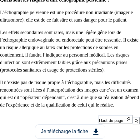
L’échographie pelvienne est une procédure non irradiante (imagerie
ultrasonore), elle est de ce fait sûre et sans danger pour le patient.
Les effets secondaires sont rares, mais une légère gêne lors de
l’échographie endovaginale ou endorectale peut être ressentie. Il existe
un risque allergique au latex car les protections de sondes en
contiennent, il faudra l’indiquer au personnel médical. Les risques
d'infection sont extrêmement faibles grâce aux précautions prises
(protocoles sanitaires et usage de protections stériles).
Il n’existe pas de risque propre à l’échographie, mais les difficultés
rencontrées sont liées à l’interprétation des images car c’est un examen
qui est dit “opérateur dépendant”, c'est-à-dire que sa réalisation dépend
de l'expérience et de la qualification de celui qui le réalise.
Haut de page
Je télécharge la fiche