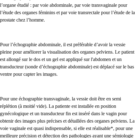
l’organe étudié : par voie abdominale, par voie transvaginale pour
l’étude des organes féminins et par voie transrectale pour l’étude de la
prostate chez l’homme.
Pour l’échographie abdominale, il est préférable d’avoir la vessie
pleine pour améliorer la visualisation des organes pelviens. Le patient
est allongé sur le dos et un gel est appliqué sur l'abdomen et un
transducteur (sonde d’échographie abdominale) est déplacé sur le bas
ventre pour capter les images.
Pour une échographie transvaginale, la vessie doit être en semi
réplétion (à moitié vide). La patiente est installée en position
gynécologique et un transducteur fin est inséré dans le vagin pour
obtenir des images plus précises et détaillées des organes pelviens. La
voie vaginale est quasi indispensable, si elle est réalisable*, pour une
meilleure précision et détection des pathologies ayant une sémiologie