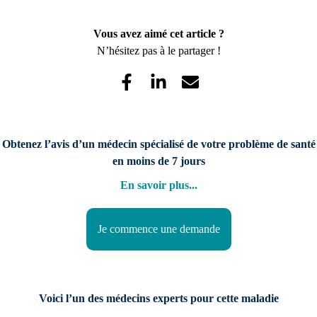
Vous avez aimé cet article ?
N’hésitez pas à le partager !
Obtenez l’avis d’un médecin spécialisé de votre problème de santé
en moins de 7 jours
En savoir plus
...
Je commence une demande
Voici l’un des médecins experts pour cette maladie