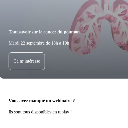
Tout savoir sur le cancer du poumon
Mardi 22 septembre de 18h à 19h
Ça m’intéresse
Vous avez manqué un webinaire ?
Ils sont tous disponibles en replay !