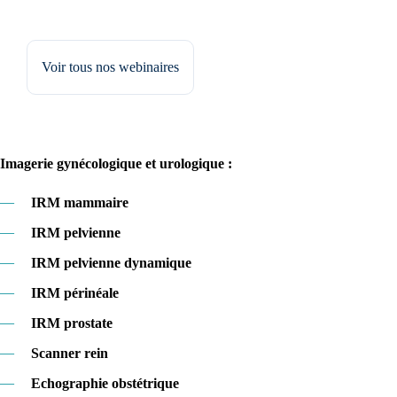
Voir tous nos webinaires
Imagerie gynécologique et urologique :
—
IRM mammaire
—
IRM pelvienne
—
IRM pelvienne dynamique
—
IRM périnéale
—
IRM prostate
—
Scanner rein
—
Echographie obstétrique