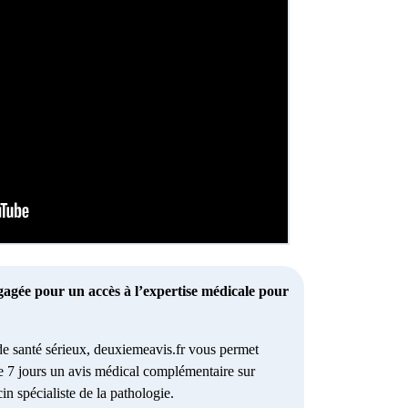
gagée pour un accès à l’expertise médicale pour
e santé sérieux, deuxiemeavis.fr vous permet
e 7 jours un avis médical complémentaire sur
in spécialiste de la pathologie.