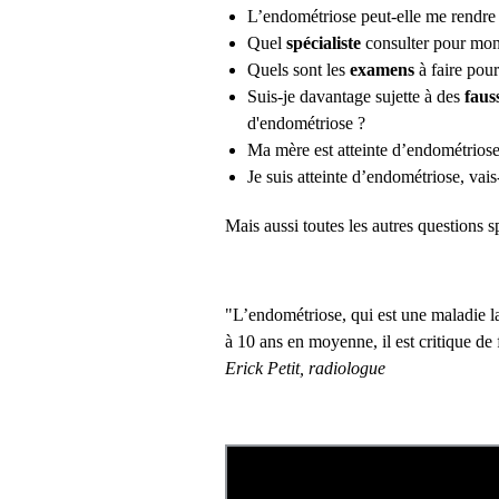
L’endométriose peut-elle me rendre s
Quel
spécialiste
consulter pour mo
Quels sont les
examens
à faire pou
Suis-je davantage sujette à des
faus
d'endométriose ?
Ma mère est atteinte d’endométriose,
Je suis atteinte d’endométriose, vais
Mais aussi toutes les autres questions 
"L’endométriose, qui est une maladie l
à 10 ans en moyenne, il est critique de 
Erick Petit, radiologue