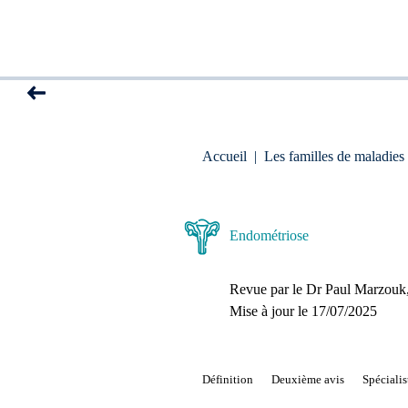
Accueil
|
Les familles de maladies
Endométriose
Revue par le
Dr Paul Marzouk
Mise à jour le 
17/07/2025
Définition
Deuxième avis
Spécialis