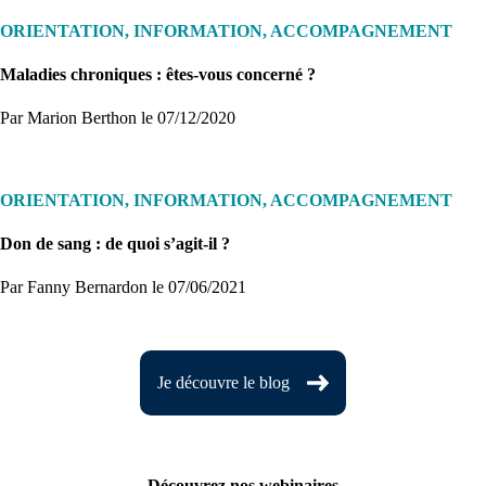
ORIENTATION, INFORMATION, ACCOMPAGNEMENT
Maladies chroniques : êtes-vous concerné ?
Par Marion Berthon
le 07/12/2020
ORIENTATION, INFORMATION, ACCOMPAGNEMENT
Don de sang : de quoi s’agit-il ?
Par Fanny Bernardon
le 07/06/2021
Je découvre le blog
Découvrez nos webinaires