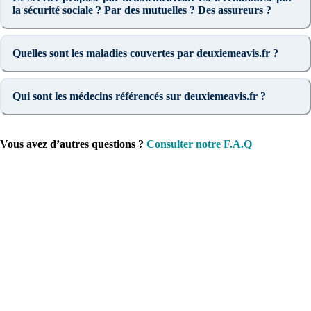
la sécurité sociale ? Par des mutuelles ? Des assureurs ?
Quelles sont les maladies couvertes par deuxiemeavis.fr ?
Qui sont les médecins référencés sur deuxiemeavis.fr ?
Vous avez d’autres questions ?
Consulter notre F.A.Q