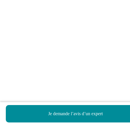
Je demande l’avis d’un expert