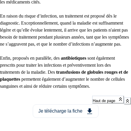
les médicaments cités.
En raison du risque d’infection, un traitement est proposé dès le
diagnostic. Exceptionnellement, quand la maladie est suffisamment
légère et qu’elle évolue lentement, il arrive que les patients n'aient pas
besoin de traitement pendant plusieurs années, tant que les symptômes
ne s’aggravent pas, et que le nombre d’infections n’augmente pas.
Enfin, proposés en parallèle, des
antibiotiques
sont également
prescrits pour traiter les infections et préventivement lors des
traitements de la maladie. Des
transfusions de globules rouges et de
plaquettes
permettent également d’augmenter le nombre de cellules
sanguines et ainsi de réduire certains symptômes.
Haut de page
Je télécharge la fiche