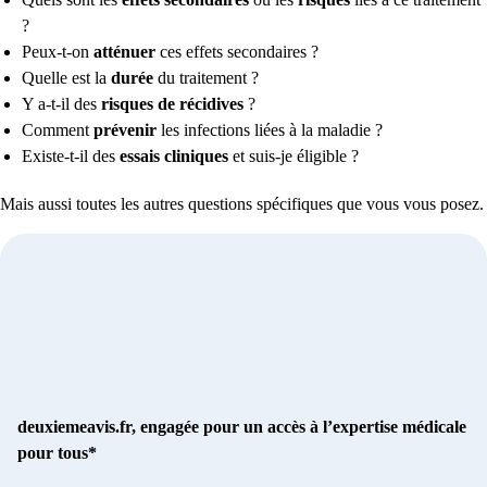
?
Peux-t-on
atténuer
ces effets secondaires ?
Quelle est la
durée
du traitement ?
Y a-t-il des
risques de récidives
?
Comment
prévenir
les infections liées à la maladie ?
Existe-t-il des
essais cliniques
et suis-je éligible ?
Mais aussi toutes les autres questions spécifiques que vous vous posez.
deuxiemeavis.fr, engagée pour un accès à l’expertise médicale
pour tous*