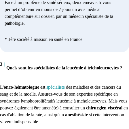
Face à un problème de santé sérieux, deuxiemeavis.fr vous
permet d’obtenir en moins de 7 jours un avis médical
complémentaire sur dossier, par un médecin spécialiste de la
pathologie.
* 1ère société à mission en santé en France
3
|
Quels sont les spécialistes de la leucémie à tricholeucocytes ?
L'
onco-hématologue
est
spécialiste
des maladies et des cancers du
sang et de la moelle. Assurez-vous de son expertise spécifique en
syndromes lymphoprolifératifs leucémie à tricholeucocytes. Mais vous
pouvez également être amené(e) à consulter un
chirurgien viscéral
en
cas d'ablation de la rate, ainsi qu'un
anesthésiste
si cette intervention
s'avère indispensable.