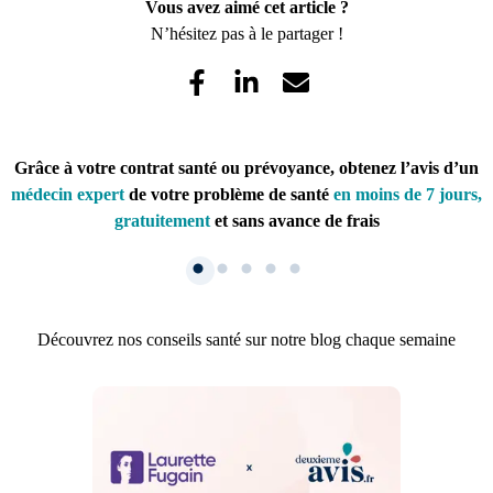
Vous avez aimé cet article ?
N’hésitez pas à le partager !
Grâce à votre contrat santé ou prévoyance, obtenez l’avis d’un
médecin expert
de votre problème de santé
en moins de 7 jours,
gratuitement
et sans avance de frais
Découvrez nos conseils santé sur notre blog chaque semaine