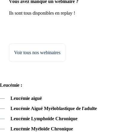
Vous avez manqué un webinaire ?
Ils sont tous disponibles en replay !
Voir tous nos webinaires
Leucémie :
—
Leucémie aiguë
—
Leucémie Aiguë Myéloblastique de l'adulte
—
Leucémie Lymphoïde Chronique
—
Leucémie Myéloïde Chronique