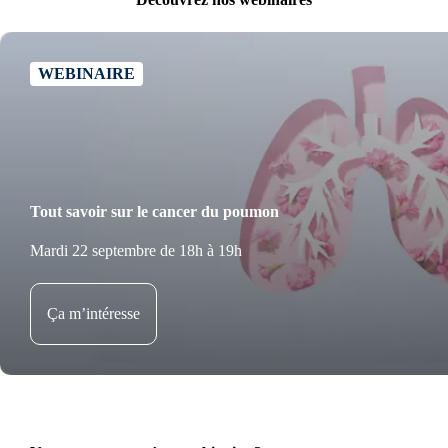
WEBINAIRE
Tout savoir sur le cancer du poumon
Mardi 22 septembre de 18h à 19h
Ça m’intéresse