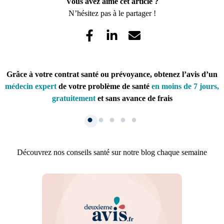
Vous avez aimé cet article ?
N’hésitez pas à le partager !
Grâce à votre contrat santé ou prévoyance, obtenez l’avis d’un
médecin expert
de votre problème de santé
en moins de 7 jours,
gratuitement
et sans avance de frais
Découvrez nos conseils santé sur notre blog chaque semaine