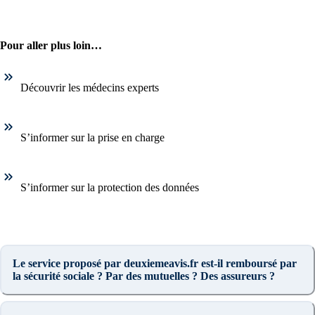
Pour aller plus loin…
Découvrir les médecins experts
S’informer sur la prise en charge
S’informer sur la protection des données
Le service proposé par deuxiemeavis.fr est-il remboursé par
la sécurité sociale ? Par des mutuelles ? Des assureurs ?