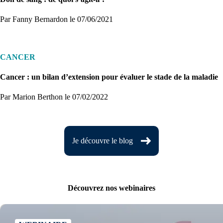
Par Fanny Bernardon
le 07/06/2021
CANCER
Cancer : un bilan d’extension pour évaluer le stade de la maladie
Par Marion Berthon
le 07/02/2022
Je découvre le blog
Découvrez nos webinaires