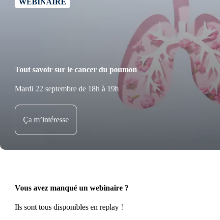
WEBINAIRE
Tout savoir sur le cancer du poumon
Mardi 22 septembre de 18h à 19h
Ça m’intéresse
Vous avez manqué un webinaire ?
Ils sont tous disponibles en replay !