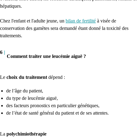
hépatiques.
Chez l'enfant et l'adulte jeune, un
bilan de fertilité
à visée de
conservation des gamètes sera demandé étant donné la toxicité des
traitements.
6
|
Comment traiter une leucémie aiguë ?
Le
choix du traitement
dépend :
de l’âge du patient,
du type de leucémie aiguë,
des facteurs pronostics en particulier génétiques,
de l’état de santé général du patient et de ses attentes.
La
polychimiothérapie