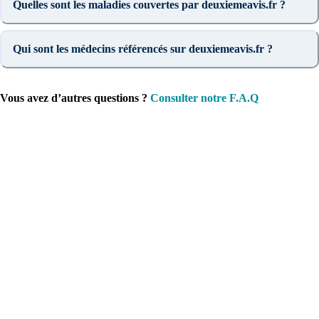
Quelles sont les maladies couvertes par deuxiemeavis.fr ?
Qui sont les médecins référencés sur deuxiemeavis.fr ?
Vous avez d’autres questions ?
Consulter notre F.A.Q