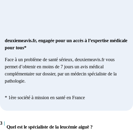
deuxiemeavis.fr, engagée pour un accès à l’expertise médicale
pour tous*
Face à un problème de santé sérieux, deuxiemeavis.fr vous
permet d’obtenir en moins de 7 jours un avis médical
complémentaire sur dossier, par un médecin spécialiste de la
pathologie.
* 1ère société à mission en santé en France
3
|
Quel est le spécialiste de la leucémie aiguë ?