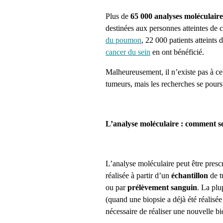
Plus de
65 000 analyses moléculaire
destinées aux personnes atteintes de 
du poumon
, 22 000 patients atteints
cancer du sein
en ont bénéficié.
Malheureusement, il n’existe pas à ce 
tumeurs, mais les recherches se pours
L’analyse moléculaire : comment s
L’analyse moléculaire peut être presc
réalisée à partir d’un
échantillon
de t
ou par
prélèvement sanguin
. La plu
(quand une biopsie a déjà été réalisée 
nécessaire de réaliser une nouvelle bi