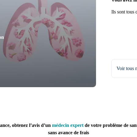
Ils sont tous 
on
Voir tous 
ance, obtenez l’avis d’un
médecin expert
de votre problème de san
sans avance de frais