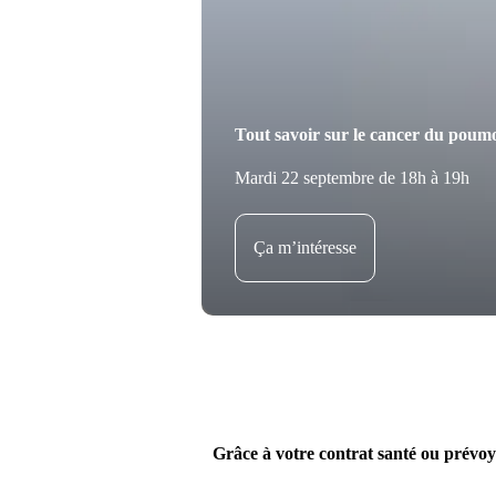
Tout savoir sur le cancer du poum
Mardi 22 septembre de 18h à 19h
Ça m’intéresse
Grâce à votre contrat santé ou prévoy