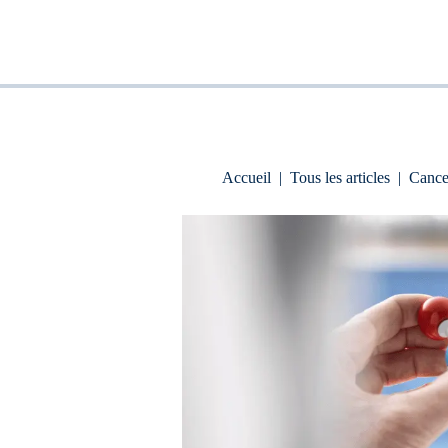
Accueil
|
Tous les articles
|
Cance