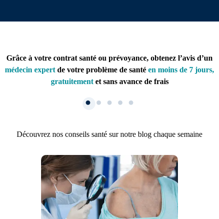
Grâce à votre contrat santé ou prévoyance, obtenez l’avis d’un
médecin expert
de votre problème de santé
en moins de 7 jours,
gratuitement
et sans avance de frais
Découvrez nos conseils santé sur notre blog chaque semaine
1. Inscription