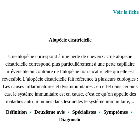
Voir la fiche
Alopécie cicatricielle
Une alopécie correspond à une perte de cheveux. Une alopécie
cicatricielle correspond plus particulièrement à une perte capillaire
irréversible au contraire de l’alopécie non-cicatricielle qui elle est
réversible.L’alopécie cicatricielle fait référence à plusieurs étiologies :
Les causes inflammatoires et dysimmunitaires : en effet dans certains
cas, le système immunitaire est en cause, c’est ce qu’on appelle des
maladies auto-immunes dans lesquelles le système immunitaire,...
Définition
•
Deuxième avis
•
Spécialistes
•
Symptômes
•
Diagnostic