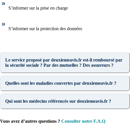
S’informer sur la prise en charge
S’informer sur la protection des données
Le service proposé par deuxiemeavis.fr est-il remboursé par
la sécurité sociale ? Par des mutuelles ? Des assureurs ?
Quelles sont les maladies couvertes par deuxiemeavis.fr ?
Qui sont les médecins référencés sur deuxiemeavis.fr ?
Vous avez d’autres questions ?
Consulter notre F.A.Q