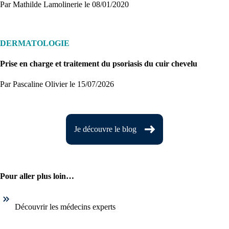
Par Mathilde Lamolinerie
le 08/01/2020
DERMATOLOGIE
Prise en charge et traitement du psoriasis du cuir chevelu
Par Pascaline Olivier
le 15/07/2026
Je découvre le blog
Pour aller plus loin…
Découvrir les médecins experts