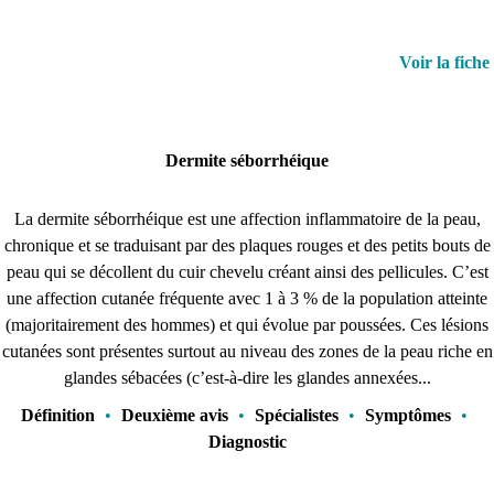
Voir la fiche
Dermite séborrhéique
La dermite séborrhéique est une affection inflammatoire de la peau,
chronique et se traduisant par des plaques rouges et des petits bouts de
peau qui se décollent du cuir chevelu créant ainsi des pellicules. C’est
une affection cutanée fréquente avec 1 à 3 % de la population atteinte
(majoritairement des hommes) et qui évolue par poussées. Ces lésions
cutanées sont présentes surtout au niveau des zones de la peau riche en
glandes sébacées (c’est-à-dire les glandes annexées...
Définition
•
Deuxième avis
•
Spécialistes
•
Symptômes
•
Diagnostic