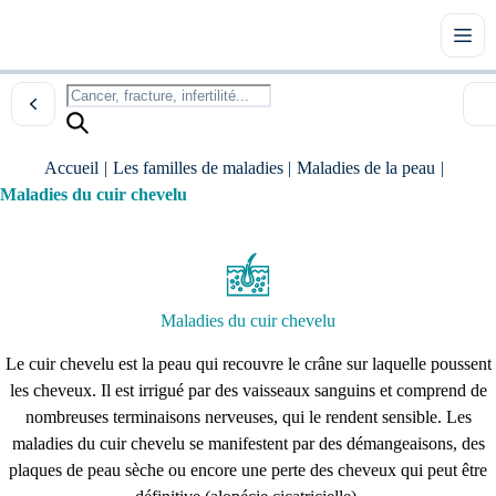
Accueil
|
Les familles de maladies
|
Maladies de la peau
|
Maladies du cuir chevelu
Maladies du cuir chevelu
Le cuir chevelu est la peau qui recouvre le crâne sur laquelle poussent
les cheveux. Il est irrigué par des vaisseaux sanguins et comprend de
nombreuses terminaisons nerveuses, qui le rendent sensible. Les
maladies du cuir chevelu se manifestent par des démangeaisons, des
plaques de peau sèche ou encore une perte des cheveux qui peut être