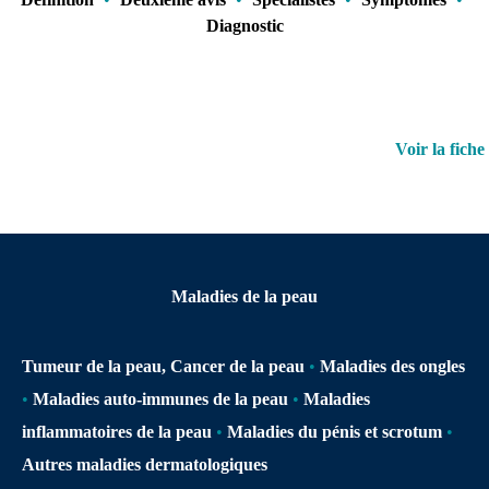
Diagnostic
Voir la fiche
Maladies de la peau
Tumeur de la peau, Cancer de la peau
•
Maladies des ongles
•
Maladies auto-immunes de la peau
•
Maladies
inflammatoires de la peau
•
Maladies du pénis et scrotum
•
Autres maladies dermatologiques