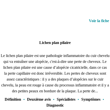
Voir la fiche
Lichen plan pilaire
Le lichen plan pilaire est une pathologie inflammatoire du cuir chevelu
qui va entraîner une alopécie, c'est-à-dire une perte de cheveux. Le
lichen plan pilaire est une cause d’alopécie cicatricielle, dans ce cas
la perte capillaire est donc irréversible. Les pertes de cheveux sont
assez caractéristiques : il y a des plaques d’alopécies sur le cuir
chevelu, la peau est rouge à cause du processus inflammatoire et il y a
des petites peaux en bordure de la plaque. La perte de...
Définition
•
Deuxième avis
•
Spécialistes
•
Symptômes
•
Diagnostic