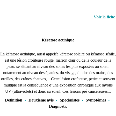
Voir la fiche
Kératose actinique
La kératose actinique, aussi appelée kératose solaire ou kératose sénile,
est une lésion croûteuse rouge, marron clair ou de la couleur de la
peau, se situant au niveau des zones les plus exposées au soleil,
notamment au niveau des épaules, du visage, du dos des mains, des
oreilles, des crânes chauves, ...Cette lésion croûteuse, petite et souvent
multiple est la conséquence d’une exposition chronique aux rayons
UV (ultraviolets) et donc au soleil. Ces lésions pré-cancéreuses...
Définition
•
Deuxième avis
•
Spécialistes
•
Symptômes
•
Diagnostic