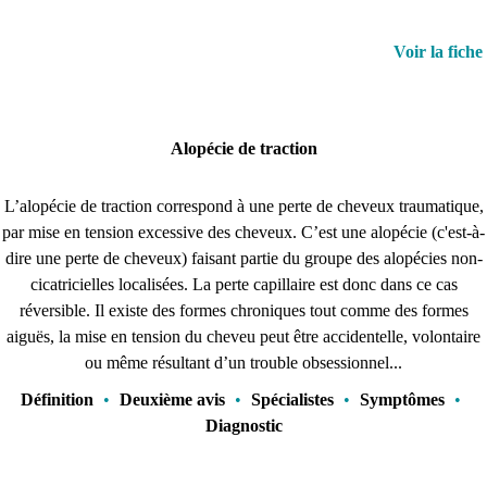
Voir la fiche
Alopécie de traction
L’alopécie de traction correspond à une perte de cheveux traumatique,
par mise en tension excessive des cheveux. C’est une alopécie (c'est-à-
dire une perte de cheveux) faisant partie du groupe des alopécies non-
cicatricielles localisées. La perte capillaire est donc dans ce cas
réversible. Il existe des formes chroniques tout comme des formes
aiguës, la mise en tension du cheveu peut être accidentelle, volontaire
ou même résultant d’un trouble obsessionnel...
Définition
•
Deuxième avis
•
Spécialistes
•
Symptômes
•
Diagnostic