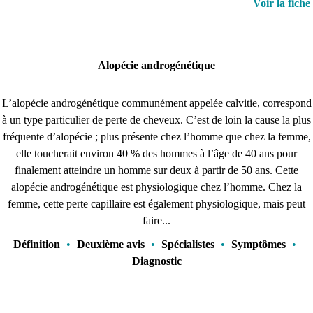
Voir la fiche
Alopécie androgénétique
L’alopécie androgénétique communément appelée calvitie, correspond
à un type particulier de perte de cheveux. C’est de loin la cause la plus
fréquente d’alopécie ; plus présente chez l’homme que chez la femme,
elle toucherait environ 40 % des hommes à l’âge de 40 ans pour
finalement atteindre un homme sur deux à partir de 50 ans. Cette
alopécie androgénétique est physiologique chez l’homme. Chez la
femme, cette perte capillaire est également physiologique, mais peut
faire...
Définition
•
Deuxième avis
•
Spécialistes
•
Symptômes
•
Diagnostic