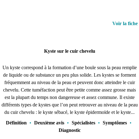
Voir la fiche
Kyste sur le cuir chevelu
Un kyste correspond à la formation d’une boule sous la peau remplie
de liquide ou de substance un peu plus solide. Les kystes se forment
fréquemment au niveau de la peau et peuvent donc atteindre le cuir
chevelu. Cette tuméfaction peut être petite comme assez grosse mais
est la plupart du temps non dangereuse et assez commune. Il existe
différents types de kystes que l’on peut retrouver au niveau de la peau
du cuir chevelu : le kyste sébacé, le kyste épidermoïde et le kyste...
Définition
•
Deuxième avis
•
Spécialistes
•
Symptômes
•
Diagnostic