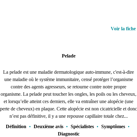
Voir la fiche
Pelade
La pelade est une maladie dermatologique auto-immune, c'est-à-dire
une maladie où le système immunitaire, censé protéger l’organisme
contre des agents agresseurs, se retourne contre notre propre
organisme. La pelade peut toucher les ongles, les poils ou les cheveux,
et lorsqu’elle atteint ces derniers, elle va entraîner une alopécie (une
perte de cheveux) en plaque. Cette alopécie est non cicatricielle et donc
n’est pas définitive, il y a une repousse capillaire totale chez...
Définition
•
Deuxième avis
•
Spécialistes
•
Symptômes
•
Diagnostic