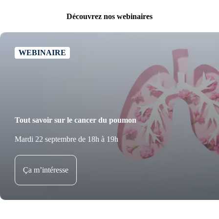
Découvrez nos webinaires
WEBINAIRE
Tout savoir sur le cancer du poumon
Mardi 22 septembre de 18h à 19h
Ça m’intéresse