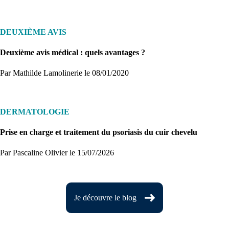
DEUXIÈME AVIS
Deuxième avis médical : quels avantages ?
Par Mathilde Lamolinerie
le 08/01/2020
DERMATOLOGIE
Prise en charge et traitement du psoriasis du cuir chevelu
Par Pascaline Olivier
le 15/07/2026
Je découvre le blog