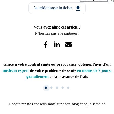
Je télécharge la fiche
Vous avez aimé cet article ?
N’hésitez pas à le partager !
Grâce à votre contrat santé ou prévoyance, obtenez l’avis d’un
médecin expert
de votre problème de santé
en moins de 7 jours,
gratuitement
et sans avance de frais
Découvrez nos conseils santé sur notre blog chaque semaine