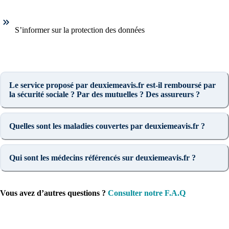
S’informer sur la protection des données
Le service proposé par deuxiemeavis.fr est-il remboursé par
la sécurité sociale ? Par des mutuelles ? Des assureurs ?
Quelles sont les maladies couvertes par deuxiemeavis.fr ?
Qui sont les médecins référencés sur deuxiemeavis.fr ?
Vous avez d’autres questions ?
Consulter notre F.A.Q