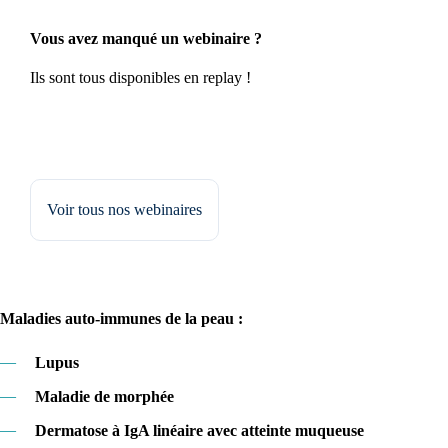
Vous avez manqué un webinaire ?
Ils sont tous disponibles en replay !
Voir tous nos webinaires
Maladies auto-immunes de la peau :
—
Lupus
—
Maladie de morphée
—
Dermatose à IgA linéaire avec atteinte muqueuse