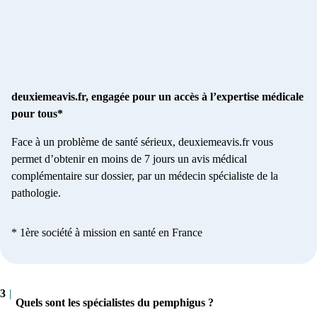
deuxiemeavis.fr, engagée pour un accès à l’expertise médicale
pour tous*
Face à un problème de santé sérieux, deuxiemeavis.fr vous
permet d’obtenir en moins de 7 jours un avis médical
complémentaire sur dossier, par un médecin spécialiste de la
pathologie.
* 1ère société à mission en santé en France
3
|
Quels sont les spécialistes du pemphigus ?