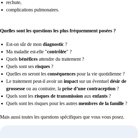
rechute,
complications pulmonaires.
Quelles sont les questions les plus fréquemment posées ?
Est-on sûr de mon
diagnostic
?
Ma maladie est-elle "
contrôlée
" ?
Quels
bénéfices
attendre du traitement ?
Quels sont ses
risques
?
Quelles en seront les
conséquences
pour la vie quotidienne ?
Le traitement peut-il avoir un
impact
sur un éventuel
désir de
grossesse
ou au contraire, la
prise d’une contraception
?
Quels sont les
risques de transmission
aux
enfants
?
Quels sont les risques pour les autres
membres de la famille
?
Mais aussi toutes les questions spécifiques que vous vous posez.