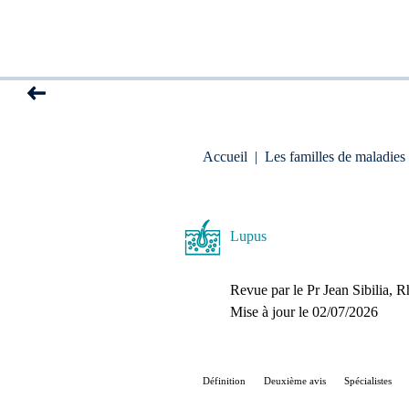
Accueil
|
Les familles de maladies
Lupus
Revue par le
Pr Jean Sibilia
, R
Mise à jour le 
02/07/2026
Définition
Deuxième avis
Spécialistes