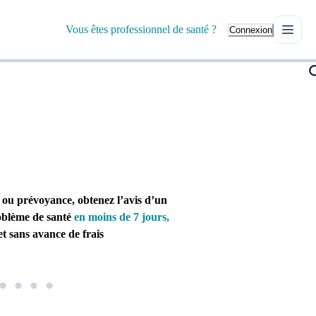
Vous êtes professionnel de santé ?
Connexion
 ou prévoyance, obtenez l’avis d’un
oblème de santé
en moins de 7 jours,
t sans avance de frais