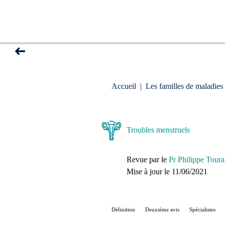
Accueil
|
Les familles de maladies
Troubles menstruels
Revue par le
Pr Philippe Toura
Mise à jour le 
11/06/2021
Définition
Deuxième avis
Spécialistes