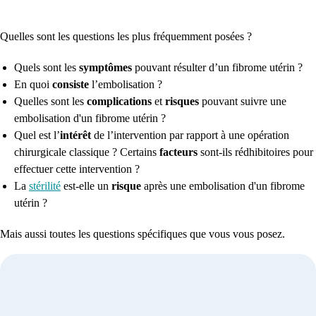
Quelles sont les questions les plus fréquemment posées ?
Quels sont les
symptômes
pouvant
résulter
d’un fibrome utérin ?
En quoi
consiste
l’embolisation ?
Quelles sont les
complications
et
risques
pouvant suivre une
embolisation d'un fibrome utérin ?
Quel est l’
intérêt
de l’intervention par rapport à une opération
chirurgicale classique ?
Certains
facteurs
sont
-ils rédhibitoires pour
effectuer cette intervention ?
La
stérilité
est
-elle un
risque
après une embolisation d'un fibrome
utérin ?
Mais aussi toutes les questions spécifiques que vous vous posez.