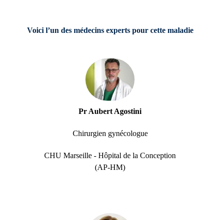
Voici l’un des médecins experts pour cette maladie
Pr Aubert Agostini
Chirurgien gynécologue
CHU Marseille - Hôpital de la Conception
(AP-HM)