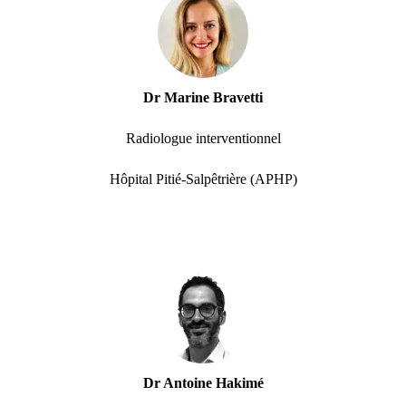
Dr Marine Bravetti
Radiologue interventionnel
Hôpital Pitié-Salpêtrière (APHP)
Dr Antoine Hakimé