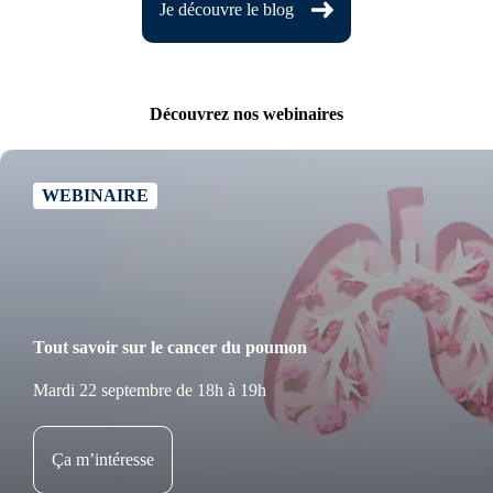
Je découvre le blog
Découvrez nos webinaires
WEBINAIRE
Tout savoir sur le cancer du poumon
Mardi 22 septembre de 18h à 19h
Ça m’intéresse