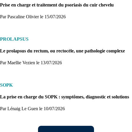
Prise en charge et traitement du psoriasis du cuir chevelu
Par Pascaline Olivier
le 15/07/2026
PROLAPSUS
Le prolapsus du rectum, ou rectocèle, une pathologie complexe
Par Maellie Vezien
le 13/07/2026
SOPK
La prise en charge du SOPK : symptômes, diagnostic et solutions
Par Lénaig Le Guen
le 10/07/2026