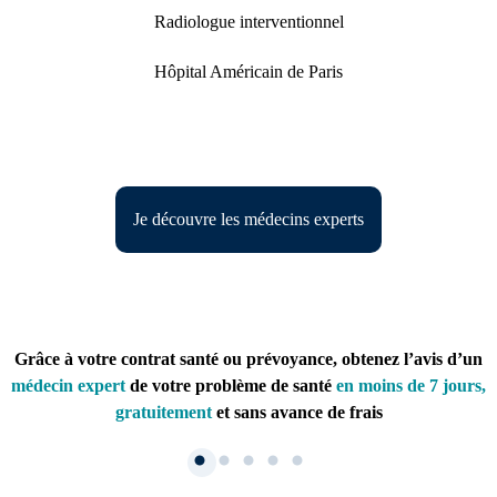
Radiologue interventionnel
Hôpital Américain de Paris
Je découvre les médecins experts
Grâce à votre contrat santé ou prévoyance, obtenez l’avis d’un
médecin expert
de votre problème de santé
en moins de 7 jours,
gratuitement
et sans avance de frais