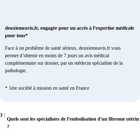
deuxiemeavis.fr, engagée pour un accès à l’expertise médicale
pour tous*
Face à un problème de santé sérieux, deuxiemeavis.fr vous
permet d’obtenir en moins de 7 jours un avis médical
complémentaire sur dossier, par un médecin spécialiste de la
pathologie.
* 1ère société à mission en santé en France
3
|
Quels sont les spécialistes de l’embolisation d'un fibrome utérin
?