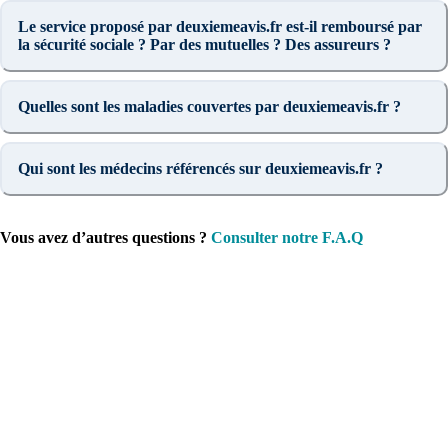
Le service proposé par deuxiemeavis.fr est-il remboursé par
la sécurité sociale ? Par des mutuelles ? Des assureurs ?
Quelles sont les maladies couvertes par deuxiemeavis.fr ?
Qui sont les médecins référencés sur deuxiemeavis.fr ?
Vous avez d’autres questions ?
Consulter notre F.A.Q