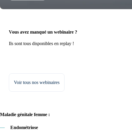
Vous avez manqué un webinaire ?
Ils sont tous disponibles en replay !
Voir tous nos webinaires
Maladie génitale femme :
—
Endométriose