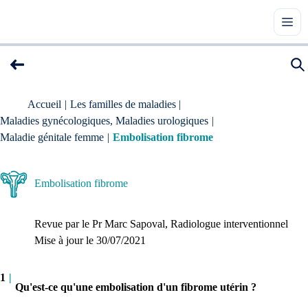
Accueil
|
Les familles de maladies
|
Maladies gynécologiques, Maladies urologiques
|
Maladie génitale femme
|
Embolisation fibrome
Embolisation fibrome
Revue par le
Pr Marc Sapoval
, Radiologue interventionnel
Mise à jour le 
30/07/2021
1
|
Qu'est-ce qu'une embolisation d'un fibrome utérin ?