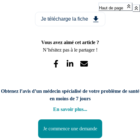
Haut de page
Je télécharge la fiche
Vous avez aimé cet article ?
N’hésitez pas à le partager !
Obtenez l’avis d’un médecin spécialisé de votre problème de santé
en moins de 7 jours
En savoir plus
...
Je commence une demande