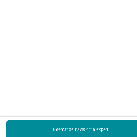
Je demande l’avis d’un expert