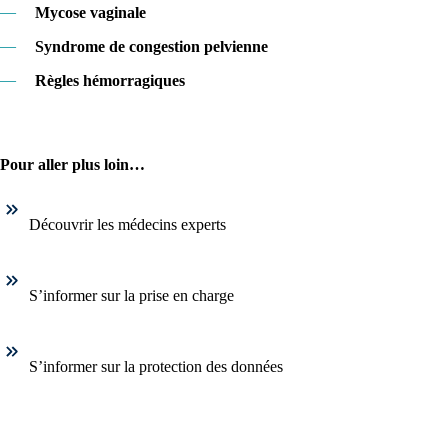
—
Mycose vaginale
—
Syndrome de congestion pelvienne
—
Règles hémorragiques
Pour aller plus loin…
Découvrir les médecins experts
S’informer sur la prise en charge
S’informer sur la protection des données