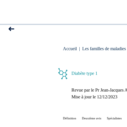
Accueil
|
Les familles de maladies
Diabète type 1
Revue par le
Pr Jean-Jacques 
Mise à jour le 
12/12/2023
Définition
Deuxième avis
Spécialistes