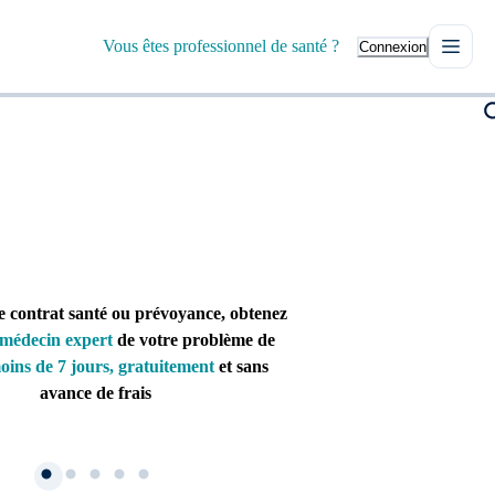
Vous êtes professionnel de santé ?
Connexion
e contrat santé ou prévoyance, obtenez
médecin expert
de votre problème de
oins de 7 jours, gratuitement
et sans
avance de frais