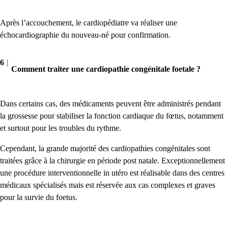
Après l’accouchement, le cardiopédiatre va réaliser une
échocardiographie du nouveau-né pour confirmation.
6
|
Comment traiter une cardiopathie congénitale foetale ?
Dans certains cas, des médicaments peuvent être administrés pendant
la grossesse pour stabiliser la fonction cardiaque du fœtus, notamment
et surtout pour les troubles du rythme.
Cependant, la grande majorité des cardiopathies congénitales sont
traitées grâce à la chirurgie en période post natale. Exceptionnellement
une procédure interventionnelle in utéro est réalisable dans des centres
médicaux spécialisés mais est réservée aux cas complexes et graves
pour la survie du foetus.