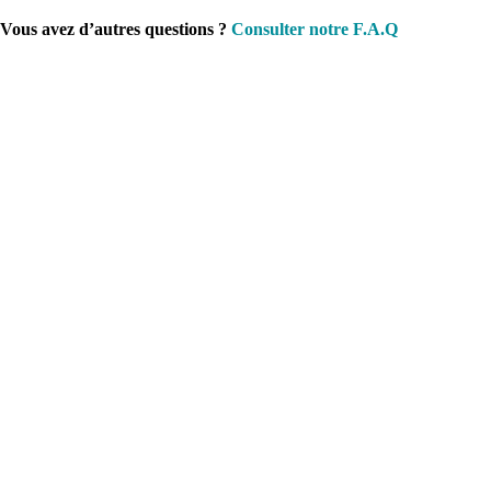
Vous avez d’autres questions ?
Consulter notre F.A.Q