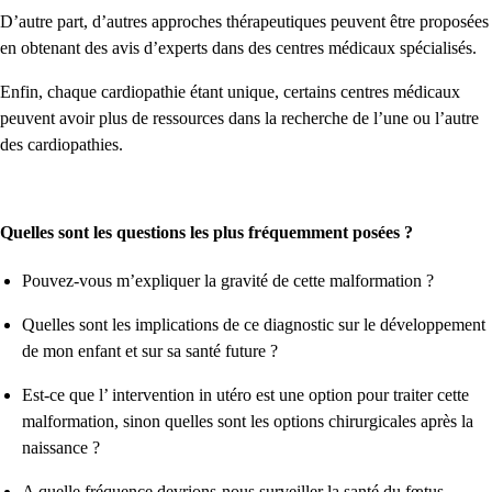
D’autre part, d’autres approches thérapeutiques peuvent être proposées
en obtenant des avis d’experts dans des centres médicaux spécialisés.
Enfin, chaque cardiopathie étant unique, certains centres médicaux
peuvent avoir plus de ressources dans la recherche de l’une ou l’autre
des cardiopathies.
Quelles sont les questions les plus fréquemment posées ?
Pouvez-vous m’expliquer la gravité de cette malformation ?
Quelles sont les implications de ce diagnostic sur le développement
de mon enfant et sur sa santé future ?
Est-ce que l’ intervention in utéro est une option pour traiter cette
malformation, sinon quelles sont les options chirurgicales après la
naissance ?
A quelle fréquence devrions-nous surveiller la santé du fœtus