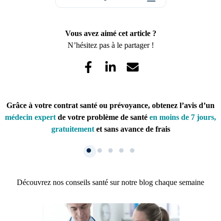
Vous avez aimé cet article ?
N’hésitez pas à le partager !
Grâce à votre contrat santé ou prévoyance, obtenez l’avis d’un
médecin expert
de votre problème de santé
en moins de 7 jours,
gratuitement
et sans avance de frais
Découvrez nos conseils santé sur notre blog chaque semaine