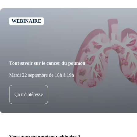
WEBINAIRE
Tout savoir sur le cancer du poumon
Mardi 22 septembre de 18h à 19h
Ça m’intéresse
Vous avez manqué un webinaire ?