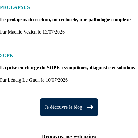
PROLAPSUS
Le prolapsus du rectum, ou rectocèle, une pathologie complexe
Par Maellie Vezien
le 13/07/2026
SOPK
La prise en charge du SOPK : symptômes, diagnostic et solutions
Par Lénaig Le Guen
le 10/07/2026
Je découvre le blog
Découvrez nos webinaires