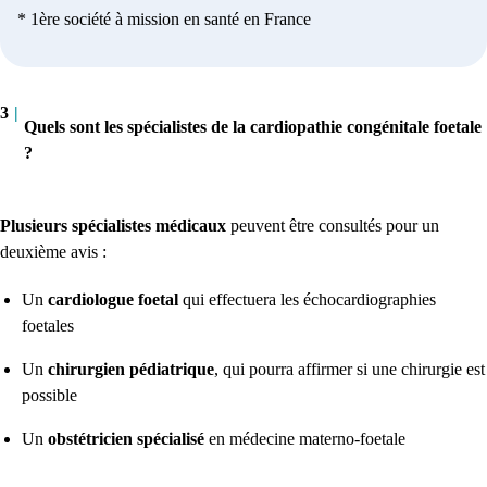
* 1ère société à mission en santé en France
3
|
Quels sont les spécialistes de la cardiopathie congénitale foetale
?
Plusieurs spécialistes médicaux
peuvent être consultés pour un
deuxième avis :
Un
cardiologue foetal
qui effectuera les échocardiographies
foetales
Un
chirurgien pédiatrique
, qui pourra affirmer si une chirurgie est
possible
Un
obstétricien spécialisé
en médecine materno-foetale