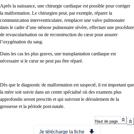
Après la naissance, une chirurgie cardiaque est possible pour corriger
la malformation. Le chirurgien peut, par exemple, réparer la
communication interventriculaire, remplacer une valve pulmonaire
dans le cadre d’une sténose pulmonaire sévère, effectuer une procédure
de revascularisation ou de reconstruction du cœur pour assurer
l’oxygénation du sang.
Dans les cas les plus graves, une transplantation cardiaque est
nécessaire si le cœur ne peut pas être réparé.
Dès que le diagnostic de malformation est suspecté, il est important que
la mère soit suivie dans un centre spécialisé où des examens plus
approfondis seront prescrits et qui suivront le déroulement de la
grossesse et la période post-natale.
Haut de page
Je télécharge la fiche