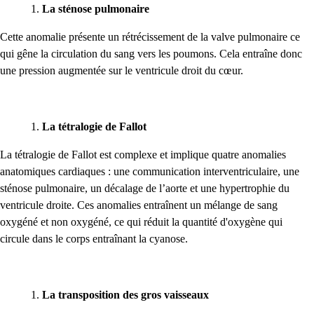
La sténose pulmonaire
Cette anomalie présente un rétrécissement de la valve pulmonaire ce
qui gêne la circulation du sang vers les poumons. Cela entraîne donc
une pression augmentée sur le ventricule droit du cœur.
La tétralogie de Fallot
La tétralogie de Fallot est complexe et implique quatre anomalies
anatomiques cardiaques : une communication interventriculaire, une
sténose pulmonaire, un décalage de l’aorte et une hypertrophie du
ventricule droite. Ces anomalies entraînent un mélange de sang
oxygéné et non oxygéné, ce qui réduit la quantité d'oxygène qui
circule dans le corps entraînant la cyanose.
La transposition des gros vaisseaux