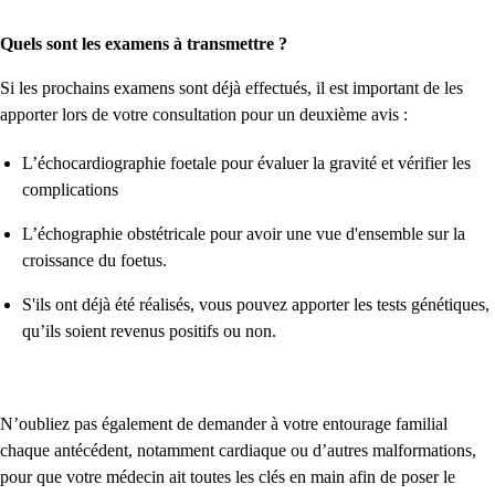
Quels sont les examens à transmettre ?
Si les prochains examens sont déjà effectués, il est important de les
apporter lors de votre consultation pour un deuxième avis :
L’échocardiographie foetale pour évaluer la gravité et vérifier les
complications
L’échographie obstétricale pour avoir une vue d'ensemble sur la
croissance du foetus.
S'ils ont déjà été réalisés, vous pouvez apporter les tests génétiques,
qu’ils soient revenus positifs ou non.
N’oubliez pas également de demander à votre entourage familial
chaque antécédent, notamment cardiaque ou d’autres malformations,
pour que votre médecin ait toutes les clés en main afin de poser le