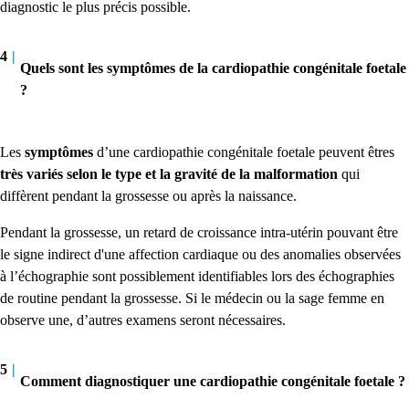
diagnostic le plus précis possible.
4
|
Quels sont les symptômes de la cardiopathie congénitale foetale
?
Les
symptômes
d’une cardiopathie congénitale foetale peuvent êtres
très variés selon le type et la gravité de la malformation
qui
diffèrent pendant la grossesse ou après la naissance.
Pendant la grossesse, un retard de croissance intra-utérin pouvant être
le signe indirect d'une affection cardiaque ou des anomalies observées
à l’échographie sont possiblement identifiables lors des échographies
de routine pendant la grossesse. Si le médecin ou la sage femme en
observe une, d’autres examens seront nécessaires.
5
|
Comment diagnostiquer une cardiopathie congénitale foetale ?