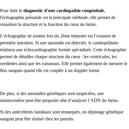
Pour faire le
diagnostic d’une cardiopathie congénitale
,
l'échographie prénatale est la principale méthode, elle permet de
visualiser la structure et la fonction du cœur du fœtus.
L’échographie de routine lors du 2ème trimestre est l’examen de
première intention. Si une anomalie est détectée, le cardiopédiatre
réalisera une échocardiographie foetale spécialisée. Cette échographie
permet de détailler chaque structure du cœur : les ventricules, les
oreillettes ainsi que les vaisseaux. Elle permet également de mesurer le
flux sanguin quand elle est couplée à un doppler foetal.
De plus, si des anomalies génétiques sont suspectées, une
amniocentèse peut être proposée afin d’analyser l’ADN du fœtus.
Si des antécédents familiaux sont remarqués, un dépistage génétique
sanguin peut être réalisé chez les parents.