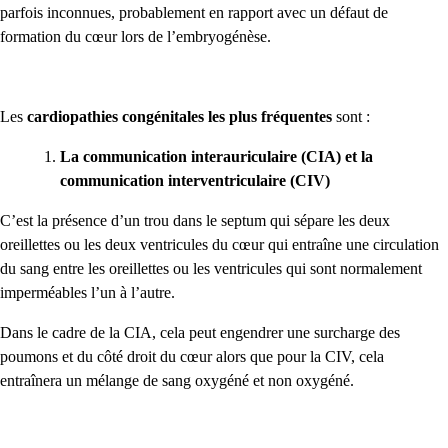
parfois inconnues, probablement en rapport avec un défaut de
formation du cœur lors de l’embryogénèse.
Les
cardiopathies congénitales les plus fréquentes
sont :
La communication interauriculaire (CIA) et la
communication interventriculaire (CIV)
C’est la présence d’un trou dans le septum qui sépare les deux
oreillettes ou les deux ventricules du cœur qui entraîne une circulation
du sang entre les oreillettes ou les ventricules qui sont normalement
imperméables l’un à l’autre.
Dans le cadre de la CIA, cela peut engendrer une surcharge des
poumons et du côté droit du cœur alors que pour la CIV, cela
entraînera un mélange de sang oxygéné et non oxygéné.