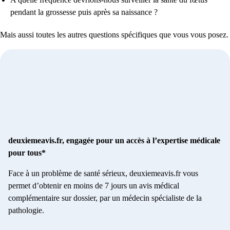
pendant la grossesse puis après sa naissance ?
Mais aussi toutes les autres questions spécifiques que vous vous posez.
deuxiemeavis.fr, engagée pour un accès à l’expertise médicale
pour tous*
Face à un problème de santé sérieux, deuxiemeavis.fr vous
permet d’obtenir en moins de 7 jours un avis médical
complémentaire sur dossier, par un médecin spécialiste de la
pathologie.