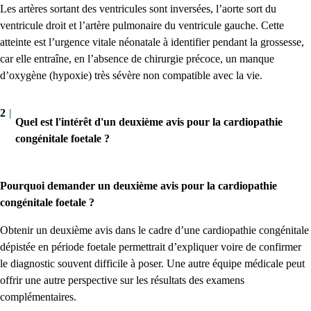
Les artères sortant des ventricules sont inversées, l’aorte sort du
ventricule droit et l’artère pulmonaire du ventricule gauche. Cette
atteinte est l’urgence vitale néonatale à identifier pendant la grossesse,
car elle entraîne, en l’absence de chirurgie précoce, un manque
d’oxygène (hypoxie) très sévère non compatible avec la vie.
2
|
Quel est l'intérêt d'un deuxième avis pour la cardiopathie
congénitale foetale ?
Pourquoi demander un deuxième avis pour la cardiopathie
congénitale foetale ?
Obtenir un deuxième avis dans le cadre d’une cardiopathie congénitale
dépistée en période foetale permettrait d’expliquer voire de confirmer
le diagnostic souvent difficile à poser. Une autre équipe médicale peut
offrir une autre perspective sur les résultats des examens
complémentaires.