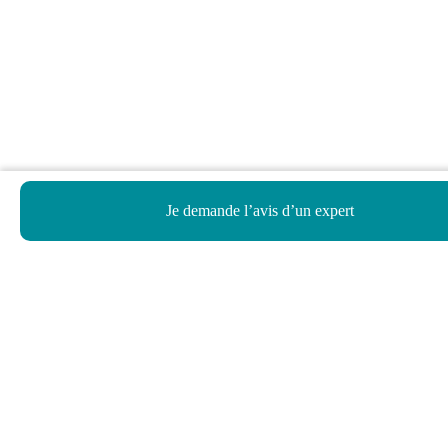
Je demande l’avis d’un expert
Haut de page