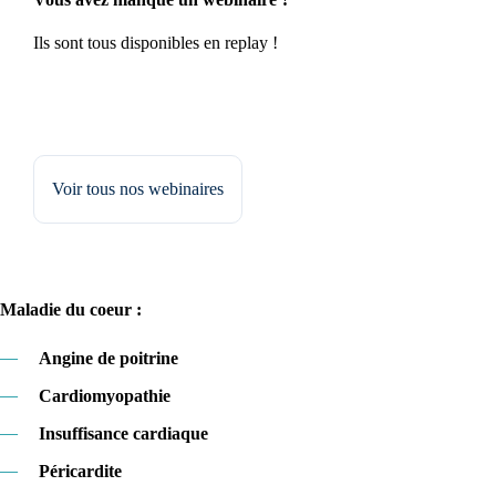
Ils sont tous disponibles en replay !
Voir tous nos webinaires
Maladie du coeur :
—
Angine de poitrine
—
Cardiomyopathie
—
Insuffisance cardiaque
—
Péricardite