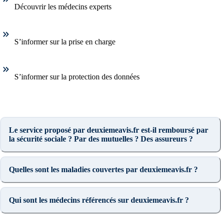
Découvrir les médecins experts
S’informer sur la prise en charge
S’informer sur la protection des données
Le service proposé par deuxiemeavis.fr est-il remboursé par
la sécurité sociale ? Par des mutuelles ? Des assureurs ?
Quelles sont les maladies couvertes par deuxiemeavis.fr ?
Qui sont les médecins référencés sur deuxiemeavis.fr ?