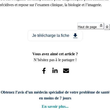
récidives et repose sur l’examen clinique, la biologie et l’imagerie.
Haut de page
Je télécharge la fiche
Vous avez aimé cet article ?
N’hésitez pas à le partager !
Obtenez l’avis d’un médecin spécialisé de votre problème de santé
en moins de 7 jours
En savoir plus
...