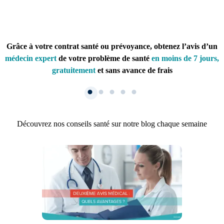
Grâce à votre contrat santé ou prévoyance, obtenez l’avis d’un
médecin expert
de votre problème de santé
en moins de 7 jours,
gratuitement
et sans avance de frais
Découvrez nos conseils santé sur notre blog chaque semaine
1. Inscription
Créez un compte et récupérez votre dossier médical en parallèle