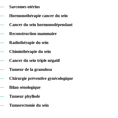
—
Sarcomes utérins
—
Hormonothérapie cancer du sein
—
Cancer du sein hormonodépendant
—
Reconstruction mammaire
—
Radiothérapie du sein
—
Chimiothérapie du sein
—
Cancer du sein triple négatif
—
Tumeur de la granulosa
—
Chirurgie préventive gynécologique
—
Bilan sénologique
—
Tumeur phyllode
—
Tumorectomie du sein