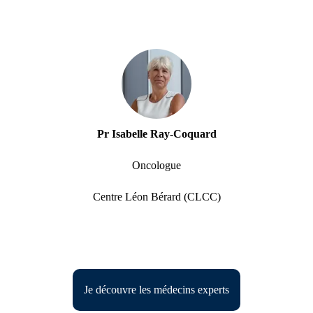
Pr Isabelle Ray-Coquard
Oncologue
Centre Léon Bérard (CLCC)
Je découvre les médecins experts