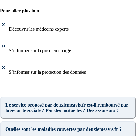
Pour aller plus loin…
Découvrir les médecins experts
S’informer sur la prise en charge
S’informer sur la protection des données
Le service proposé par deuxiemeavis.fr est-il remboursé par
la sécurité sociale ? Par des mutuelles ? Des assureurs ?
Quelles sont les maladies couvertes par deuxiemeavis.fr ?