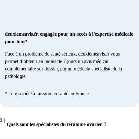
deuxiemeavis.fr, engagée pour un accès à l’expertise médicale
pour tous*
Face à un problème de santé sérieux, deuxiemeavis.fr vous
permet d’obtenir en moins de 7 jours un avis médical
complémentaire sur dossier, par un médecin spécialiste de la
pathologie.
* 1ère société à mission en santé en France
3
|
Quels sont les spécialistes du tératome ovarien ?