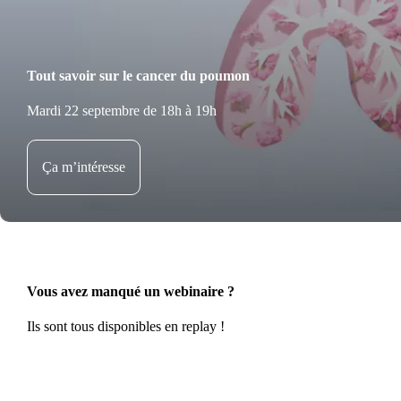
Tout savoir sur le cancer du poumon
Mardi 22 septembre de 18h à 19h
Ça m’intéresse
Vous avez manqué un webinaire ?
Ils sont tous disponibles en replay !