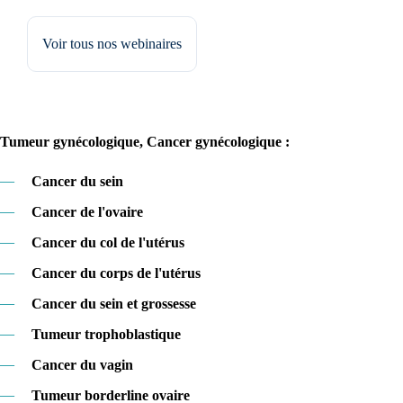
Voir tous nos webinaires
Tumeur gynécologique, Cancer gynécologique :
—
Cancer du sein
—
Cancer de l'ovaire
—
Cancer du col de l'utérus
—
Cancer du corps de l'utérus
—
Cancer du sein et grossesse
—
Tumeur trophoblastique
—
Cancer du vagin
—
Tumeur borderline ovaire