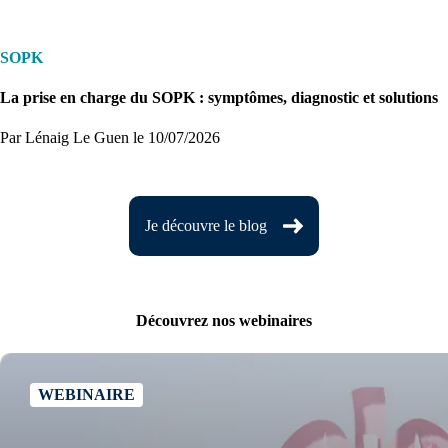
SOPK
La prise en charge du SOPK : symptômes, diagnostic et solutions
Par Lénaig Le Guen
le 10/07/2026
Je découvre le blog
Découvrez nos webinaires
WEBINAIRE