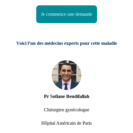
Je commence une demande
Voici l’un des médecins experts pour cette maladie
Pr Sofiane Bendifallah
Chirurgien gynécologue
Hôpital Américain de Paris