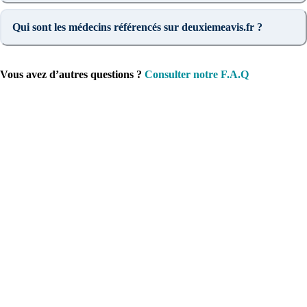
Qui sont les médecins référencés sur deuxiemeavis.fr ?
Vous avez d’autres questions ?
Consulter notre F.A.Q