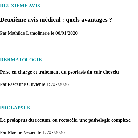
DEUXIÈME AVIS
Deuxième avis médical : quels avantages ?
Je commence
Par Mathilde Lamolinerie le 08/01/2020
DERMATOLOGIE
Prise en charge et traitement du psoriasis du cuir chevelu
Par Pascaline Olivier
le 15/07/2026
PROLAPSUS
Le prolapsus du rectum, ou rectocèle, une pathologie complexe
Par Maellie Vezien
le 13/07/2026