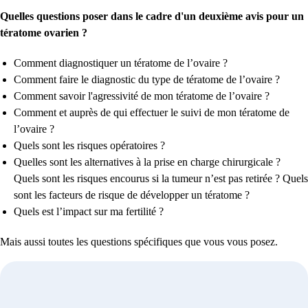
Quelles questions poser dans le cadre d'un deuxième avis pour un
tératome ovarien ?
Comment diagnostiquer un tératome de l’ovaire ?
Comment faire le diagnostic du type de tératome de l’ovaire ?
Comment savoir l'agressivité de mon tératome de l’ovaire ?
Comment et auprès de qui effectuer le suivi de mon tératome de
l’ovaire ?
Quels sont les risques opératoires ?
Quelles sont les alternatives à la prise en charge chirurgicale ?
Quels sont les risques encourus si la tumeur n’est pas retirée ? Quels
sont les facteurs de risque de développer un tératome ?
Quels est l’impact sur ma fertilité ?
Mais aussi toutes les questions spécifiques que vous vous posez.