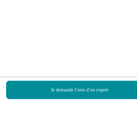
Je demande l’avis d’un expert