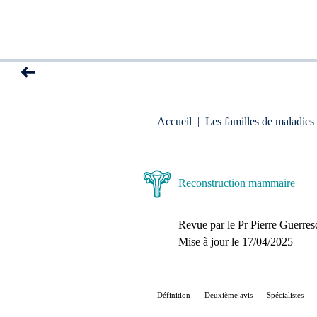
Accueil
|
Les familles de maladies
Reconstruction mammaire
Revue par le
Pr Pierre Guerres
Mise à jour le 
17/04/2025
Définition
Deuxième avis
Spécialistes