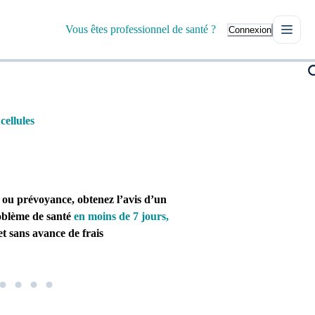
Vous êtes professionnel de santé ?
Connexion
ellules
 ou prévoyance, obtenez l’avis d’un
oblème de santé
en moins de 7 jours,
t sans avance de frais