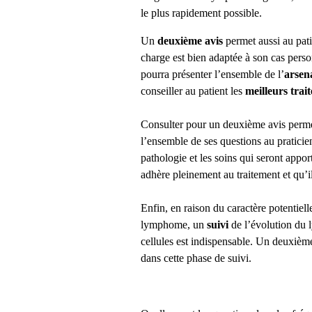
le plus rapidement possible.
Un
deuxième avis
permet aussi au pati
charge est bien adaptée à son cas perso
pourra présenter l’ensemble de l’
arsen
conseiller au patient les
meilleurs tra
Consulter pour un deuxième avis permet
l’ensemble de ses questions au pratici
pathologie et les soins qui seront appor
adhère pleinement au traitement et qu’i
Enfin, en raison du caractère potentiel
lymphome, un
suivi
de l’évolution du
cellules
est indispensable. Un deuxième 
dans cette phase de suivi.