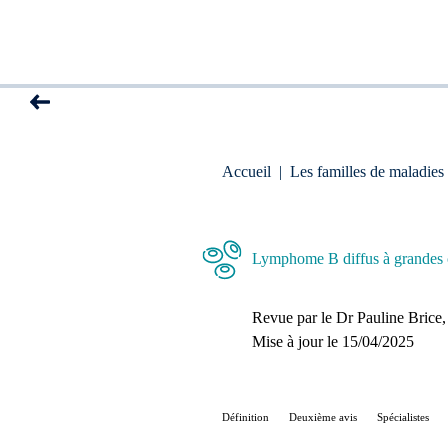
Accueil
|
Les familles de maladies
Lymphome B diffus à grandes c
Revue par le
Dr Pauline Brice
Mise à jour le 
15/04/2025
Définition
Deuxième avis
Spécialistes