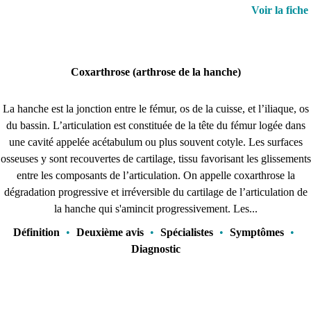
Voir la fiche
Coxarthrose (arthrose de la hanche)
La hanche est la jonction entre le fémur, os de la cuisse, et l’iliaque, os
du bassin. L’articulation est constituée de la tête du fémur logée dans
une cavité appelée acétabulum ou plus souvent cotyle. Les surfaces
osseuses y sont recouvertes de cartilage, tissu favorisant les glissements
entre les composants de l’articulation. On appelle coxarthrose la
dégradation progressive et irréversible du cartilage de l’articulation de
la hanche qui s'amincit progressivement. Les...
Définition
•
Deuxième avis
•
Spécialistes
•
Symptômes
•
Diagnostic