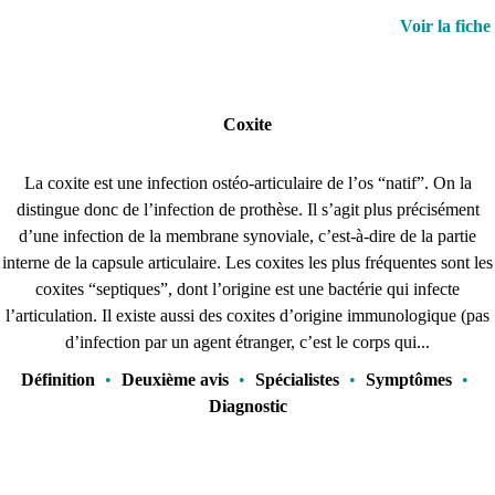
Voir la fiche
Coxite
La coxite est une infection ostéo-articulaire de l’os “natif”. On la
distingue donc de l’infection de prothèse. Il s’agit plus précisément
d’une infection de la membrane synoviale, c’est-à-dire de la partie
interne de la capsule articulaire. Les coxites les plus fréquentes sont les
coxites “septiques”, dont l’origine est une bactérie qui infecte
l’articulation. Il existe aussi des coxites d’origine immunologique (pas
d’infection par un agent étranger, c’est le corps qui...
Définition
•
Deuxième avis
•
Spécialistes
•
Symptômes
•
Diagnostic