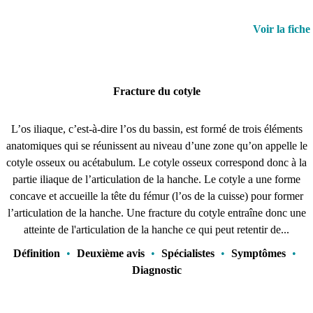
Voir la fiche
Fracture du cotyle
L’os iliaque, c’est-à-dire l’os du bassin, est formé de trois éléments
anatomiques qui se réunissent au niveau d’une zone qu’on appelle le
cotyle osseux ou acétabulum. Le cotyle osseux correspond donc à la
partie iliaque de l’articulation de la hanche. Le cotyle a une forme
concave et accueille la tête du fémur (l’os de la cuisse) pour former
l’articulation de la hanche. Une fracture du cotyle entraîne donc une
atteinte de l'articulation de la hanche ce qui peut retentir de...
Définition
•
Deuxième avis
•
Spécialistes
•
Symptômes
•
Diagnostic