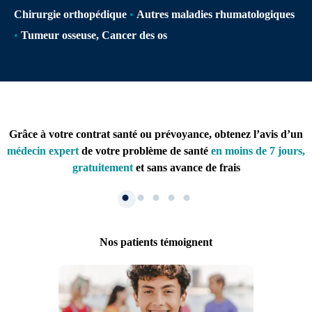
Chirurgie orthopédique
•
Autres maladies rhumatologiques
•
Tumeur osseuse, Cancer des os
Grâce à votre contrat santé ou prévoyance, obtenez l’avis d’un
médecin expert
de votre problème de santé
en moins de 7 jours,
gratuitement
et sans avance de frais
Nos patients témoignent