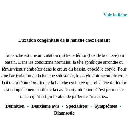
Voir la fiche
Luxation congénitale de la hanche chez l'enfant
La hanche est une articulation qui lie le fémur (l’os de la cuisse) au
bassin. Dans les conditions normales, la tête sphérique arrondie du
fémur vient s’emboîter dans le creux du bassin, appelé le cotyle. Pour
que l'articulation de la hanche soit stable, le cotyle doit recouvrir toute
la tête du fémur.On dit que la hanche est luxée quand la tête du fémur
est complètement sortie de la cavité cotyloïdienne. C’est pour cette
raison qu’il est préférable de parler de “maladie...
Définition
•
Deuxième avis
•
Spécialistes
•
Symptômes
•
Diagnostic