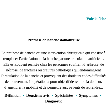
Voir la fiche
Prothèse de hanche douloureuse
La prothèse de hanche est une intervention chirurgicale qui consiste à
remplacer l’articulation de la hanche par une articulation artificielle.
Elle est souvent réalisée chez les personnes souffrant d’arthrose, de
nécrose, de fractures ou d’autres pathologies qui endommagent
l’articulation de la hanche et provoquent des douleurs et des difficultés
de mouvement. L’opération a pour objectif de réduire la douleur,
d’améliorer la mobilité et de permettre aux patients de reprendre...
Définition
•
Deuxième avis
•
Spécialistes
•
Symptômes
•
Diagnostic