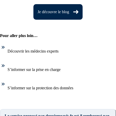
Je découvre le blog
Pour aller plus loin…
Découvrir les médecins experts
S’informer sur la prise en charge
S’informer sur la protection des données
Le service proposé par deuxiemeavis.fr est-il remboursé par