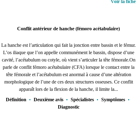
Voir la fiche
Conflit antérieur de hanche (fémoro acétabulaire)
La hanche est l’articulation qui fait la jonction entre bassin et le fémur.
L’os iliaque que l’on appelle communément le bassin, dispose d’une
cavité, l’acétabulum ou cotyle, où vient s’articuler la tête fémorale.On
parle de conflit fémoro acétabulaire (CFA) lorsque le contact entre la
tête fémorale et l’acétabulum est anormal à cause d’une altération
morphologique de l’une de ces deux structures osseuses. Ce conflit
apparaît lors de la flexion de la hanche, il limite la...
Définition
•
Deuxième avis
•
Spécialistes
•
Symptômes
•
Diagnostic