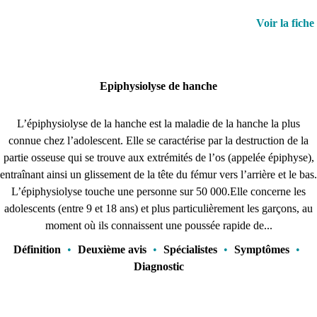
Voir la fiche
Epiphysiolyse de hanche
L’épiphysiolyse de la hanche est la maladie de la hanche la plus
connue chez l’adolescent. Elle se caractérise par la destruction de la
partie osseuse qui se trouve aux extrémités de l’os (appelée épiphyse),
entraînant ainsi un glissement de la tête du fémur vers l’arrière et le bas.
L’épiphysiolyse touche une personne sur 50 000.Elle concerne les
adolescents (entre 9 et 18 ans) et plus particulièrement les garçons, au
moment où ils connaissent une poussée rapide de...
Définition
•
Deuxième avis
•
Spécialistes
•
Symptômes
•
Diagnostic