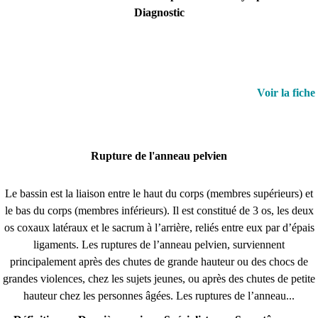
Diagnostic
Voir la fiche
Rupture de l'anneau pelvien
Le bassin est la liaison entre le haut du corps (membres supérieurs) et
le bas du corps (membres inférieurs). Il est constitué de 3 os, les deux
os coxaux latéraux et le sacrum à l’arrière, reliés entre eux par d’épais
ligaments. Les ruptures de l’anneau pelvien, surviennent
principalement après des chutes de grande hauteur ou des chocs de
grandes violences, chez les sujets jeunes, ou après des chutes de petite
hauteur chez les personnes âgées. Les ruptures de l’anneau...