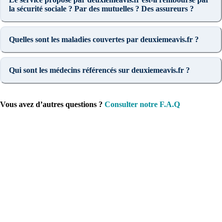
la sécurité sociale ? Par des mutuelles ? Des assureurs ?
Quelles sont les maladies couvertes par deuxiemeavis.fr ?
Qui sont les médecins référencés sur deuxiemeavis.fr ?
Vous avez d’autres questions ?
Consulter notre F.A.Q