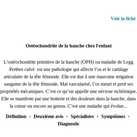
Voir la fiche
Ostéochondrite de la hanche chez l'enfant
L'ostéochondrite primitive de la hanche (OPH) ou maladie de Legg
Perthes calvé est une pathologie qui affecte l’os et le cartilage
articulaire de la tête fémorale. Elle est due à une mauvaise irrigation
sanguine de la tête fémorale. Mal vascularisé, l’os meurt et perd ses
propriétés mécaniques. C’est ce qu’on appelle une nécrose ischémique.
Elle se manifeste par une boiterie et des douleurs dans la hanche, dans
la cuisse ou encore au genou. C’est une maladie qui évolue...
Définition
•
Deuxième avis
•
Spécialistes
•
Symptômes
•
Diagnostic