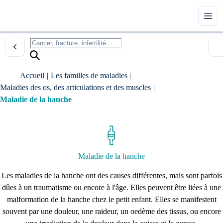
Accueil
|
Les familles de maladies
|
Maladies des os, des articulations et des muscles
|
Maladie de la hanche
Maladie de la hanche
Les maladies de la hanche ont des causes différentes, mais sont parfois
dûes à un traumatisme ou encore à l'âge. Elles peuvent être liées à une
malformation de la hanche chez le petit enfant. Elles se manifestent
souvent par une douleur, une raideur, un oedème des tissus, ou encore