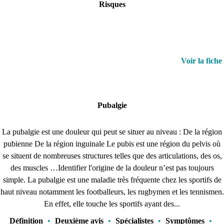
Risques
Voir la fiche
Pubalgie
La pubalgie est une douleur qui peut se situer au niveau : De la région
pubienne De la région inguinale Le pubis est une région du pelvis où
se situent de nombreuses structures telles que des articulations, des os,
des muscles …Identifier l'origine de la douleur n’est pas toujours
simple. La pubalgie est une maladie très fréquente chez les sportifs de
haut niveau notamment les footballeurs, les rugbymen et les tennismen.
En effet, elle touche les sportifs ayant des...
Définition
•
Deuxième avis
•
Spécialistes
•
Symptômes
•