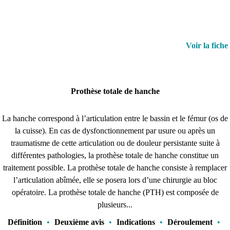
Voir la fiche
Prothèse totale de hanche
La hanche correspond à l’articulation entre le bassin et le fémur (os de
la cuisse). En cas de dysfonctionnement par usure ou après un
traumatisme de cette articulation ou de douleur persistante suite à
différentes pathologies, la prothèse totale de hanche constitue un
traitement possible. La prothèse totale de hanche consiste à remplacer
l’articulation abîmée, elle se posera lors d’une chirurgie au bloc
opératoire. La prothèse totale de hanche (PTH) est composée de
plusieurs...
Définition
•
Deuxième avis
•
Indications
•
Déroulement
•