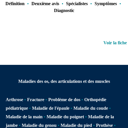
Définition
•
Deuxième avis
•
Spécialistes
•
Symptômes
•
Diagnostic
Voir la fiche
Maladies des os, des articulations et des muscles
Arthrose
•
Fracture
•
Problème de dos
•
Orthopédie
pédiatrique
•
Maladie de l'épaule
•
Maladie du coude
•
Maladie de la main
•
Maladie du poignet
•
Maladie de la
jambe
•
Maladie du genou
•
Maladie du pied
•
Prothèse
•