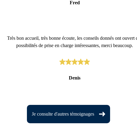
Fred
Très bon accueil, très bonne écoute, les conseils donnés ont ouvert 
possibilités de prise en charge intéressantes, merci beaucoup.
Denis
Je consulte d'autres témoignages