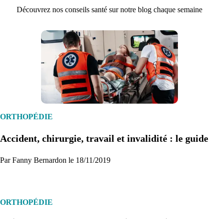
Découvrez nos conseils santé sur notre blog chaque semaine
ORTHOPÉDIE
Accident, chirurgie, travail et invalidité : le guide
Par Fanny Bernardon le 18/11/2019
ORTHOPÉDIE