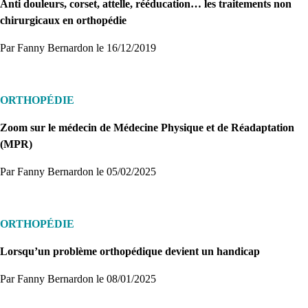
Anti douleurs, corset, attelle, rééducation… les traitements non
chirurgicaux en orthopédie
Par Fanny Bernardon
le 16/12/2019
ORTHOPÉDIE
Zoom sur le médecin de Médecine Physique et de Réadaptation
(MPR)
Par Fanny Bernardon
le 05/02/2025
ORTHOPÉDIE
Lorsqu’un problème orthopédique devient un handicap
Par Fanny Bernardon
le 08/01/2025