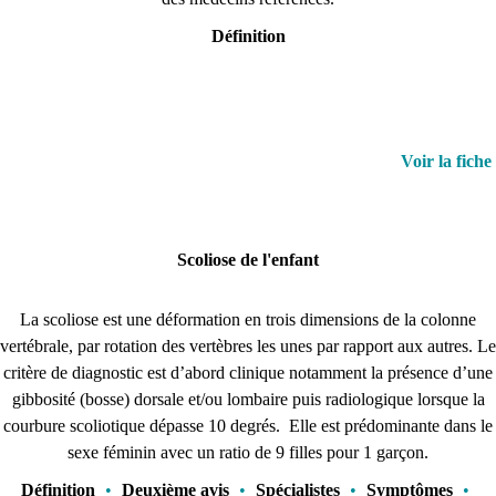
Définition
Voir la fiche
Scoliose de l'enfant
La scoliose est une déformation en trois dimensions de la colonne
vertébrale, par rotation des vertèbres les unes par rapport aux autres. Le
critère de diagnostic est d’abord clinique notamment la présence d’une
gibbosité (bosse) dorsale et/ou lombaire puis radiologique lorsque la
courbure scoliotique dépasse 10 degrés. Elle est prédominante dans le
sexe féminin avec un ratio de 9 filles pour 1 garçon.
Définition
•
Deuxième avis
•
Spécialistes
•
Symptômes
•