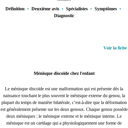
Définition
•
Deuxième avis
•
Spécialistes
•
Symptômes
•
Diagnostic
Voir la fiche
Ménisque discoïde chez l'enfant
Le ménisque discoïde est une malformation qui est présente dès la
naissance touchant le plus souvent le ménisque externe du genou, la
plupart du temps de manière bilatérale, c’est-à-dire que la déformation
est généralement présente sur les deux genoux. Chaque genou possède
deux ménisques : le ménisque externe et le ménisque interne. Le
ménisque est un cartilage qui a physiologiquement une forme de