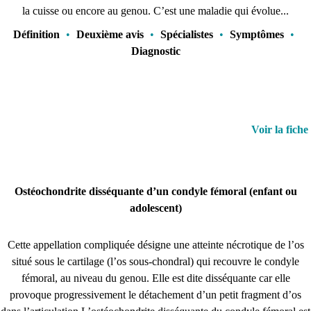
la cuisse ou encore au genou. C’est une maladie qui évolue...
Définition
•
Deuxième avis
•
Spécialistes
•
Symptômes
•
Diagnostic
Voir la fiche
Ostéochondrite disséquante d’un condyle fémoral (enfant ou
adolescent)
Cette appellation compliquée désigne une atteinte nécrotique de l’os
situé sous le cartilage (l’os sous-chondral) qui recouvre le condyle
fémoral, au niveau du genou. Elle est dite disséquante car elle
provoque progressivement le détachement d’un petit fragment d’os