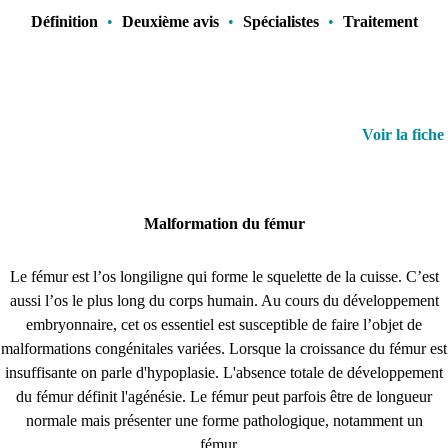
Définition
•
Deuxième avis
•
Spécialistes
•
Traitement
Voir la fiche
Malformation du fémur
Le fémur est l’os longiligne qui forme le squelette de la cuisse. C’est
aussi l’os le plus long du corps humain. Au cours du développement
embryonnaire, cet os essentiel est susceptible de faire l’objet de
malformations congénitales variées. Lorsque la croissance du fémur est
insuffisante on parle d'hypoplasie. L'absence totale de développement
du fémur définit l'agénésie. Le fémur peut parfois être de longueur
normale mais présenter une forme pathologique, notamment un
fémur...