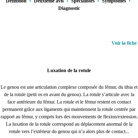
Définition
•
Deuxième avis
•
Spécialistes
•
Symptômes
•
Diagnostic
Voir la fiche
Luxation de la rotule
Le genou est une articulation complexe composée du fémur, du tibia et
de la rotule (petit os en avant du genou). La rotule s’articule avec la
face antérieure du fémur. La rotule et le fémur restent en contact
permanent grâce aux ligaments qui maintiennent la rotule centrée par
rapport au fémur, y compris lors des mouvements de flexion/extension.
La luxation de la rotule correspond au déplacement anormal de la
rotule vers l’extérieur du genou qui n’a alors plus de contact...