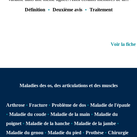
Définition
•
Deuxième avis
•
Traitement
Voir la fiche
Maladies des os, des articulations et des muscles
Arthrose
•
Fracture
•
Problème de dos
•
Maladie de l'épaule
•
Maladie du coude
•
Maladie de la main
•
Maladie du
poignet
•
Maladie de la hanche
•
Maladie de la jambe
•
Maladie du genou
•
Maladie du pied
•
Prothèse
•
Chirurgie