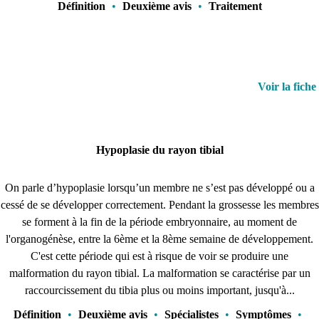
Définition
•
Deuxième avis
•
Traitement
Voir la fiche
Hypoplasie du rayon tibial
On parle d’hypoplasie lorsqu’un membre ne s’est pas développé ou a
cessé de se développer correctement. Pendant la grossesse les membres
se forment à la fin de la période embryonnaire, au moment de
l'organogénèse, entre la 6ème et la 8ème semaine de développement.
C'est cette période qui est à risque de voir se produire une
malformation du rayon tibial. La malformation se caractérise par un
raccourcissement du tibia plus ou moins important, jusqu'à...
Définition
•
Deuxième avis
•
Spécialistes
•
Symptômes
•