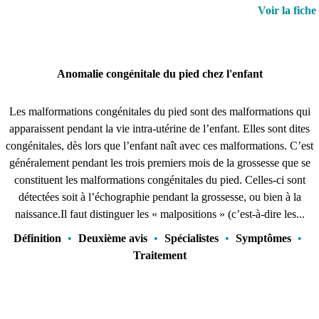
Voir la fiche
Anomalie congénitale du pied chez l'enfant
Les malformations congénitales du pied sont des malformations qui
apparaissent pendant la vie intra-utérine de l’enfant. Elles sont dites
congénitales, dès lors que l’enfant naît avec ces malformations. C’est
généralement pendant les trois premiers mois de la grossesse que se
constituent les malformations congénitales du pied. Celles-ci sont
détectées soit à l’échographie pendant la grossesse, ou bien à la
naissance.Il faut distinguer les « malpositions » (c’est-à-dire les...
Définition
•
Deuxième avis
•
Spécialistes
•
Symptômes
•
Traitement