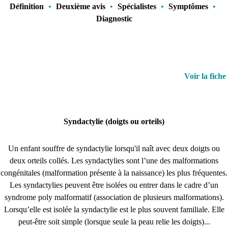
Définition
•
Deuxième avis
•
Spécialistes
•
Symptômes
•
Diagnostic
Voir la fiche
Syndactylie (doigts ou orteils)
Un enfant souffre de syndactylie lorsqu'il naît avec deux doigts ou
deux orteils collés. Les syndactylies sont l’une des malformations
congénitales (malformation présente à la naissance) les plus fréquentes.
Les syndactylies peuvent être isolées ou entrer dans le cadre d’un
syndrome poly malformatif (association de plusieurs malformations).
Lorsqu’elle est isolée la syndactylie est le plus souvent familiale. Elle
peut-être soit simple (lorsque seule la peau relie les doigts)...