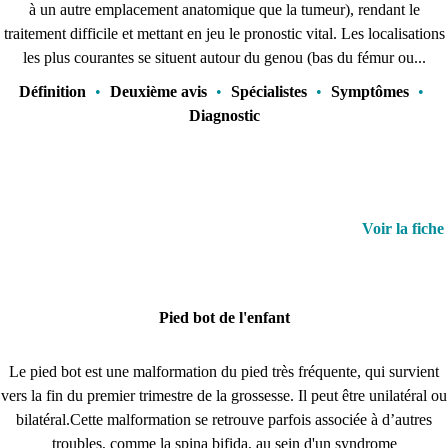
à un autre emplacement anatomique que la tumeur), rendant le
traitement difficile et mettant en jeu le pronostic vital. Les localisations
les plus courantes se situent autour du genou (bas du fémur ou...
Définition
•
Deuxième avis
•
Spécialistes
•
Symptômes
•
Diagnostic
Voir la fiche
Pied bot de l'enfant
Le pied bot est une malformation du pied très fréquente, qui survient
vers la fin du premier trimestre de la grossesse. Il peut être unilatéral ou
bilatéral.Cette malformation se retrouve parfois associée à d’autres
troubles, comme la spina bifida, au sein d'un syndrome