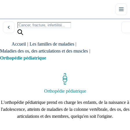
Accueil
|
Les familles de maladies
|
Maladies des os, des articulations et des muscles
|
Orthopédie pédiatrique
Orthopédie pédiatrique
L'orthopédie pédiatrique prend en charge les enfants, de la naissance à
l'adolescence, atteints de maladies de la colonne vertébrale, des os, des
articulations et des membres, quelqu'en soit l'origine.