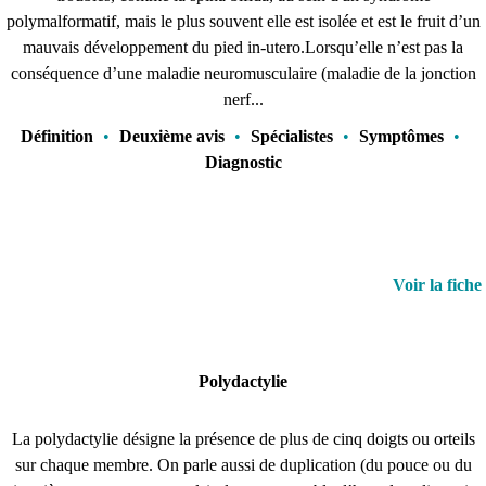
polymalformatif, mais le plus souvent elle est isolée et est le fruit d’un
mauvais développement du pied in-utero.Lorsqu’elle n’est pas la
conséquence d’une maladie neuromusculaire (maladie de la jonction
nerf...
Définition
•
Deuxième avis
•
Spécialistes
•
Symptômes
•
Diagnostic
Voir la fiche
Polydactylie
La polydactylie désigne la présence de plus de cinq doigts ou orteils
sur chaque membre. On parle aussi de duplication (du pouce ou du