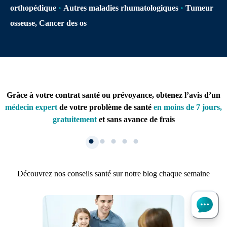
orthopédique
•
Autres maladies rhumatologiques
•
Tumeur
osseuse, Cancer des os
Grâce à votre contrat santé ou prévoyance, obtenez l’avis d’un
médecin expert
de votre problème de santé
en moins de 7 jours,
gratuitement
et sans avance de frais
Découvrez nos conseils santé sur notre blog chaque semaine