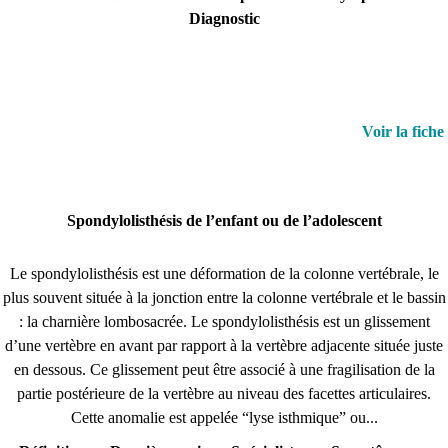
Diagnostic
Voir la fiche
Spondylolisthésis de l’enfant ou de l’adolescent
Le spondylolisthésis est une déformation de la colonne vertébrale, le
plus souvent située à la jonction entre la colonne vertébrale et le bassin
: la charnière lombosacrée. Le spondylolisthésis est un glissement
d’une vertèbre en avant par rapport à la vertèbre adjacente située juste
en dessous. Ce glissement peut être associé à une fragilisation de la
partie postérieure de la vertèbre au niveau des facettes articulaires.
Cette anomalie est appelée “lyse isthmique” ou...