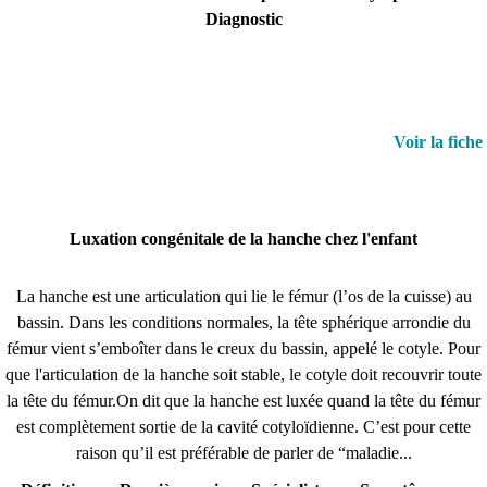
Diagnostic
Voir la fiche
Luxation congénitale de la hanche chez l'enfant
La hanche est une articulation qui lie le fémur (l’os de la cuisse) au
bassin. Dans les conditions normales, la tête sphérique arrondie du
fémur vient s’emboîter dans le creux du bassin, appelé le cotyle. Pour
que l'articulation de la hanche soit stable, le cotyle doit recouvrir toute
la tête du fémur.On dit que la hanche est luxée quand la tête du fémur
est complètement sortie de la cavité cotyloïdienne. C’est pour cette
raison qu’il est préférable de parler de “maladie...