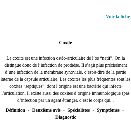
Voir la fiche
Coxite
La coxite est une infection ostéo-articulaire de l’os “natif”. On la
distingue donc de l’infection de prothèse. Il s’agit plus précisément
d’une infection de la membrane synoviale, c’est-à-dire de la partie
interne de la capsule articulaire. Les coxites les plus fréquentes sont les
coxites “septiques”, dont l’origine est une bactérie qui infecte
l’articulation. Il existe aussi des coxites d’origine immunologique (pas
d’infection par un agent étranger, c’est le corps qui...
Définition
•
Deuxième avis
•
Spécialistes
•
Symptômes
•
Diagnostic