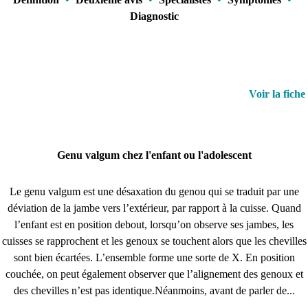
Diagnostic
Voir la fiche
Genu valgum chez l'enfant ou l'adolescent
Le genu valgum est une désaxation du genou qui se traduit par une
déviation de la jambe vers l’extérieur, par rapport à la cuisse. Quand
l’enfant est en position debout, lorsqu’on observe ses jambes, les
cuisses se rapprochent et les genoux se touchent alors que les chevilles
sont bien écartées. L’ensemble forme une sorte de X. En position
couchée, on peut également observer que l’alignement des genoux et
des chevilles n’est pas identique.Néanmoins, avant de parler de...