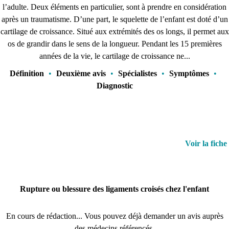
l’adulte. Deux éléments en particulier, sont à prendre en considération
après un traumatisme. D’une part, le squelette de l’enfant est doté d’un
cartilage de croissance. Situé aux extrémités des os longs, il permet aux
os de grandir dans le sens de la longueur. Pendant les 15 premières
années de la vie, le cartilage de croissance ne...
Définition
•
Deuxième avis
•
Spécialistes
•
Symptômes
•
Diagnostic
Voir la fiche
Rupture ou blessure des ligaments croisés chez l'enfant
En cours de rédaction... Vous pouvez déjà demander un avis auprès
des médecins référencés.