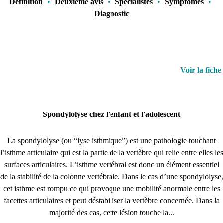
Définition
•
Deuxième avis
•
Spécialistes
•
Symptômes
•
Diagnostic
Voir la fiche
Spondylolyse chez l'enfant et l'adolescent
La spondylolyse (ou “lyse isthmique”) est une pathologie touchant
l’isthme articulaire qui est la partie de la vertèbre qui relie entre elles les
surfaces articulaires. L’isthme vertébral est donc un élément essentiel
de la stabilité de la colonne vertébrale. Dans le cas d’une spondylolyse,
cet isthme est rompu ce qui provoque une mobilité anormale entre les
facettes articulaires et peut déstabiliser la vertèbre concernée. Dans la
majorité des cas, cette lésion touche la...