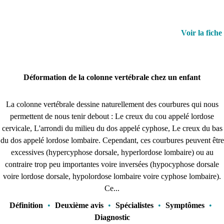
Voir la fiche
Déformation de la colonne vertébrale chez un enfant
La colonne vertébrale dessine naturellement des courbures qui nous
permettent de nous tenir debout : Le creux du cou appelé lordose
cervicale, L'arrondi du milieu du dos appelé cyphose, Le creux du bas
du dos appelé lordose lombaire. Cependant, ces courbures peuvent être
excessives (hypercyphose dorsale, hyperlordose lombaire) ou au
contraire trop peu importantes voire inversées (hypocyphose dorsale
voire lordose dorsale, hypolordose lombaire voire cyphose lombaire).
Ce...
Définition
•
Deuxième avis
•
Spécialistes
•
Symptômes
•
Diagnostic