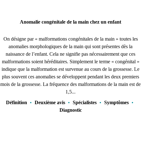
Anomalie congénitale de la main chez un enfant
On désigne par « malformations congénitales de la main » toutes les
anomalies morphologiques de la main qui sont présentes dès la
naissance de l’enfant. Cela ne signifie pas nécessairement que ces
malformations soient héréditaires. Simplement le terme « congénital »
indique que la malformation est survenue au cours de la grossesse. Le
plus souvent ces anomalies se développent pendant les deux premiers
mois de la grossesse. La fréquence des malformations de la main est de
1,5...
Définition
•
Deuxième avis
•
Spécialistes
•
Symptômes
•
Diagnostic