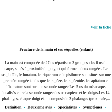
Voir la fiche
Fracture de la main et ses séquelles (enfant)
La main est composée de 27 os répartis en 3 groupes : les 8 os du
carpe, situés à proximité du poignet qui forment deux rangées. Le
scaphoïde, le lunatum, le triquetrum et le pisiforme sont situés sur une
première rangée tandis que le trapèze, le trapézoïde, le capitatum et
l’hamatum sont sur une seconde rangée.Les 5 os du métacarpe,
localisés entre la seconde rangée des os carpiens et les doigts.Les 14
phalanges, chaque doigt étant composé de 3 phalanges (proximale,...
Définition
•
Deuxième avis
•
Spécialistes
•
Symptômes
•