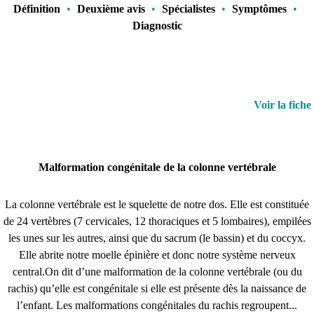
Définition
•
Deuxième avis
•
Spécialistes
•
Symptômes
•
Diagnostic
Voir la fiche
Malformation congénitale de la colonne vertébrale
La colonne vertébrale est le squelette de notre dos. Elle est constituée
de 24 vertèbres (7 cervicales, 12 thoraciques et 5 lombaires), empilées
les unes sur les autres, ainsi que du sacrum (le bassin) et du coccyx.
Elle abrite notre moelle épinière et donc notre système nerveux
central.On dit d’une malformation de la colonne vertébrale (ou du
rachis) qu’elle est congénitale si elle est présente dès la naissance de
l’enfant. Les malformations congénitales du rachis regroupent...