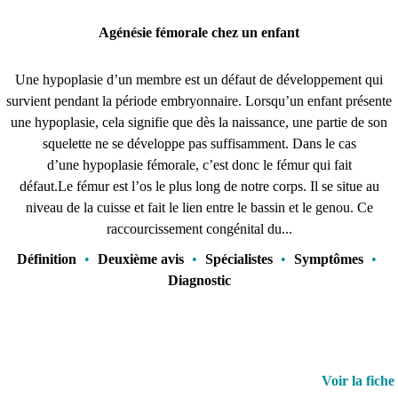
Agénésie fémorale chez un enfant
Une hypoplasie d’un membre est un défaut de développement qui
survient pendant la période embryonnaire. Lorsqu’un enfant présente
une hypoplasie, cela signifie que dès la naissance, une partie de son
squelette ne se développe pas suffisamment. Dans le cas
d’une hypoplasie fémorale, c’est donc le fémur qui fait
défaut.Le fémur est l’os le plus long de notre corps. Il se situe au
niveau de la cuisse et fait le lien entre le bassin et le genou. Ce
raccourcissement congénital du...
Définition
•
Deuxième avis
•
Spécialistes
•
Symptômes
•
Diagnostic
Voir la fiche