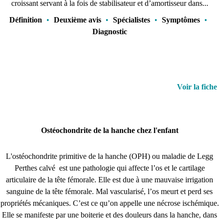
croissant servant à la fois de stabilisateur et d’amortisseur dans...
Définition
•
Deuxième avis
•
Spécialistes
•
Symptômes
•
Diagnostic
Voir la fiche
Ostéochondrite de la hanche chez l'enfant
L'ostéochondrite primitive de la hanche (OPH) ou maladie de Legg
Perthes calvé est une pathologie qui affecte l’os et le cartilage
articulaire de la tête fémorale. Elle est due à une mauvaise irrigation
sanguine de la tête fémorale. Mal vascularisé, l’os meurt et perd ses
propriétés mécaniques. C’est ce qu’on appelle une nécrose ischémique.
Elle se manifeste par une boiterie et des douleurs dans la hanche, dans