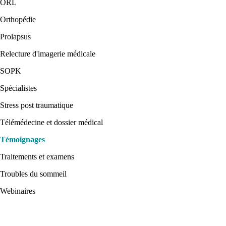
ORL
Orthopédie
Prolapsus
Relecture d'imagerie médicale
SOPK
Spécialistes
Stress post traumatique
Télémédecine et dossier médical
Témoignages
Traitements et examens
Troubles du sommeil
Webinaires