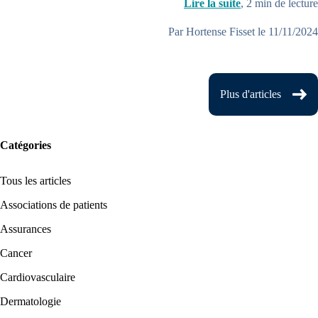
Lire la suite
,
2
min de lecture
Par Hortense Fisset le 11/11/2024
Plus d'articles
Catégories
Tous les articles
Associations de patients
Assurances
Cancer
Cardiovasculaire
Dermatologie