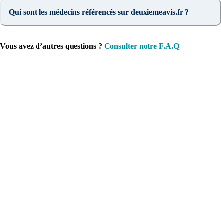
Qui sont les médecins référencés sur deuxiemeavis.fr ?
Vous avez d’autres questions ?
Consulter notre F.A.Q