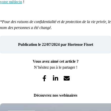
votre médecin
!
*Pour des raisons de confidentialité et de protection de la vie privée, le
nom des personnes a été changé.
Publication le 22/07/2024
par Hortense Fisset
Vous avez aimé cet article ?
N’hésitez pas à le partager !
Découvrez nos webinaires