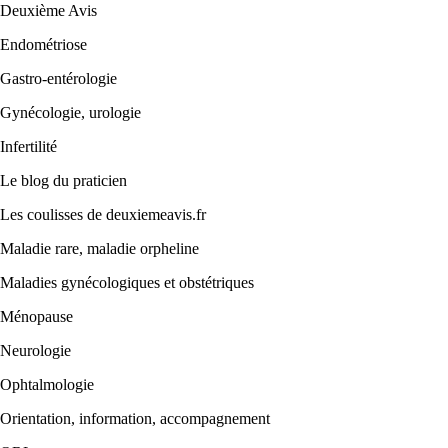
Deuxième Avis
Endométriose
Gastro-entérologie
Gynécologie, urologie
Infertilité
Le blog du praticien
Les coulisses de deuxiemeavis.fr
Maladie rare, maladie orpheline
Maladies gynécologiques et obstétriques
Ménopause
Neurologie
Ophtalmologie
Orientation, information, accompagnement