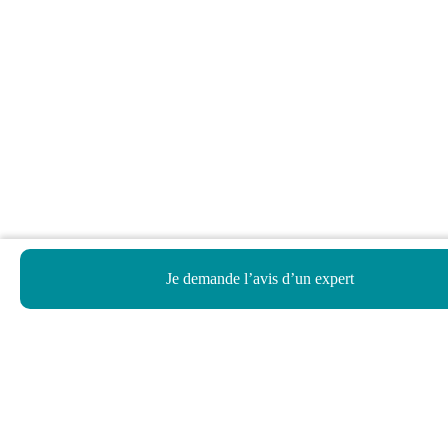
Je demande l’avis d’un expert
Haut de page