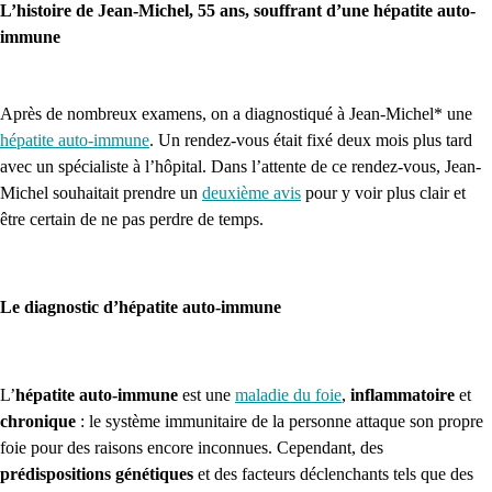
L’histoire de Jean-Michel, 55 ans, souffrant d’une hépatite auto-
immune
Après de nombreux examens, on a diagnostiqué à Jean-Michel* une
hépatite auto-immune
. Un rendez-vous était fixé deux mois plus tard
avec un spécialiste à l’hôpital. Dans l’attente de ce rendez-vous, Jean-
Michel souhaitait prendre un
deuxième avis
pour y voir plus clair et
être certain de ne pas perdre de temps.
Le diagnostic d’hépatite auto-immune
L’
hépatite auto-immune
est une
maladie du foie
,
inflammatoire
et
chronique
: le système immunitaire de la personne attaque son propre
foie pour des raisons encore inconnues. Cependant, des
prédispositions génétiques
et des facteurs déclenchants tels que des