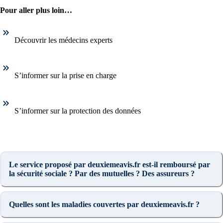
Pour aller plus loin…
Découvrir les médecins experts
S’informer sur la prise en charge
S’informer sur la protection des données
Le service proposé par deuxiemeavis.fr est-il remboursé par
la sécurité sociale ? Par des mutuelles ? Des assureurs ?
Quelles sont les maladies couvertes par deuxiemeavis.fr ?