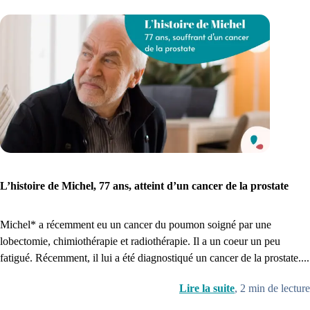
L’histoire de Michel, 77 ans, atteint d’un cancer de la prostate
Michel* a récemment eu un cancer du poumon soigné par une
lobectomie, chimiothérapie et radiothérapie. Il a un coeur un peu
fatigué. Récemment, il lui a été diagnostiqué un cancer de la prostate....
Lire la suite
,
2
min de lecture