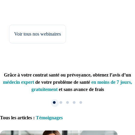
Voir tous nos webinaires
Grâce à votre contrat santé ou prévoyance, obtenez l’avis d’un
médecin expert
de votre problème de santé
en moins de 7 jours,
gratuitement
et sans avance de frais
Tous les articles
:
Témoignages