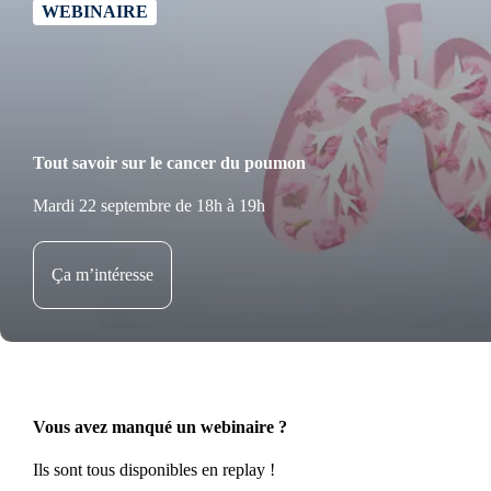
WEBINAIRE
Tout savoir sur le cancer du poumon
Mardi 22 septembre de 18h à 19h
Ça m’intéresse
Vous avez manqué un webinaire ?
Ils sont tous disponibles en replay !