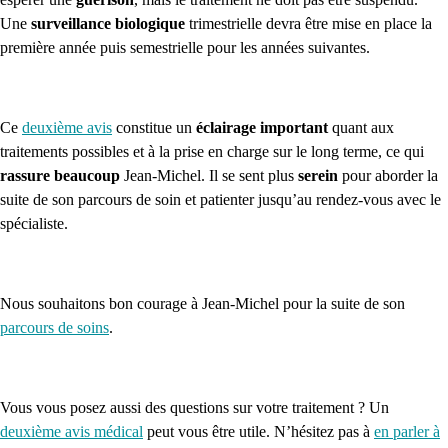
Une
surveillance biologique
trimestrielle devra être mise en place la
première année puis semestrielle pour les années suivantes.
Ce
deuxième avis
constitue un
éclairage important
quant aux
traitements possibles et à la prise en charge sur le long terme, ce qui
rassure beaucoup
Jean-Michel. Il se sent plus
serein
pour aborder la
suite de son parcours de soin et patienter jusqu’au rendez-vous avec le
spécialiste.
Nous souhaitons bon courage à Jean-Michel pour la suite de son
parcours de soins
.
Vous vous posez aussi des questions sur votre traitement ? Un
deuxième avis médical
peut vous être utile. N’hésitez pas à
en parler à