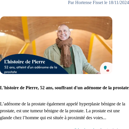
Par Hortense Fisset le 18/11/2024
L'histoire de Pierre, 52 ans, souffrant d'un adénome de la prostate
L’adénome de la prostate également appelé hyperplasie bénigne de la
prostate, est une tumeur bénigne de la prostate. La prostate est une
glande chez l’homme qui est située à proximité des voies...